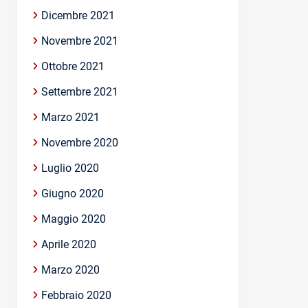
Dicembre 2021
Novembre 2021
Ottobre 2021
Settembre 2021
Marzo 2021
Novembre 2020
Luglio 2020
Giugno 2020
Maggio 2020
Aprile 2020
Marzo 2020
Febbraio 2020