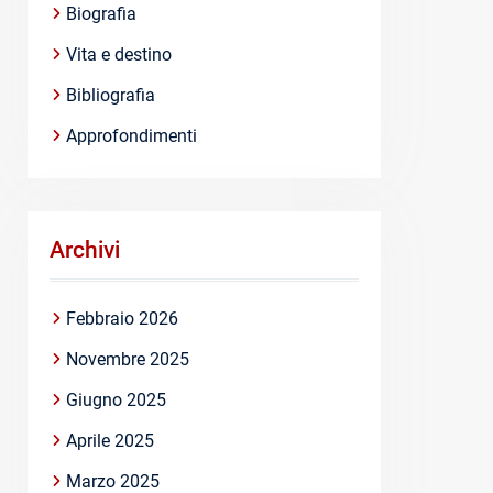
Biografia
Vita e destino
Bibliografia
Approfondimenti
Archivi
Febbraio 2026
Novembre 2025
Giugno 2025
Aprile 2025
Marzo 2025