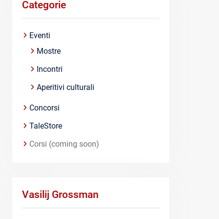
Categorie
Eventi
Mostre
Incontri
Aperitivi culturali
Concorsi
TaleStore
Corsi (coming soon)
Vasilij Grossman