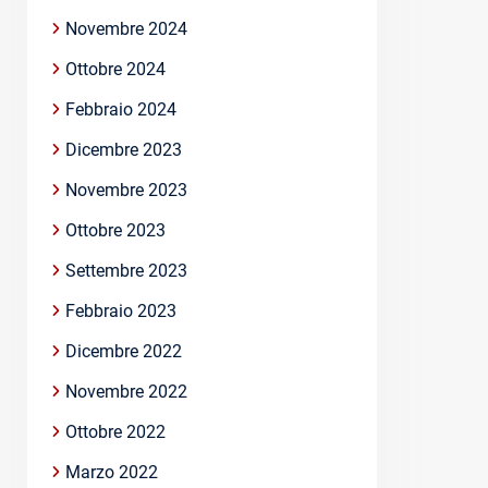
Novembre 2024
Ottobre 2024
Febbraio 2024
Dicembre 2023
Novembre 2023
Ottobre 2023
Settembre 2023
Febbraio 2023
Dicembre 2022
Novembre 2022
Ottobre 2022
Marzo 2022