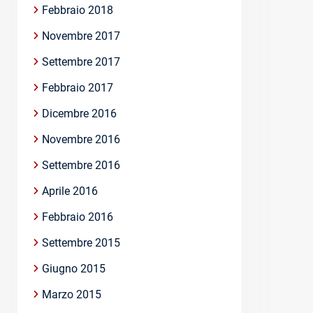
Febbraio 2018
Novembre 2017
Settembre 2017
Febbraio 2017
Dicembre 2016
Novembre 2016
Settembre 2016
Aprile 2016
Febbraio 2016
Settembre 2015
Giugno 2015
Marzo 2015