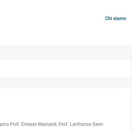
Chi siamo
gono Prof. Ernesto Mainardi, Prof. Lanfranco Senn