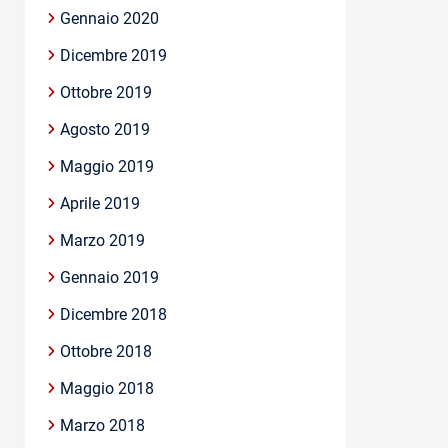
Gennaio 2020
Dicembre 2019
Ottobre 2019
Agosto 2019
Maggio 2019
Aprile 2019
Marzo 2019
Gennaio 2019
Dicembre 2018
Ottobre 2018
Maggio 2018
Marzo 2018