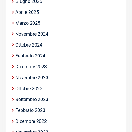
Giugno 2025
Aprile 2025
Marzo 2025
Novembre 2024
Ottobre 2024
Febbraio 2024
Dicembre 2023
Novembre 2023
Ottobre 2023
Settembre 2023
Febbraio 2023
Dicembre 2022