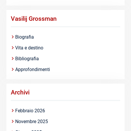
Vasilij Grossman
Biografia
Vita e destino
Bibliografia
Approfondimenti
Archivi
Febbraio 2026
Novembre 2025