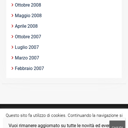
Ottobre 2008
Maggio 2008
Aprile 2008
Ottobre 2007
Luglio 2007
Marzo 2007
Febbraio 2007
Questo sito fa utilizzo di cookies. Continuando la navigazione si
acconsente all'utilizzo di tale tecnologia.
Cookie settings
Vuoi rimanere aggiornato su tutte le novità ed eventi?
Copyright © >Tutti i diritti riservati.