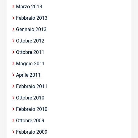
Marzo 2013
Febbraio 2013
Gennaio 2013
Ottobre 2012
Ottobre 2011
Maggio 2011
Aprile 2011
Febbraio 2011
Ottobre 2010
Febbraio 2010
Ottobre 2009
Febbraio 2009