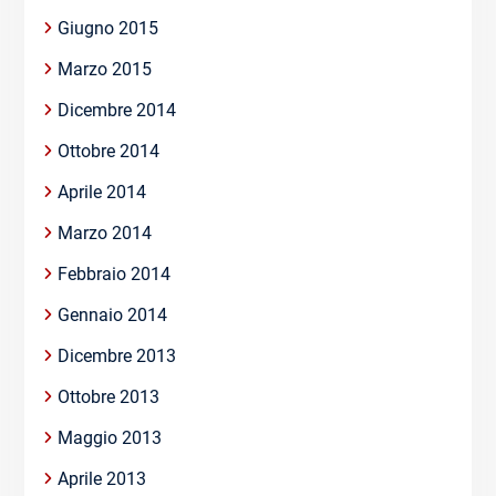
Giugno 2015
Marzo 2015
Dicembre 2014
Ottobre 2014
Aprile 2014
Marzo 2014
Febbraio 2014
Gennaio 2014
Dicembre 2013
Ottobre 2013
Maggio 2013
Aprile 2013