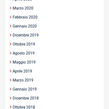
Marzo 2020
Febbraio 2020
Gennaio 2020
Dicembre 2019
Ottobre 2019
Agosto 2019
Maggio 2019
Aprile 2019
Marzo 2019
Gennaio 2019
Dicembre 2018
Ottobre 2018