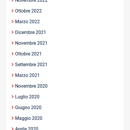
Novembre 2022
Ottobre 2022
Marzo 2022
Dicembre 2021
Novembre 2021
Ottobre 2021
Settembre 2021
Marzo 2021
Novembre 2020
Luglio 2020
Giugno 2020
Maggio 2020
Aprile 2020