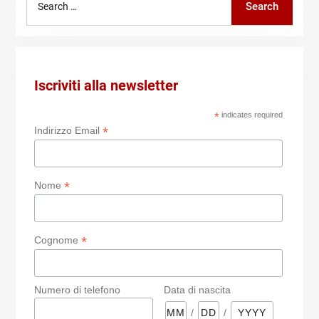
Search
for:
Iscriviti alla newsletter
*
indicates required
*
Indirizzo Email
*
Nome
*
Cognome
Numero di telefono
Data di nascita
/
/