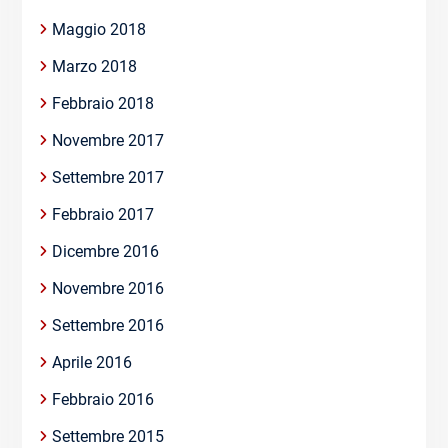
Maggio 2018
Marzo 2018
Febbraio 2018
Novembre 2017
Settembre 2017
Febbraio 2017
Dicembre 2016
Novembre 2016
Settembre 2016
Aprile 2016
Febbraio 2016
Settembre 2015