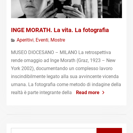
INGE MORATH. La vita. La fotografia
Aperitivi
,
Eventi
,
Mostre
MUSEO DIOCESANO – MILANO La retrospettiva
rende omaggio ad Inge Morath (Graz, 1923 – New
York 2002), documentando un complesso lavoro
inscindibilmente legato alla sua avvincente vicenda
umana. La fotografia come metodo di indagine della
realtà è parte integrante della
Read more
Search