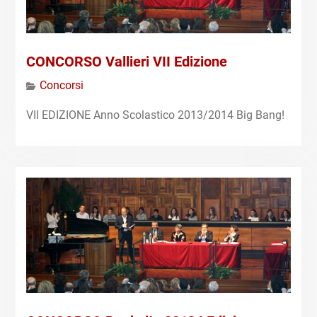
CONCORSO Vallieri VII Edizione
Concorsi
VII EDIZIONE Anno Scolastico 2013/2014 Big Bang!