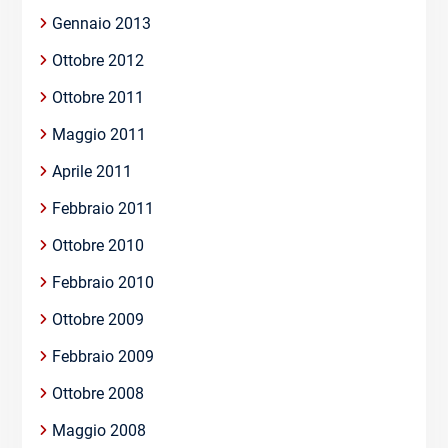
Gennaio 2013
Ottobre 2012
Ottobre 2011
Maggio 2011
Aprile 2011
Febbraio 2011
Ottobre 2010
Febbraio 2010
Ottobre 2009
Febbraio 2009
Ottobre 2008
Maggio 2008