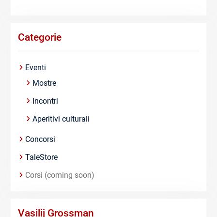
Categorie
Eventi
Mostre
Incontri
Aperitivi culturali
Concorsi
TaleStore
Corsi (coming soon)
Vasilij Grossman