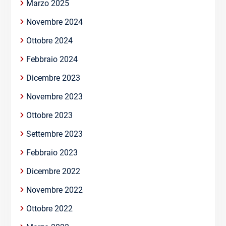
Marzo 2025
Novembre 2024
Ottobre 2024
Febbraio 2024
Dicembre 2023
Novembre 2023
Ottobre 2023
Settembre 2023
Febbraio 2023
Dicembre 2022
Novembre 2022
Ottobre 2022