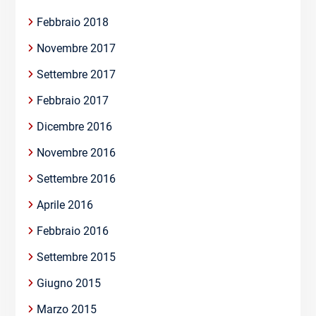
Febbraio 2018
Novembre 2017
Settembre 2017
Febbraio 2017
Dicembre 2016
Novembre 2016
Settembre 2016
Aprile 2016
Febbraio 2016
Settembre 2015
Giugno 2015
Marzo 2015