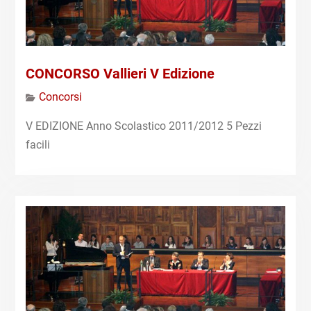
CONCORSO Vallieri V Edizione
Concorsi
V EDIZIONE Anno Scolastico 2011/2012 5 Pezzi
facili