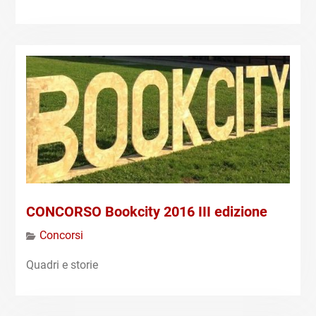
CONCORSO Bookcity 2016 III edizione
Concorsi
Quadri e storie