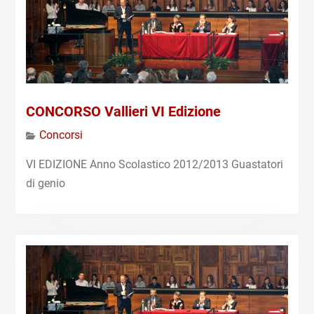
CONCORSO Vallieri VI Edizione
Concorsi
VI EDIZIONE Anno Scolastico 2012/2013 Guastatori
di genio