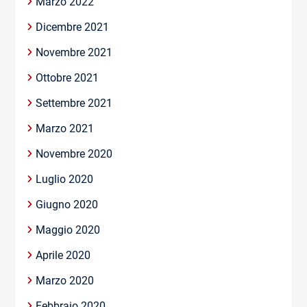
Marzo 2022
Dicembre 2021
Novembre 2021
Ottobre 2021
Settembre 2021
Marzo 2021
Novembre 2020
Luglio 2020
Giugno 2020
Maggio 2020
Aprile 2020
Marzo 2020
Febbraio 2020