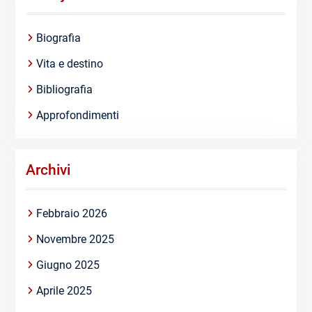
Biografia
Vita e destino
Bibliografia
Approfondimenti
Archivi
Febbraio 2026
Novembre 2025
Giugno 2025
Aprile 2025