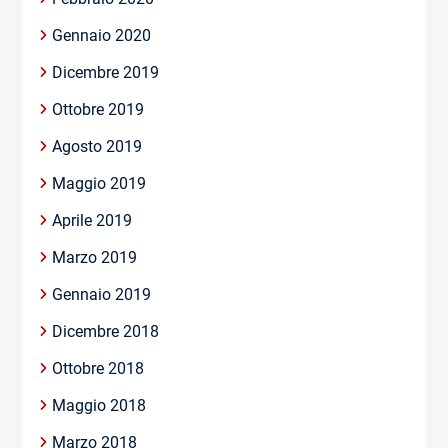
Gennaio 2020
Dicembre 2019
Ottobre 2019
Agosto 2019
Maggio 2019
Aprile 2019
Marzo 2019
Gennaio 2019
Dicembre 2018
Ottobre 2018
Maggio 2018
Marzo 2018