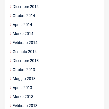
Dicembre 2014
Ottobre 2014
Aprile 2014
Marzo 2014
Febbraio 2014
Gennaio 2014
Dicembre 2013
Ottobre 2013
Maggio 2013
Aprile 2013
Marzo 2013
Febbraio 2013