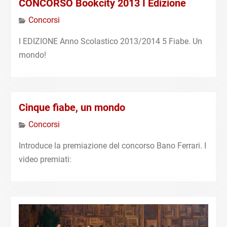
CONCORSO Bookcity 2013 I Edizione
Concorsi
I EDIZIONE Anno Scolastico 2013/2014 5 Fiabe. Un
mondo!
Cinque fiabe, un mondo
Concorsi
Introduce la premiazione del concorso Bano Ferrari. I
video premiati: