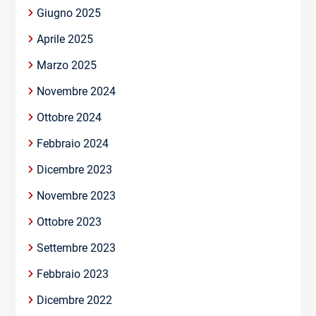
Giugno 2025
Aprile 2025
Marzo 2025
Novembre 2024
Ottobre 2024
Febbraio 2024
Dicembre 2023
Novembre 2023
Ottobre 2023
Settembre 2023
Febbraio 2023
Dicembre 2022