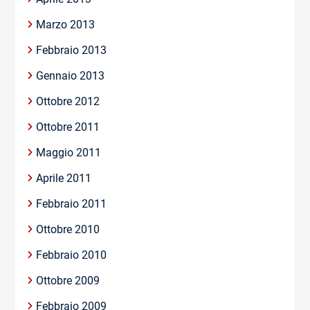
Marzo 2013
Febbraio 2013
Gennaio 2013
Ottobre 2012
Ottobre 2011
Maggio 2011
Aprile 2011
Febbraio 2011
Ottobre 2010
Febbraio 2010
Ottobre 2009
Febbraio 2009