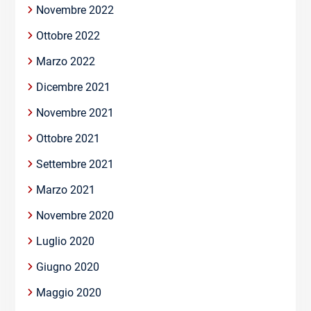
Novembre 2022
Ottobre 2022
Marzo 2022
Dicembre 2021
Novembre 2021
Ottobre 2021
Settembre 2021
Marzo 2021
Novembre 2020
Luglio 2020
Giugno 2020
Maggio 2020