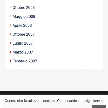
Ottobre 2008
Maggio 2008
Aprile 2008
Ottobre 2007
Luglio 2007
Marzo 2007
Febbraio 2007
Questo sito fa utilizzo di cookies. Continuando la navigazione si
acconsente all'utilizzo di tale tecnologia.
Cookie settings