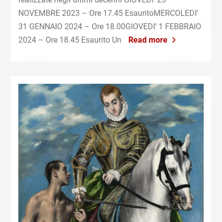
NOVEMBRE 2023 – Ore 17.45 EsauritoMERCOLEDI’
31 GENNAIO 2024 – Ore 18.00GIOVEDI’ 1 FEBBRAIO
2024 – Ore 18.45 Esaurito Un
Read more