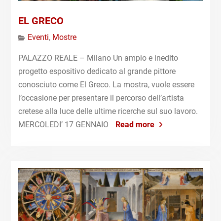
EL GRECO
Eventi
,
Mostre
PALAZZO REALE – Milano Un ampio e inedito
progetto espositivo dedicato al grande pittore
conosciuto come El Greco. La mostra, vuole essere
l’occasione per presentare il percorso dell’artista
cretese alla luce delle ultime ricerche sul suo lavoro.
MERCOLEDI’ 17 GENNAIO
Read more