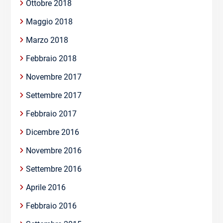
Ottobre 2018
Maggio 2018
Marzo 2018
Febbraio 2018
Novembre 2017
Settembre 2017
Febbraio 2017
Dicembre 2016
Novembre 2016
Settembre 2016
Aprile 2016
Febbraio 2016