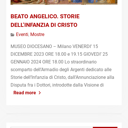
BEATO ANGELICO. STORIE
DELL’INFANZIA DI CRISTO
Eventi
,
Mostre
MUSEO DIOCESANO – Milano VENERDI’ 15
DICEMBRE 2023 ORE 18.00 e 19.15 GIOVEDI’ 25
GENNAIO 2024 ORE 18.00 Lo straordinario
scomparto dell’Armadio degli Argenti dedicato alle
Storie dell’Infanzia di Cristo, dall’Annunciazione alla
Disputa fra i Dottori, introdotte dalla Visione di
Read more