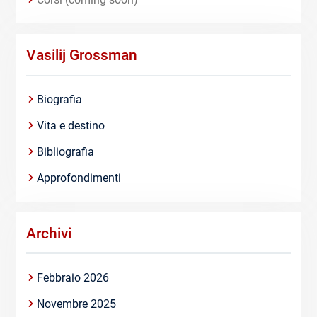
Vasilij Grossman
Biografia
Vita e destino
Bibliografia
Approfondimenti
Archivi
Febbraio 2026
Novembre 2025