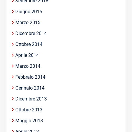
Settembre 2015
Giugno 2015
Marzo 2015
Dicembre 2014
Ottobre 2014
Aprile 2014
Marzo 2014
Febbraio 2014
Gennaio 2014
Dicembre 2013
Ottobre 2013
Maggio 2013
Aprile 2013