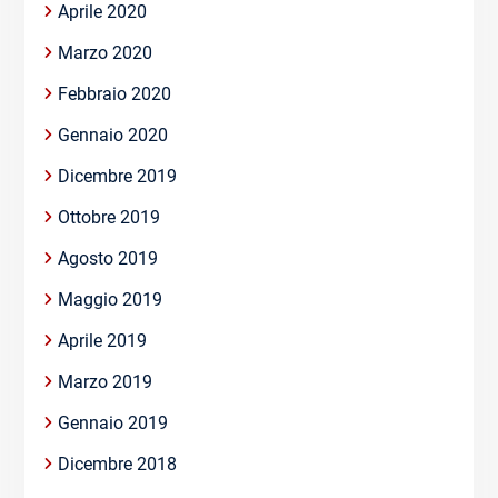
Aprile 2020
Marzo 2020
Febbraio 2020
Gennaio 2020
Dicembre 2019
Ottobre 2019
Agosto 2019
Maggio 2019
Aprile 2019
Marzo 2019
Gennaio 2019
Dicembre 2018