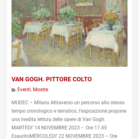
VAN GOGH. PITTORE COLTO
Eventi
,
Mostre
MUDEC – Milano Attraverso un percorso allo stesso
tempo cronologico e tematico, l’esposizione propone
una inedita lettura delle opere di Van Gogh.
MARTEDI’ 14 NOVEMBRE 2023 – Ore 17.45
EsauritoMERCOLEDI’ 22 NOVEMBRE 2023 – Ore