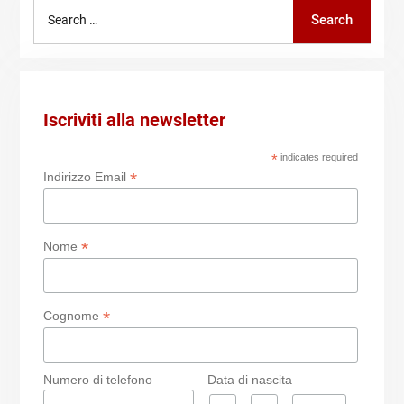
Search
Search
for:
Iscriviti alla newsletter
*
indicates required
*
Indirizzo Email
*
Nome
*
Cognome
Numero di telefono
Data di nascita