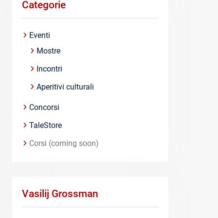
Categorie
Eventi
Mostre
Incontri
Aperitivi culturali
Concorsi
TaleStore
Corsi (coming soon)
Vasilij Grossman