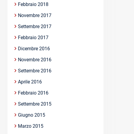
Febbraio 2018
Novembre 2017
Settembre 2017
Febbraio 2017
Dicembre 2016
Novembre 2016
Settembre 2016
Aprile 2016
Febbraio 2016
Settembre 2015
Giugno 2015
Marzo 2015