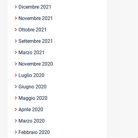
Dicembre 2021
Novembre 2021
Ottobre 2021
Settembre 2021
Marzo 2021
Novembre 2020
Luglio 2020
Giugno 2020
Maggio 2020
Aprile 2020
Marzo 2020
Febbraio 2020