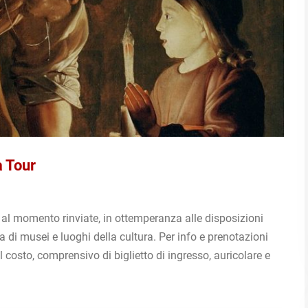
 Tour
 al momento rinviate, in ottemperanza alle disposizioni
ra di musei e luoghi della cultura. Per info e prenotazioni
osto, comprensivo di biglietto di ingresso, auricolare e