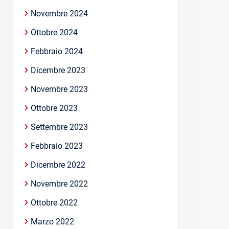
Novembre 2024
Ottobre 2024
Febbraio 2024
Dicembre 2023
Novembre 2023
Ottobre 2023
Settembre 2023
Febbraio 2023
Dicembre 2022
Novembre 2022
Ottobre 2022
Marzo 2022