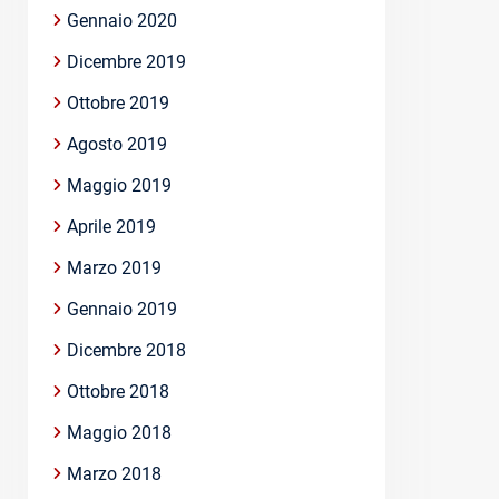
Gennaio 2020
Dicembre 2019
Ottobre 2019
Agosto 2019
Maggio 2019
Aprile 2019
Marzo 2019
Gennaio 2019
Dicembre 2018
Ottobre 2018
Maggio 2018
Marzo 2018