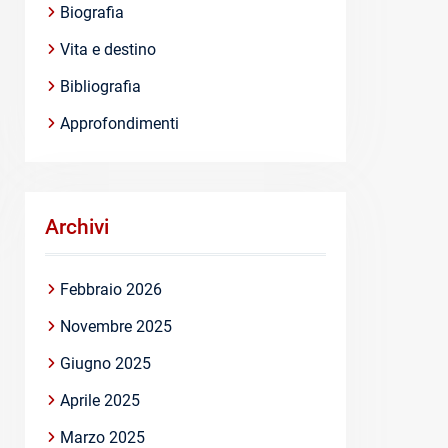
Biografia
Vita e destino
Bibliografia
Approfondimenti
Archivi
Febbraio 2026
Novembre 2025
Giugno 2025
Aprile 2025
Marzo 2025