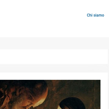
Chi siamo