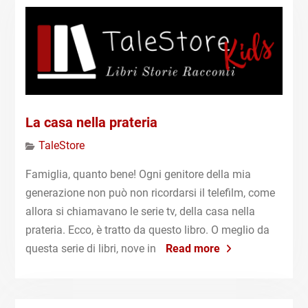
La casa nella prateria
TaleStore
Famiglia, quanto bene! Ogni genitore della mia
generazione non può non ricordarsi il telefilm, come
allora si chiamavano le serie tv, della casa nella
prateria. Ecco, è tratto da questo libro. O meglio da
questa serie di libri, nove in
Read more