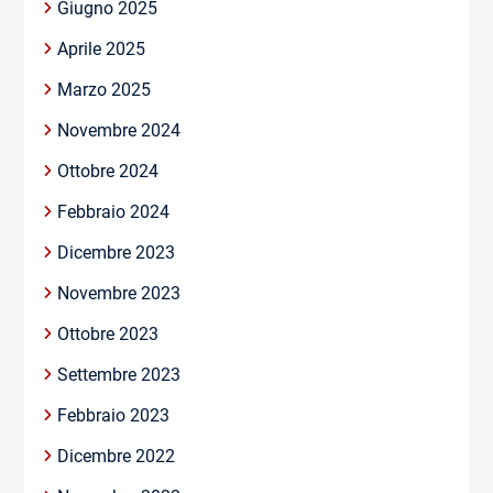
Giugno 2025
Aprile 2025
Marzo 2025
Novembre 2024
Ottobre 2024
Febbraio 2024
Dicembre 2023
Novembre 2023
Ottobre 2023
Settembre 2023
Febbraio 2023
Dicembre 2022