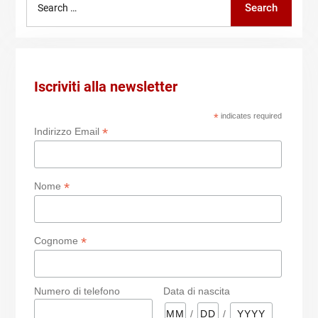
Search
for:
Iscriviti alla newsletter
*
indicates required
*
Indirizzo Email
*
Nome
*
Cognome
Numero di telefono
Data di nascita
/
/