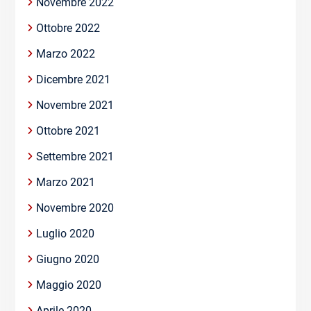
Novembre 2022
Ottobre 2022
Marzo 2022
Dicembre 2021
Novembre 2021
Ottobre 2021
Settembre 2021
Marzo 2021
Novembre 2020
Luglio 2020
Giugno 2020
Maggio 2020
Aprile 2020