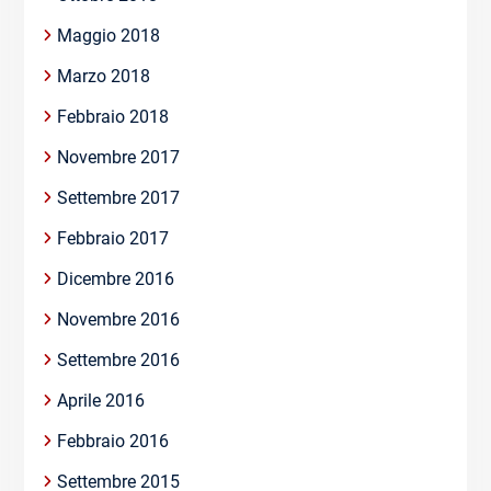
Maggio 2018
Marzo 2018
Febbraio 2018
Novembre 2017
Settembre 2017
Febbraio 2017
Dicembre 2016
Novembre 2016
Settembre 2016
Aprile 2016
Febbraio 2016
Settembre 2015