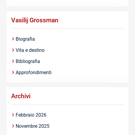
Vasilij Grossman
Biografia
Vita e destino
Bibliografia
Approfondimenti
Archivi
Febbraio 2026
Novembre 2025