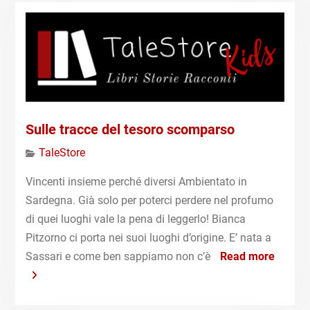
Sulle tracce del tesoro scomparso
TaleStore
Vincenti insieme perché diversi Ambientato in
Sardegna. Già solo per poterci perdere nel profumo
di quei luoghi vale la pena di leggerlo! Bianca
Pitzorno ci porta nei suoi luoghi d’origine. E’ nata a
Sassari e come ben sappiamo non c’è
Read more