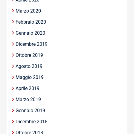
Marzo 2020
Febbraio 2020
Gennaio 2020
Dicembre 2019
Ottobre 2019
Agosto 2019
Maggio 2019
Aprile 2019
Marzo 2019
Gennaio 2019
Dicembre 2018
Ottobre 2018