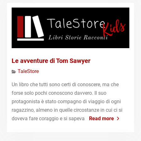
Le avventure di Tom Sawyer
TaleStore
Un libro che tutti sono certi di conoscere, ma che
forse solo pochi conoscono davvero. Il suo
protagonista è stato compagno di viaggio di ogni
ragazzino, almeno in quelle circostanze in cui ci si
doveva fare coraggio e si sapeva
Read more