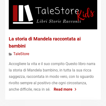
La storia di Mandela raccontata ai
bambini
TaleStore
Accogliere la vita e il suo compito Questo libro narra
la storia di Mandela bambino, in tutta la sua ricca
saggezza, raccontata in modo vero, con lo sguardo
rivolto sempre al positivo che ogni circostanza,
anche difficile, reca in sé.
Read more