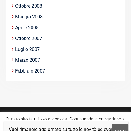
Ottobre 2008
Maggio 2008
Aprile 2008
Ottobre 2007
Luglio 2007
Marzo 2007
Febbraio 2007
Questo sito fa utilizzo di cookies. Continuando la navigazione si
acconsente all'utilizzo di tale tecnologia.
Cookie settings
Vuoi rimanere aggiornato su tutte le novità ed eventi?
Copyright © >Tutti i diritti riservati.