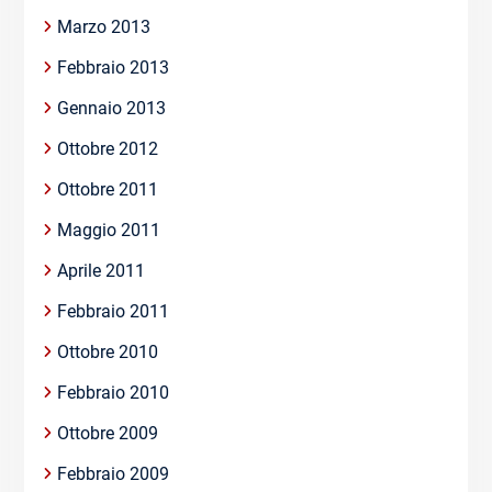
Marzo 2013
Febbraio 2013
Gennaio 2013
Ottobre 2012
Ottobre 2011
Maggio 2011
Aprile 2011
Febbraio 2011
Ottobre 2010
Febbraio 2010
Ottobre 2009
Febbraio 2009