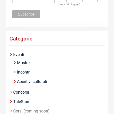
( mm / dd / yyyy )
Categorie
Eventi
Mostre
Incontri
Aperitivi culturali
Concorsi
TaleStore
Corsi (coming soon)