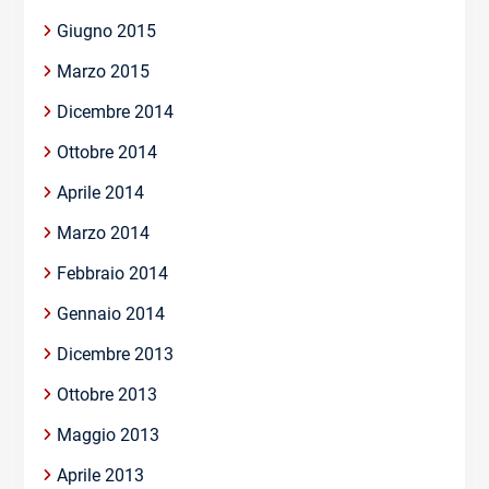
Giugno 2015
Marzo 2015
Dicembre 2014
Ottobre 2014
Aprile 2014
Marzo 2014
Febbraio 2014
Gennaio 2014
Dicembre 2013
Ottobre 2013
Maggio 2013
Aprile 2013