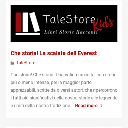
Che storia! La scalata dell’Everest
TaleStore
Che storia! Che storia! Una valida raccolta, con storie
più o meno intense, per la maggior parte
apprezzabili, scritte da diversi autori, che ripercorrono
i fatti più significativi della nostra storie e le leggende
e i miti della nostra tradizione.
Read more