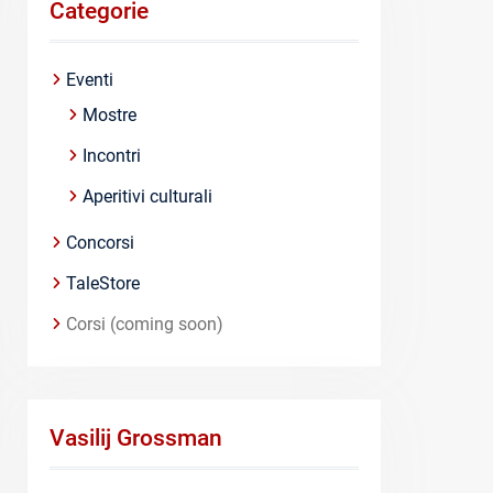
Categorie
Eventi
Mostre
Incontri
Aperitivi culturali
Concorsi
TaleStore
Corsi (coming soon)
Vasilij Grossman