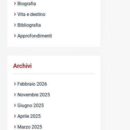
Biografia
Vita e destino
Bibliografia
Approfondimenti
Archivi
Febbraio 2026
Novembre 2025
Giugno 2025
Aprile 2025
Marzo 2025