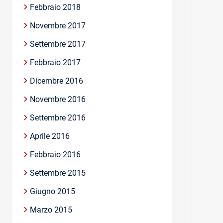
Febbraio 2018
Novembre 2017
Settembre 2017
Febbraio 2017
Dicembre 2016
Novembre 2016
Settembre 2016
Aprile 2016
Febbraio 2016
Settembre 2015
Giugno 2015
Marzo 2015