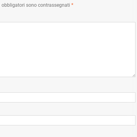
 obbligatori sono contrassegnati
*