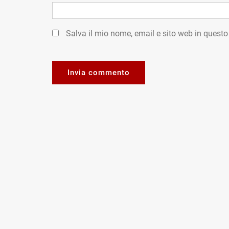
Salva il mio nome, email e sito web in quest