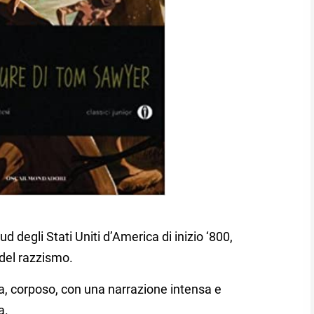
ud degli Stati Uniti d’America di inizio ‘800,
 del razzismo.
za, corposo, con una narrazione intensa e
a.