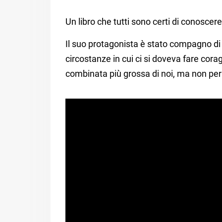
Un libro che tutti sono certi di conosce
Il suo protagonista è stato compagno di 
circostanze in cui ci si doveva fare cor
combinata più grossa di noi, ma non pe