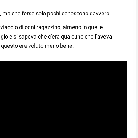
re, ma che forse solo pochi conoscono davvero.
viaggio di ogni ragazzino, almeno in quelle
aggio e si sapeva che c’era qualcuno che l’aveva
r questo era voluto meno bene.