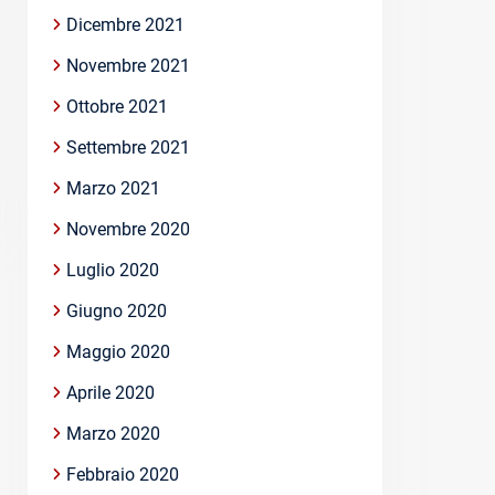
Dicembre 2021
Novembre 2021
Ottobre 2021
Settembre 2021
Marzo 2021
Novembre 2020
Luglio 2020
Giugno 2020
Maggio 2020
Aprile 2020
Marzo 2020
Febbraio 2020