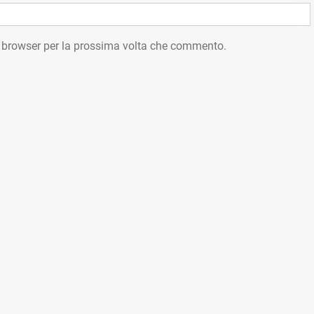
o browser per la prossima volta che commento.