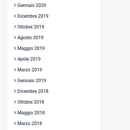
Gennaio 2020
Dicembre 2019
Ottobre 2019
Agosto 2019
Maggio 2019
Aprile 2019
Marzo 2019
Gennaio 2019
Dicembre 2018
Ottobre 2018
Maggio 2018
Marzo 2018