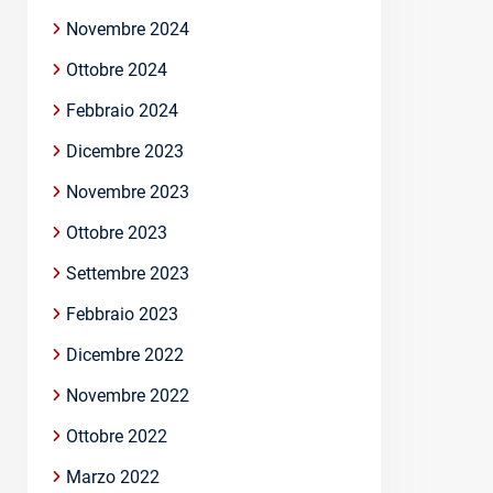
Novembre 2024
Ottobre 2024
Febbraio 2024
Dicembre 2023
Novembre 2023
Ottobre 2023
Settembre 2023
Febbraio 2023
Dicembre 2022
Novembre 2022
Ottobre 2022
Marzo 2022