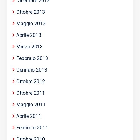
Dicembre 2013
Ottobre 2013
Maggio 2013
Aprile 2013
Marzo 2013
Febbraio 2013
Gennaio 2013
Ottobre 2012
Ottobre 2011
Maggio 2011
Aprile 2011
Febbraio 2011
Ottobre 2010