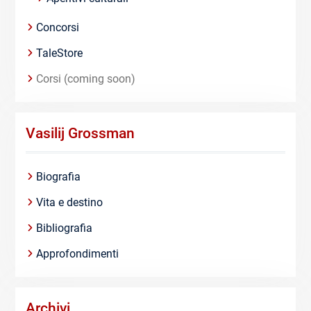
Concorsi
TaleStore
Corsi (coming soon)
Vasilij Grossman
Biografia
Vita e destino
Bibliografia
Approfondimenti
Archivi