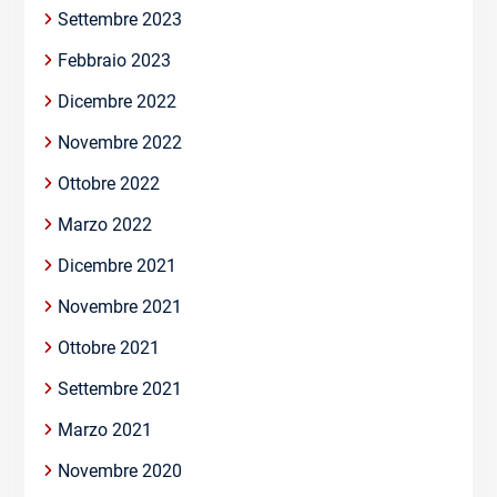
Settembre 2023
Febbraio 2023
Dicembre 2022
Novembre 2022
Ottobre 2022
Marzo 2022
Dicembre 2021
Novembre 2021
Ottobre 2021
Settembre 2021
Marzo 2021
Novembre 2020