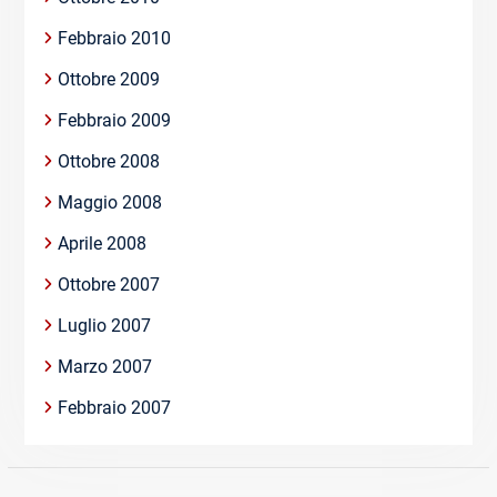
Febbraio 2010
Ottobre 2009
Febbraio 2009
Ottobre 2008
Maggio 2008
Aprile 2008
Ottobre 2007
Luglio 2007
Marzo 2007
Febbraio 2007