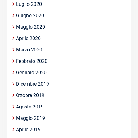
Luglio 2020
Giugno 2020
Maggio 2020
Aprile 2020
Marzo 2020
Febbraio 2020
Gennaio 2020
Dicembre 2019
Ottobre 2019
Agosto 2019
Maggio 2019
Aprile 2019