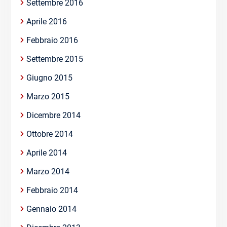
Settembre 2016
Aprile 2016
Febbraio 2016
Settembre 2015
Giugno 2015
Marzo 2015
Dicembre 2014
Ottobre 2014
Aprile 2014
Marzo 2014
Febbraio 2014
Gennaio 2014