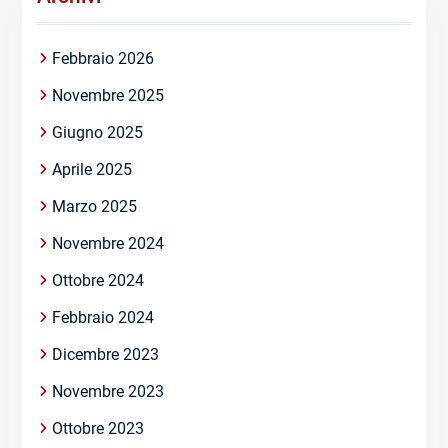
Febbraio 2026
Novembre 2025
Giugno 2025
Aprile 2025
Marzo 2025
Novembre 2024
Ottobre 2024
Febbraio 2024
Dicembre 2023
Novembre 2023
Ottobre 2023