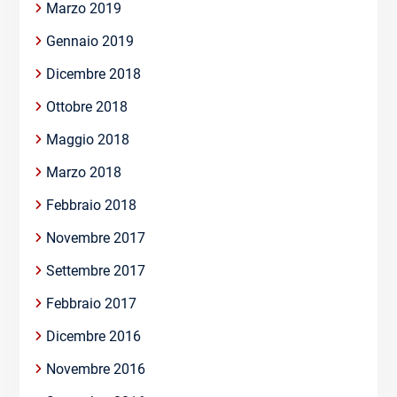
Marzo 2019
Gennaio 2019
Dicembre 2018
Ottobre 2018
Maggio 2018
Marzo 2018
Febbraio 2018
Novembre 2017
Settembre 2017
Febbraio 2017
Dicembre 2016
Novembre 2016