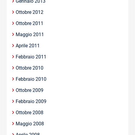
Gennaio 2013
Ottobre 2012
Ottobre 2011
Maggio 2011
Aprile 2011
Febbraio 2011
Ottobre 2010
Febbraio 2010
Ottobre 2009
Febbraio 2009
Ottobre 2008
Maggio 2008
Aprile 2008