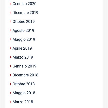
Gennaio 2020
Dicembre 2019
Ottobre 2019
Agosto 2019
Maggio 2019
Aprile 2019
Marzo 2019
Gennaio 2019
Dicembre 2018
Ottobre 2018
Maggio 2018
Marzo 2018