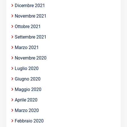
Dicembre 2021
Novembre 2021
Ottobre 2021
Settembre 2021
Marzo 2021
Novembre 2020
Luglio 2020
Giugno 2020
Maggio 2020
Aprile 2020
Marzo 2020
Febbraio 2020