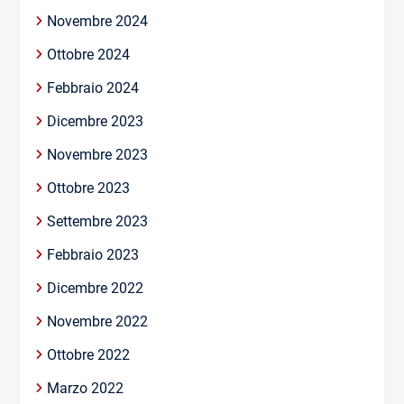
Novembre 2024
Ottobre 2024
Febbraio 2024
Dicembre 2023
Novembre 2023
Ottobre 2023
Settembre 2023
Febbraio 2023
Dicembre 2022
Novembre 2022
Ottobre 2022
Marzo 2022