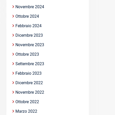
Novembre 2024
Ottobre 2024
Febbraio 2024
Dicembre 2023
Novembre 2023
Ottobre 2023
Settembre 2023
Febbraio 2023
Dicembre 2022
Novembre 2022
Ottobre 2022
Marzo 2022