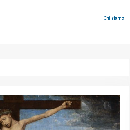
Chi siamo