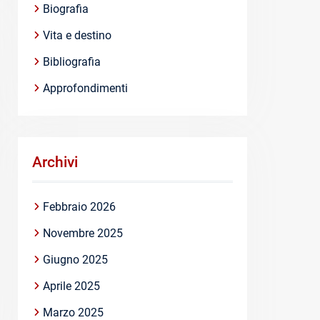
Biografia
Vita e destino
Bibliografia
Approfondimenti
Archivi
Febbraio 2026
Novembre 2025
Giugno 2025
Aprile 2025
Marzo 2025