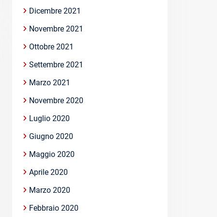
Dicembre 2021
Novembre 2021
Ottobre 2021
Settembre 2021
Marzo 2021
Novembre 2020
Luglio 2020
Giugno 2020
Maggio 2020
Aprile 2020
Marzo 2020
Febbraio 2020