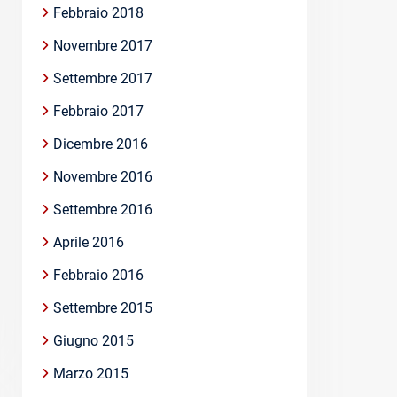
Febbraio 2018
Novembre 2017
Settembre 2017
Febbraio 2017
Dicembre 2016
Novembre 2016
Settembre 2016
Aprile 2016
Febbraio 2016
Settembre 2015
Giugno 2015
Marzo 2015