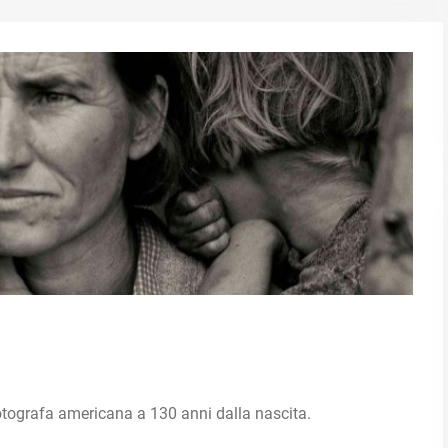
fotografa americana a 130 anni dalla nascita.