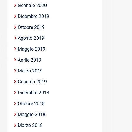
Gennaio 2020
Dicembre 2019
Ottobre 2019
Agosto 2019
Maggio 2019
Aprile 2019
Marzo 2019
Gennaio 2019
Dicembre 2018
Ottobre 2018
Maggio 2018
Marzo 2018