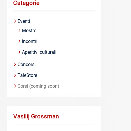
Categorie
Eventi
Mostre
Incontri
Aperitivi culturali
Concorsi
TaleStore
Corsi (coming soon)
Vasilij Grossman