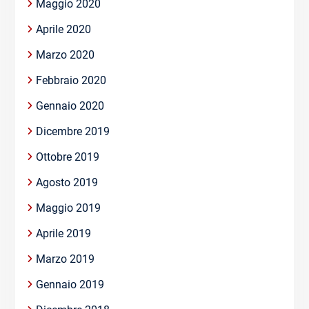
Maggio 2020
Aprile 2020
Marzo 2020
Febbraio 2020
Gennaio 2020
Dicembre 2019
Ottobre 2019
Agosto 2019
Maggio 2019
Aprile 2019
Marzo 2019
Gennaio 2019