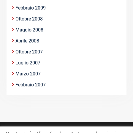
Febbraio 2009
Ottobre 2008
Maggio 2008
Aprile 2008
Ottobre 2007
Luglio 2007
Marzo 2007
Febbraio 2007