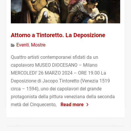
Attorno a Tintoretto. La Deposizione
Eventi
,
Mostre
Quattro artisti contemporanei sfidati da un
capolavoro MUSEO DIOCESANO – Milano
MERCOLEDI’ 26 MARZO 2024 – ORE 19.00 La
Deposizione di Jacopo Tintoretto (Venezia 1519
circa – 1594), uno dei capolavori del grande
protagonista della pittura veneziana della seconda
metà del Cinquecento,
Read more