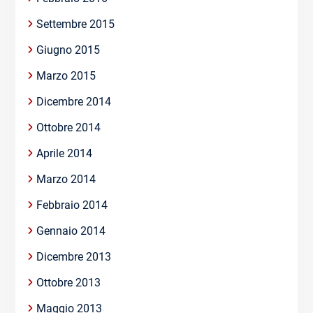
Settembre 2015
Giugno 2015
Marzo 2015
Dicembre 2014
Ottobre 2014
Aprile 2014
Marzo 2014
Febbraio 2014
Gennaio 2014
Dicembre 2013
Ottobre 2013
Maggio 2013