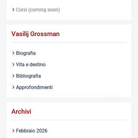
Corsi (coming soon)
Vasilij Grossman
Biografia
Vita e destino
Bibliografia
Approfondimenti
Archivi
Febbraio 2026