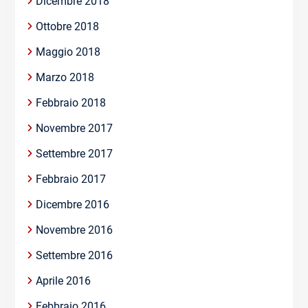
Dicembre 2018
Ottobre 2018
Maggio 2018
Marzo 2018
Febbraio 2018
Novembre 2017
Settembre 2017
Febbraio 2017
Dicembre 2016
Novembre 2016
Settembre 2016
Aprile 2016
Febbraio 2016