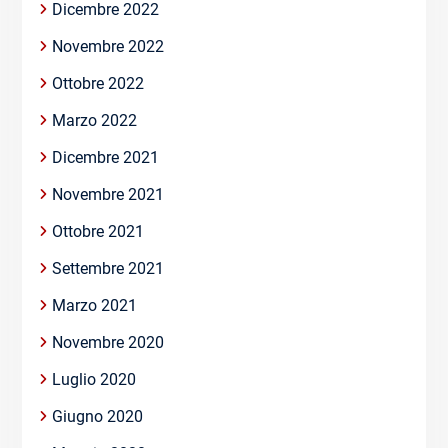
Dicembre 2022
Novembre 2022
Ottobre 2022
Marzo 2022
Dicembre 2021
Novembre 2021
Ottobre 2021
Settembre 2021
Marzo 2021
Novembre 2020
Luglio 2020
Giugno 2020