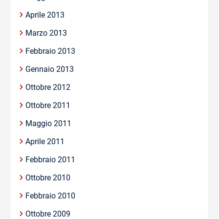
Aprile 2013
Marzo 2013
Febbraio 2013
Gennaio 2013
Ottobre 2012
Ottobre 2011
Maggio 2011
Aprile 2011
Febbraio 2011
Ottobre 2010
Febbraio 2010
Ottobre 2009