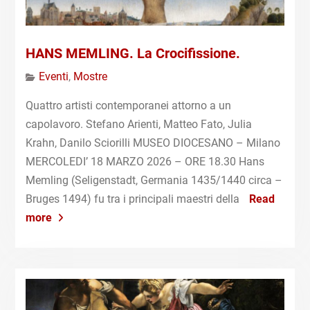
HANS MEMLING. La Crocifissione.
Eventi
,
Mostre
Quattro artisti contemporanei attorno a un
capolavoro. Stefano Arienti, Matteo Fato, Julia
Krahn, Danilo Sciorilli MUSEO DIOCESANO – Milano
MERCOLEDI’ 18 MARZO 2026 – ORE 18.30 Hans
Memling (Seligenstadt, Germania 1435/1440 circa –
Bruges 1494) fu tra i principali maestri della
Read
more