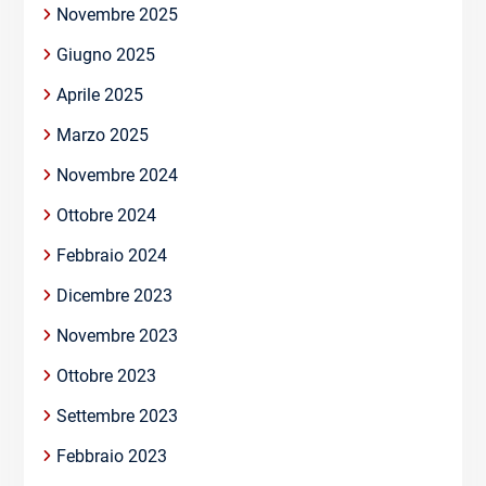
Novembre 2025
Giugno 2025
Aprile 2025
Marzo 2025
Novembre 2024
Ottobre 2024
Febbraio 2024
Dicembre 2023
Novembre 2023
Ottobre 2023
Settembre 2023
Febbraio 2023