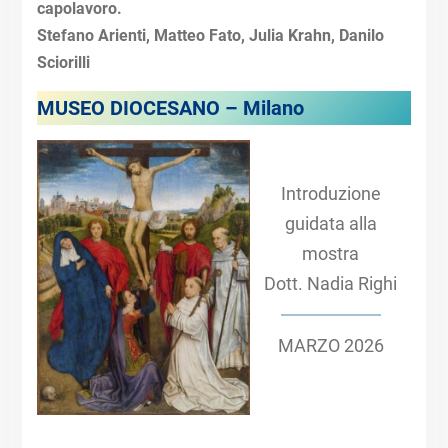
capolavoro.
Stefano Arienti, Matteo Fato, Julia Krahn, Danilo
Sciorilli
MUSEO DIOCESANO – Milano
Introduzione
guidata alla
mostra
Dott. Nadia Righi
MARZO 2026