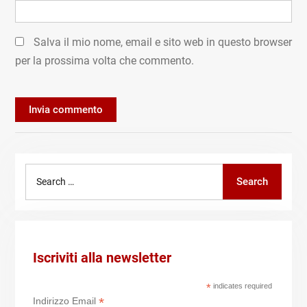
Salva il mio nome, email e sito web in questo browser
per la prossima volta che commento.
Search
Search
for:
Iscriviti alla newsletter
*
indicates required
*
Indirizzo Email