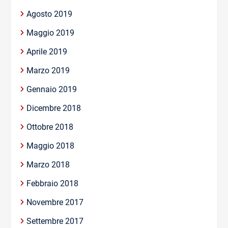
Agosto 2019
Maggio 2019
Aprile 2019
Marzo 2019
Gennaio 2019
Dicembre 2018
Ottobre 2018
Maggio 2018
Marzo 2018
Febbraio 2018
Novembre 2017
Settembre 2017