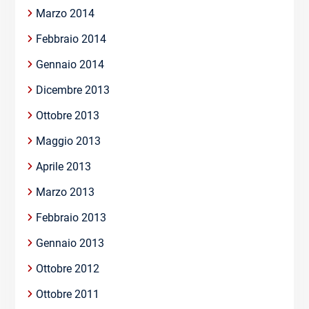
Marzo 2014
Febbraio 2014
Gennaio 2014
Dicembre 2013
Ottobre 2013
Maggio 2013
Aprile 2013
Marzo 2013
Febbraio 2013
Gennaio 2013
Ottobre 2012
Ottobre 2011