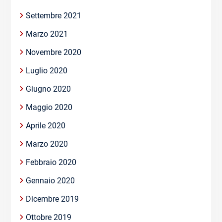
Settembre 2021
Marzo 2021
Novembre 2020
Luglio 2020
Giugno 2020
Maggio 2020
Aprile 2020
Marzo 2020
Febbraio 2020
Gennaio 2020
Dicembre 2019
Ottobre 2019