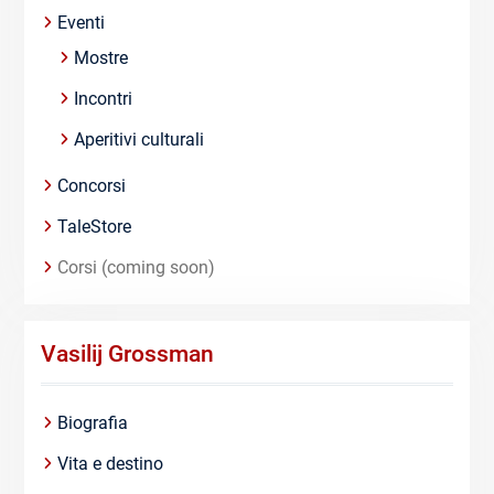
Eventi
Mostre
Incontri
Aperitivi culturali
Concorsi
TaleStore
Corsi (coming soon)
Vasilij Grossman
Biografia
Vita e destino