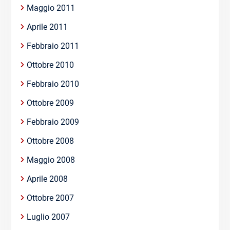
Maggio 2011
Aprile 2011
Febbraio 2011
Ottobre 2010
Febbraio 2010
Ottobre 2009
Febbraio 2009
Ottobre 2008
Maggio 2008
Aprile 2008
Ottobre 2007
Luglio 2007