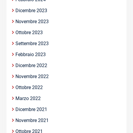
Dicembre 2023
Novembre 2023
Ottobre 2023
Settembre 2023
Febbraio 2023
Dicembre 2022
Novembre 2022
Ottobre 2022
Marzo 2022
Dicembre 2021
Novembre 2021
Ottobre 2021