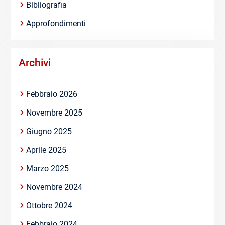
Bibliografia
Approfondimenti
Archivi
Febbraio 2026
Novembre 2025
Giugno 2025
Aprile 2025
Marzo 2025
Novembre 2024
Ottobre 2024
Febbraio 2024