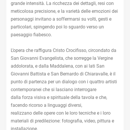
grande intensità. La ricchezza dei dettagli, resi con
meticolosa precisione, e la varietà delle emozioni dei
personaggi invitano a soffermarsi su volti, gesti e
particolari, spingendo poi lo sguardo verso un
paesaggio fiabesco.
L’opera che raffigura Cristo Crocifisso, circondato da
San Giovanni Evangelista, che sorregge la Vergine
addolorata, e dalla Maddalena, con ai lati San
Giovanni Battista e San Bernardo di Chiaravalle, è il
punto di partenza per un dialogo con i quattro artisti
contemporanei che si lasciano interrogare
dalla forza visiva e spirituale della tavola e che,
facendo ricorso a linguaggi diversi,
realizzano delle opere con le loro tecniche e i loro
materiali di predilezione: fotografia, video, pittura e
installazione.