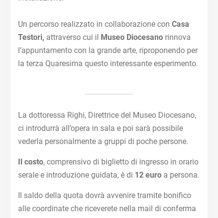
Un percorso realizzato in collaborazione con
Casa
Testori,
attraverso cui il
Museo Diocesano
rinnova
l’appuntamento con la grande arte, riproponendo per
la terza Quaresima questo interessante esperimento.
La dottoressa Righi, Direttrice del Museo Diocesano,
ci introdurrà all’opera in sala e poi sarà possibile
vederla personalmente a gruppi di poche persone.
Il costo
, comprensivo di biglietto di ingresso in orario
serale e introduzione guidata, è di
12 euro
a persona.
Il saldo della quota dovrà avvenire tramite bonifico
alle coordinate che riceverete nella mail di conferma