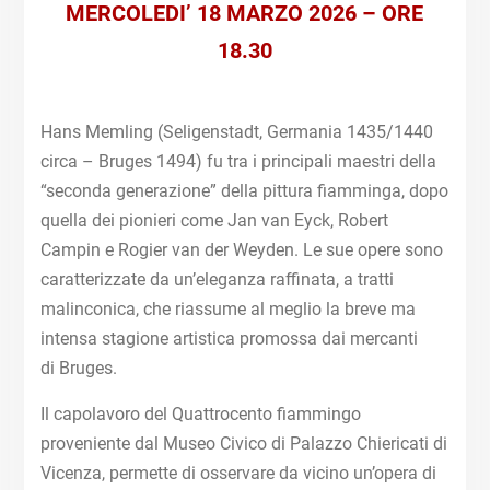
MERCOLEDI’ 18 MARZO 2026 – ORE
18.30
Hans Memling (Seligenstadt, Germania 1435/1440
circa – Bruges 1494) fu tra i principali maestri della
“seconda generazione” della pittura fiamminga, dopo
quella dei pionieri come Jan van Eyck, Robert
Campin e Rogier van der Weyden. Le sue opere sono
caratterizzate da un’eleganza raffinata, a tratti
malinconica, che riassume al meglio la breve ma
intensa stagione artistica promossa dai mercanti
di Bruges.
Il capolavoro del Quattrocento fiammingo
proveniente dal Museo Civico di Palazzo Chiericati di
Vicenza, permette di osservare da vicino un’opera di