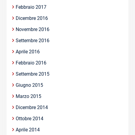
Febbraio 2017
Dicembre 2016
Novembre 2016
Settembre 2016
Aprile 2016
Febbraio 2016
Settembre 2015
Giugno 2015
Marzo 2015
Dicembre 2014
Ottobre 2014
Aprile 2014