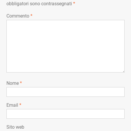
obbligatori sono contrassegnati
*
Commento
*
Nome
*
Email
*
Sito web