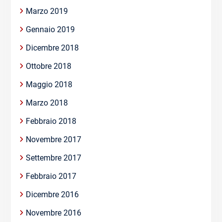
Marzo 2019
Gennaio 2019
Dicembre 2018
Ottobre 2018
Maggio 2018
Marzo 2018
Febbraio 2018
Novembre 2017
Settembre 2017
Febbraio 2017
Dicembre 2016
Novembre 2016