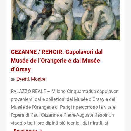
CEZANNE / RENOIR. Capolavori dal
Musée de l’Orangerie e dal Musée
d’Orsay
Eventi
,
Mostre
PALAZZO REALE – Milano Cinquantadue capolavori
provenienti dalle collezioni del Musée d’Orsay e del
Musée de l’Orangerie di Parigi ripercorrono la vita e
l’opera di Paul Cézanne e Pierre-Auguste Renoir.Un
viaggio tra i loro dipinti più iconici, dai ritratti, ai
Read more