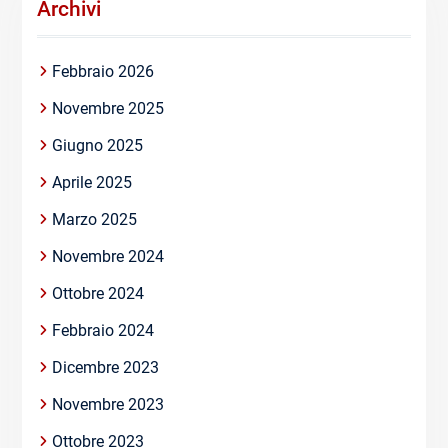
Archivi
Febbraio 2026
Novembre 2025
Giugno 2025
Aprile 2025
Marzo 2025
Novembre 2024
Ottobre 2024
Febbraio 2024
Dicembre 2023
Novembre 2023
Ottobre 2023