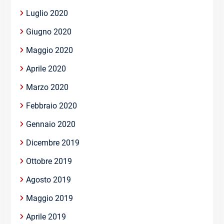
Luglio 2020
Giugno 2020
Maggio 2020
Aprile 2020
Marzo 2020
Febbraio 2020
Gennaio 2020
Dicembre 2019
Ottobre 2019
Agosto 2019
Maggio 2019
Aprile 2019