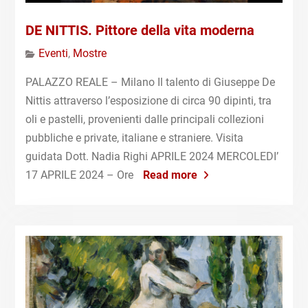
DE NITTIS. Pittore della vita moderna
Eventi
,
Mostre
PALAZZO REALE – Milano Il talento di Giuseppe De
Nittis attraverso l’esposizione di circa 90 dipinti, tra
oli e pastelli, provenienti dalle principali collezioni
pubbliche e private, italiane e straniere. Visita
guidata Dott. Nadia Righi APRILE 2024 MERCOLEDI’
17 APRILE 2024 – Ore
Read more