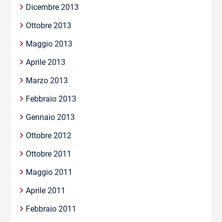
Dicembre 2013
Ottobre 2013
Maggio 2013
Aprile 2013
Marzo 2013
Febbraio 2013
Gennaio 2013
Ottobre 2012
Ottobre 2011
Maggio 2011
Aprile 2011
Febbraio 2011