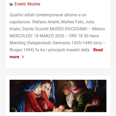
Eventi
,
Mostre
Quattro artisti contemporanei attorno a un
capolavoro. Stefano Arienti, Matteo Fato, Julia
Krahn, Danilo Sciorilli MUSEO DIOCESANO – Milano
MERCOLEDI’ 18 MARZO 2026 – ORE 18.30 Hans
Memling (Seligenstadt, Germania 1435/1440 circa –
Bruges 1494) fu tra i principali maestri della
Read
more