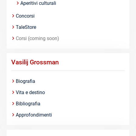
Aperitivi culturali
Concorsi
TaleStore
Corsi (coming soon)
Vasilij Grossman
Biografia
Vita e destino
Bibliografia
Approfondimenti