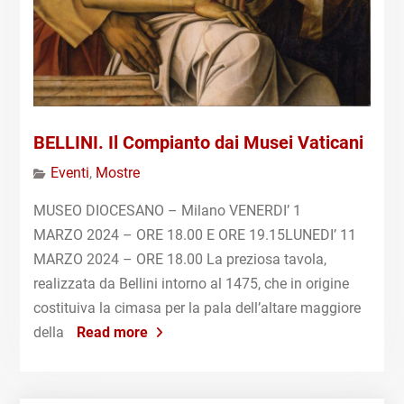
BELLINI. Il Compianto dai Musei Vaticani
Eventi
,
Mostre
MUSEO DIOCESANO – Milano VENERDI’ 1
MARZO 2024 – ORE 18.00 E ORE 19.15LUNEDI’ 11
MARZO 2024 – ORE 18.00 La preziosa tavola,
realizzata da Bellini intorno al 1475, che in origine
costituiva la cimasa per la pala dell’altare maggiore
della
Read more