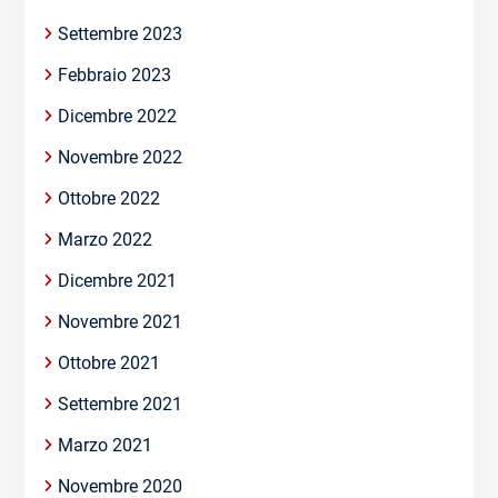
Settembre 2023
Febbraio 2023
Dicembre 2022
Novembre 2022
Ottobre 2022
Marzo 2022
Dicembre 2021
Novembre 2021
Ottobre 2021
Settembre 2021
Marzo 2021
Novembre 2020