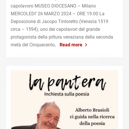
capolavoro MUSEO DIOCESANO – Milano
MERCOLEDI’ 26 MARZO 2024 – ORE 19.00 La
Deposizione di Jacopo Tintoretto (Venezia 1519
circa – 1594), uno dei capolavori del grande
protagonista della pittura veneziana della seconda
metà del Cinquecento,
Read more