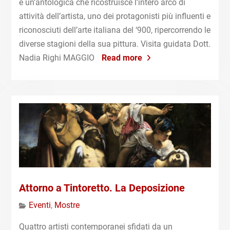
è un’antologica che ricostruisce l’intero arco di
attività dell’artista, uno dei protagonisti più influenti e
riconosciuti dell’arte italiana del ‘900, ripercorrendo le
diverse stagioni della sua pittura. Visita guidata Dott.
Nadia Righi MAGGIO
Read more
Attorno a Tintoretto. La Deposizione
Eventi
,
Mostre
Quattro artisti contemporanei sfidati da un