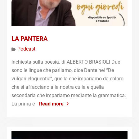
LA PANTERA
Podcast
Inchiesta sulla poesia. di ALBERTO BRASIOLI Due
sono le lingue che parliamo, dice Dante nel “De
vulgari eloquentia”, quella che impariamo da coloro
che si affacciano alla nostra culla e quella
secondaria che impariamo mediante la grammatica.
La prima è
Read more