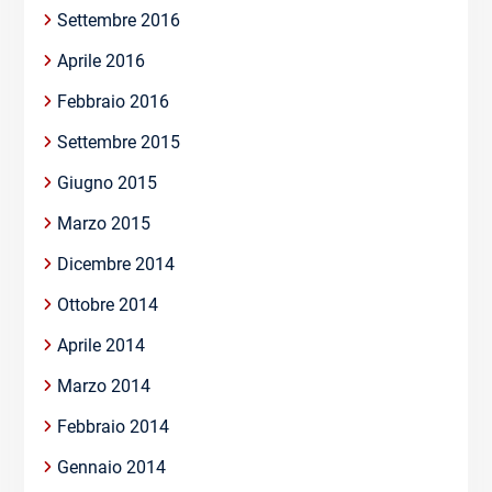
Settembre 2016
Aprile 2016
Febbraio 2016
Settembre 2015
Giugno 2015
Marzo 2015
Dicembre 2014
Ottobre 2014
Aprile 2014
Marzo 2014
Febbraio 2014
Gennaio 2014