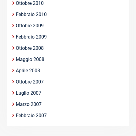
Ottobre 2010
Febbraio 2010
Ottobre 2009
Febbraio 2009
Ottobre 2008
Maggio 2008
Aprile 2008
Ottobre 2007
Luglio 2007
Marzo 2007
Febbraio 2007