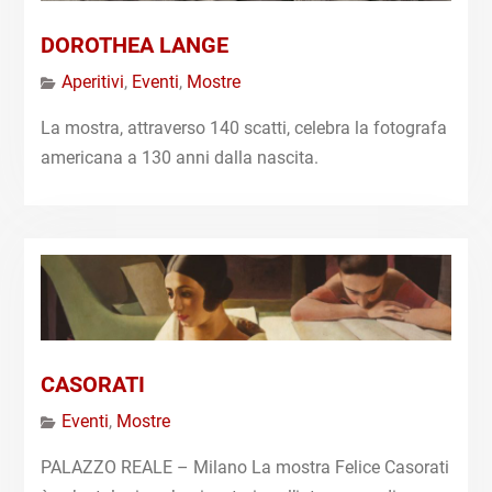
DOROTHEA LANGE
Aperitivi
,
Eventi
,
Mostre
La mostra, attraverso 140 scatti, celebra la fotografa
americana a 130 anni dalla nascita.
CASORATI
Eventi
,
Mostre
PALAZZO REALE – Milano La mostra Felice Casorati