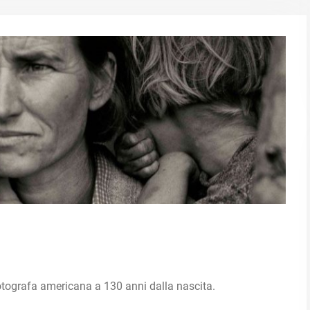
fotografa americana a 130 anni dalla nascita.