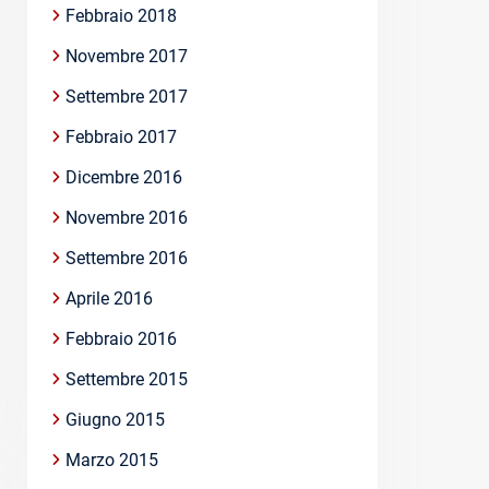
Febbraio 2018
Novembre 2017
Settembre 2017
Febbraio 2017
Dicembre 2016
Novembre 2016
Settembre 2016
Aprile 2016
Febbraio 2016
Settembre 2015
Giugno 2015
Marzo 2015