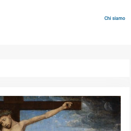
Chi siamo