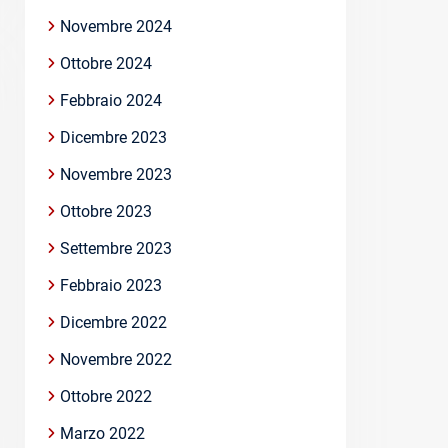
Novembre 2024
Ottobre 2024
Febbraio 2024
Dicembre 2023
Novembre 2023
Ottobre 2023
Settembre 2023
Febbraio 2023
Dicembre 2022
Novembre 2022
Ottobre 2022
Marzo 2022