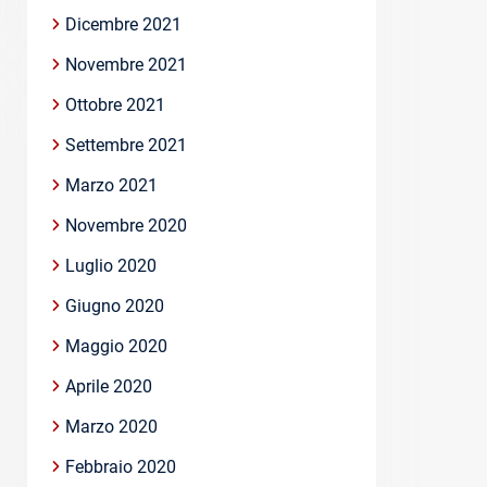
Dicembre 2021
Novembre 2021
Ottobre 2021
Settembre 2021
Marzo 2021
Novembre 2020
Luglio 2020
Giugno 2020
Maggio 2020
Aprile 2020
Marzo 2020
Febbraio 2020