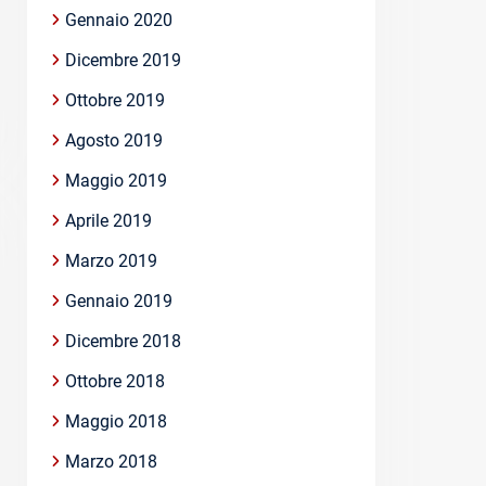
Gennaio 2020
Dicembre 2019
Ottobre 2019
Agosto 2019
Maggio 2019
Aprile 2019
Marzo 2019
Gennaio 2019
Dicembre 2018
Ottobre 2018
Maggio 2018
Marzo 2018