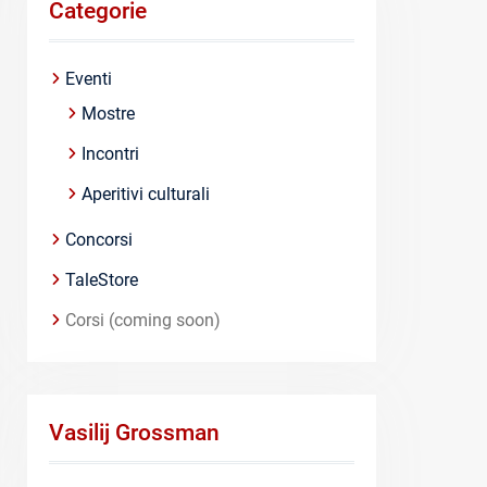
Categorie
Eventi
Mostre
Incontri
Aperitivi culturali
Concorsi
TaleStore
Corsi (coming soon)
Vasilij Grossman