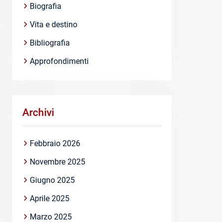
Biografia
Vita e destino
Bibliografia
Approfondimenti
Archivi
Febbraio 2026
Novembre 2025
Giugno 2025
Aprile 2025
Marzo 2025