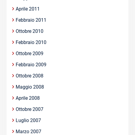
Aprile 2011
Febbraio 2011
Ottobre 2010
Febbraio 2010
Ottobre 2009
Febbraio 2009
Ottobre 2008
Maggio 2008
Aprile 2008
Ottobre 2007
Luglio 2007
Marzo 2007