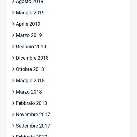
Agosto 2019
Maggio 2019
Aprile 2019
Marzo 2019
Gennaio 2019
Dicembre 2018
Ottobre 2018
Maggio 2018
Marzo 2018
Febbraio 2018
Novembre 2017
Settembre 2017