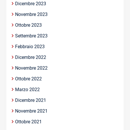
Dicembre 2023
Novembre 2023
Ottobre 2023
Settembre 2023
Febbraio 2023
Dicembre 2022
Novembre 2022
Ottobre 2022
Marzo 2022
Dicembre 2021
Novembre 2021
Ottobre 2021