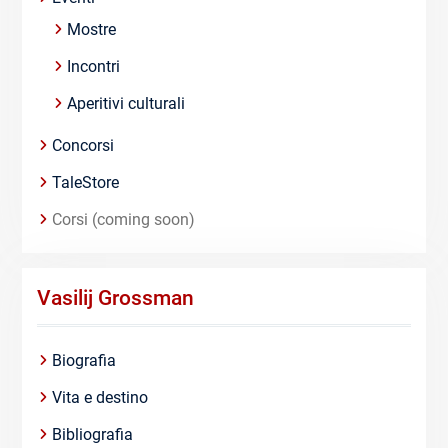
Mostre
Incontri
Aperitivi culturali
Concorsi
TaleStore
Corsi (coming soon)
Vasilij Grossman
Biografia
Vita e destino
Bibliografia