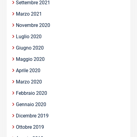
Settembre 2021
Marzo 2021
Novembre 2020
Luglio 2020
Giugno 2020
Maggio 2020
Aprile 2020
Marzo 2020
Febbraio 2020
Gennaio 2020
Dicembre 2019
Ottobre 2019