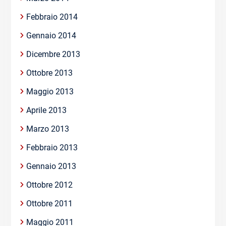
Febbraio 2014
Gennaio 2014
Dicembre 2013
Ottobre 2013
Maggio 2013
Aprile 2013
Marzo 2013
Febbraio 2013
Gennaio 2013
Ottobre 2012
Ottobre 2011
Maggio 2011