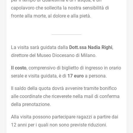
capolavoro che sollecita la nostra sensibilità di
fronte alla morte, al dolore e alla pietà.
La visita sarà guidata dalla
Dott.ssa Nadia Righi
,
direttore del Museo Diocesano di Milano.
Il costo
, comprensivo di biglietto di ingresso in orario
serale e visita guidata, è di
17 euro
a persona.
Il saldo della quota dovrà avvenire tramite bonifico
alle coordinate che riceverete nella mail di conferma
della prenotazione.
Alla visita possono partecipare ragazzi a partire dai
12 anni per i quali non sono previste riduzioni.