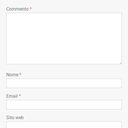
Commento
*
Nome
*
Email
*
Sito web