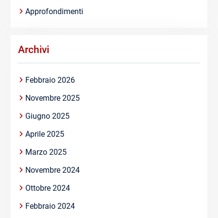
Approfondimenti
Archivi
Febbraio 2026
Novembre 2025
Giugno 2025
Aprile 2025
Marzo 2025
Novembre 2024
Ottobre 2024
Febbraio 2024