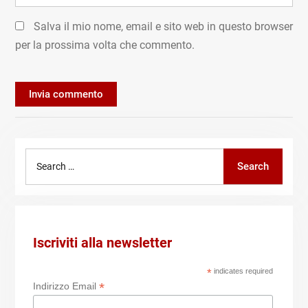
Salva il mio nome, email e sito web in questo browser
per la prossima volta che commento.
Search
Search
for:
Iscriviti alla newsletter
*
indicates required
*
Indirizzo Email