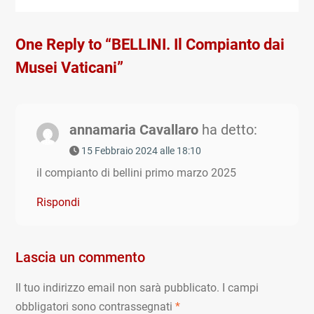
One Reply to “BELLINI. Il Compianto dai
Musei Vaticani”
annamaria Cavallaro
ha detto:
15 Febbraio 2024 alle 18:10
il compianto di bellini primo marzo 2025
Rispondi
Lascia un commento
Il tuo indirizzo email non sarà pubblicato.
I campi
obbligatori sono contrassegnati
*