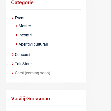
Categorie
Eventi
Mostre
Incontri
Aperitivi culturali
Concorsi
TaleStore
Corsi (coming soon)
Vasilij Grossman