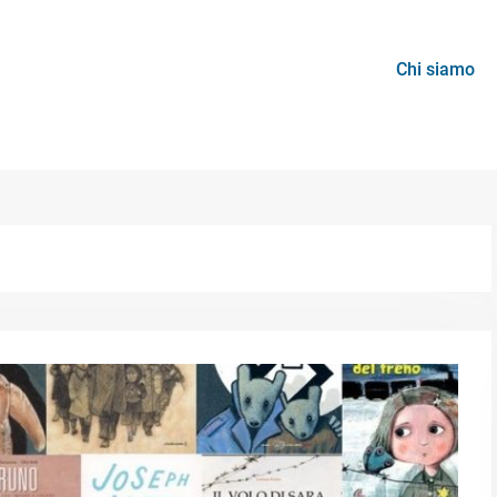
Chi siamo