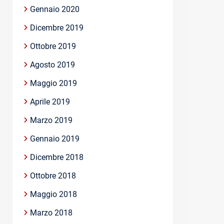
Gennaio 2020
Dicembre 2019
Ottobre 2019
Agosto 2019
Maggio 2019
Aprile 2019
Marzo 2019
Gennaio 2019
Dicembre 2018
Ottobre 2018
Maggio 2018
Marzo 2018