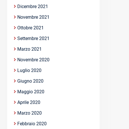
Dicembre 2021
Novembre 2021
Ottobre 2021
Settembre 2021
Marzo 2021
Novembre 2020
Luglio 2020
Giugno 2020
Maggio 2020
Aprile 2020
Marzo 2020
Febbraio 2020