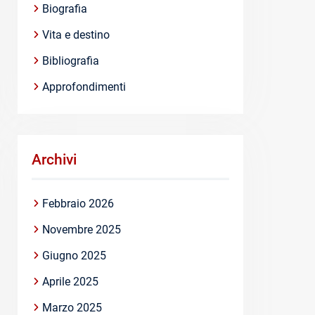
Biografia
Vita e destino
Bibliografia
Approfondimenti
Archivi
Febbraio 2026
Novembre 2025
Giugno 2025
Aprile 2025
Marzo 2025