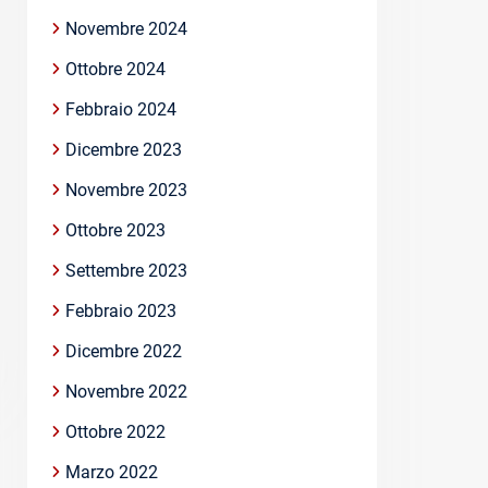
Novembre 2024
Ottobre 2024
Febbraio 2024
Dicembre 2023
Novembre 2023
Ottobre 2023
Settembre 2023
Febbraio 2023
Dicembre 2022
Novembre 2022
Ottobre 2022
Marzo 2022