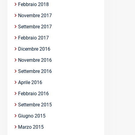
Febbraio 2018
Novembre 2017
Settembre 2017
Febbraio 2017
Dicembre 2016
Novembre 2016
Settembre 2016
Aprile 2016
Febbraio 2016
Settembre 2015
Giugno 2015
Marzo 2015