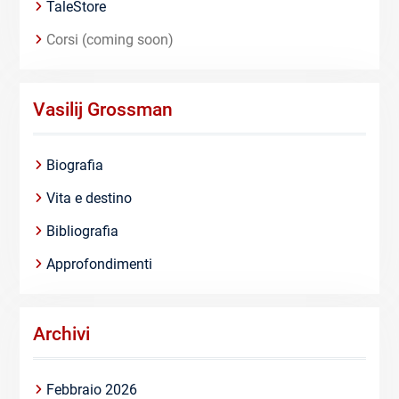
TaleStore
Corsi (coming soon)
Vasilij Grossman
Biografia
Vita e destino
Bibliografia
Approfondimenti
Archivi
Febbraio 2026