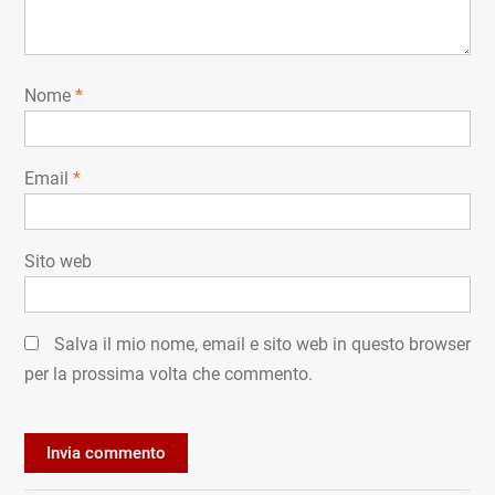
Nome
*
Email
*
Sito web
Salva il mio nome, email e sito web in questo browser
per la prossima volta che commento.