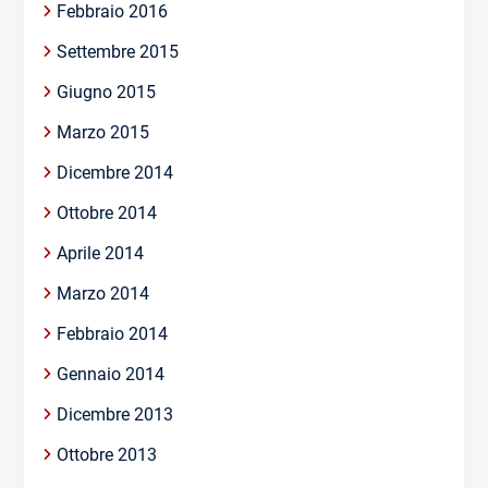
Febbraio 2016
Settembre 2015
Giugno 2015
Marzo 2015
Dicembre 2014
Ottobre 2014
Aprile 2014
Marzo 2014
Febbraio 2014
Gennaio 2014
Dicembre 2013
Ottobre 2013