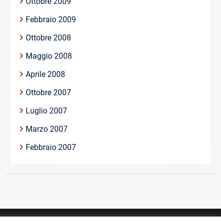
Ottobre 2009
Febbraio 2009
Ottobre 2008
Maggio 2008
Aprile 2008
Ottobre 2007
Luglio 2007
Marzo 2007
Febbraio 2007