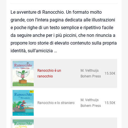
Le avventure di Ranocchio. Un formato molto
grande, con l’intera pagina dedicata alle illustrazioni
e poche righe di un testo semplice e ripetitivo facile
da seguire anche per i più piccini, che non rinuncia a
proporre loro storie di elevato contenuto sulla propria
identità, sull’amicizia …
Ranocchio è un
M. Velthuijs
15.50€
ranocchio
Bohem Press
M. Velthuijs
Ranocchio e lo straniero
15.50€
Bohem Press