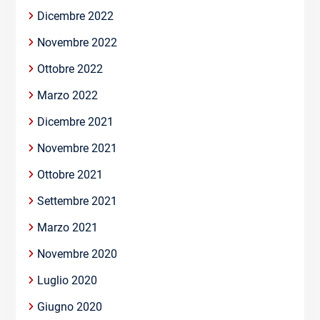
Dicembre 2022
Novembre 2022
Ottobre 2022
Marzo 2022
Dicembre 2021
Novembre 2021
Ottobre 2021
Settembre 2021
Marzo 2021
Novembre 2020
Luglio 2020
Giugno 2020