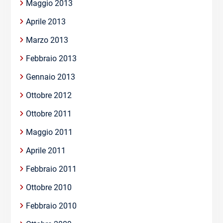
Maggio 2013
Aprile 2013
Marzo 2013
Febbraio 2013
Gennaio 2013
Ottobre 2012
Ottobre 2011
Maggio 2011
Aprile 2011
Febbraio 2011
Ottobre 2010
Febbraio 2010