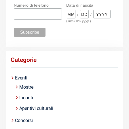
Numero di telefono
Data di nascita
/
/
( mm / dd / yyyy )
Categorie
Eventi
Mostre
Incontri
Aperitivi culturali
Concorsi