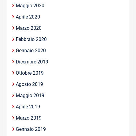
Maggio 2020
Aprile 2020
Marzo 2020
Febbraio 2020
Gennaio 2020
Dicembre 2019
Ottobre 2019
Agosto 2019
Maggio 2019
Aprile 2019
Marzo 2019
Gennaio 2019