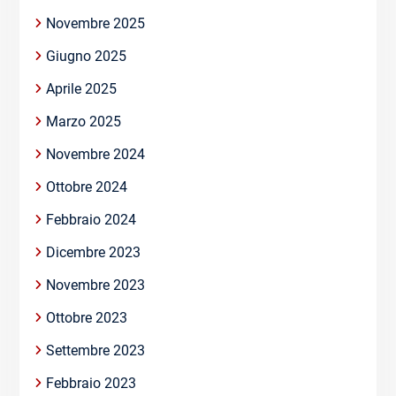
Novembre 2025
Giugno 2025
Aprile 2025
Marzo 2025
Novembre 2024
Ottobre 2024
Febbraio 2024
Dicembre 2023
Novembre 2023
Ottobre 2023
Settembre 2023
Febbraio 2023