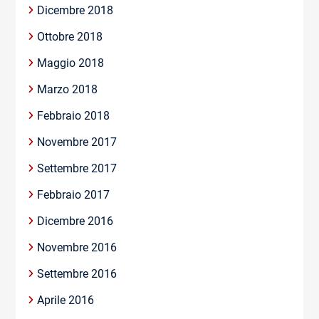
Dicembre 2018
Ottobre 2018
Maggio 2018
Marzo 2018
Febbraio 2018
Novembre 2017
Settembre 2017
Febbraio 2017
Dicembre 2016
Novembre 2016
Settembre 2016
Aprile 2016