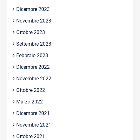
Dicembre 2023
Novembre 2023
Ottobre 2023
Settembre 2023
Febbraio 2023
Dicembre 2022
Novembre 2022
Ottobre 2022
Marzo 2022
Dicembre 2021
Novembre 2021
Ottobre 2021