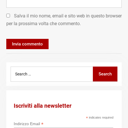
Salva il mio nome, email e sito web in questo browser
per la prossima volta che commento.
Search
Search
for:
Iscriviti alla newsletter
*
indicates required
*
Indirizzo Email