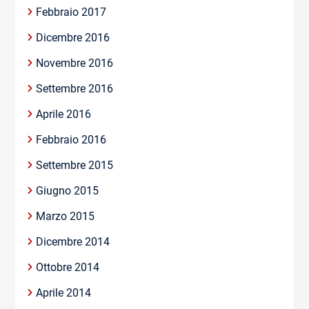
Febbraio 2017
Dicembre 2016
Novembre 2016
Settembre 2016
Aprile 2016
Febbraio 2016
Settembre 2015
Giugno 2015
Marzo 2015
Dicembre 2014
Ottobre 2014
Aprile 2014