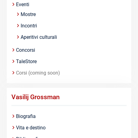
Eventi
Mostre
Incontri
Aperitivi culturali
Concorsi
TaleStore
Corsi (coming soon)
Vasilij Grossman
Biografia
Vita e destino