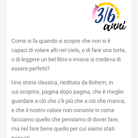
Come si fa quando si scopre che non si è
capaci di volare alti nel cielo, o di fare una torta,
o di leggere un bel libro e invece si credeva di
essere perfetti?​
Una storia classica, rieditata da Bohem, in
cui scoprire, pagina dopo pagina, che è meglio
guardare a ciò che c’è più che a ciò che manca,
e che il nostro valore non consiste in come
facciamo quello che pensiamo di dover fare,
ma nel fare bene quello per cui siamo stati
pensati.​