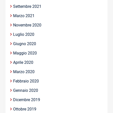
Settembre 2021
Marzo 2021
Novembre 2020
Luglio 2020
Giugno 2020
Maggio 2020
Aprile 2020
Marzo 2020
Febbraio 2020
Gennaio 2020
Dicembre 2019
Ottobre 2019