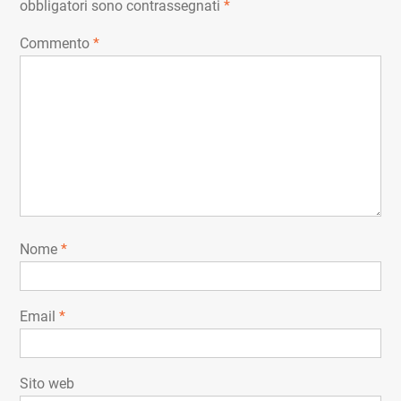
obbligatori sono contrassegnati
*
Commento
*
Nome
*
Email
*
Sito web