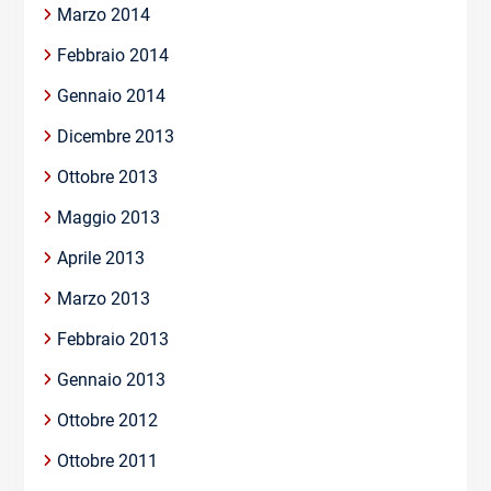
Marzo 2014
Febbraio 2014
Gennaio 2014
Dicembre 2013
Ottobre 2013
Maggio 2013
Aprile 2013
Marzo 2013
Febbraio 2013
Gennaio 2013
Ottobre 2012
Ottobre 2011