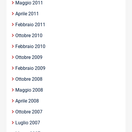
Maggio 2011
Aprile 2011
Febbraio 2011
Ottobre 2010
Febbraio 2010
Ottobre 2009
Febbraio 2009
Ottobre 2008
Maggio 2008
Aprile 2008
Ottobre 2007
Luglio 2007