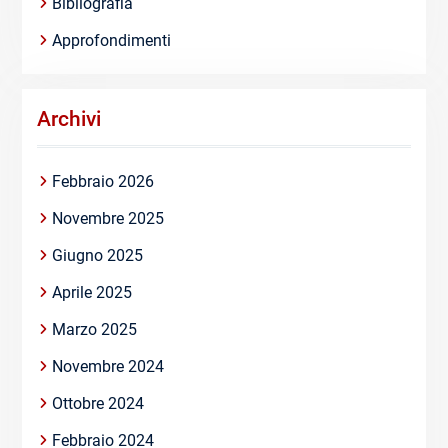
Bibliografia
Approfondimenti
Archivi
Febbraio 2026
Novembre 2025
Giugno 2025
Aprile 2025
Marzo 2025
Novembre 2024
Ottobre 2024
Febbraio 2024