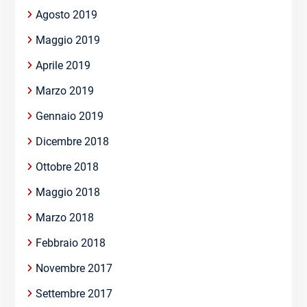
Agosto 2019
Maggio 2019
Aprile 2019
Marzo 2019
Gennaio 2019
Dicembre 2018
Ottobre 2018
Maggio 2018
Marzo 2018
Febbraio 2018
Novembre 2017
Settembre 2017