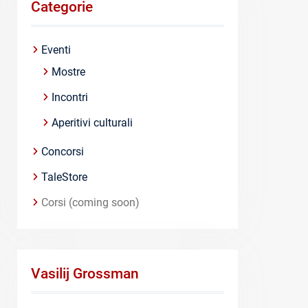
Categorie
Eventi
Mostre
Incontri
Aperitivi culturali
Concorsi
TaleStore
Corsi (coming soon)
Vasilij Grossman