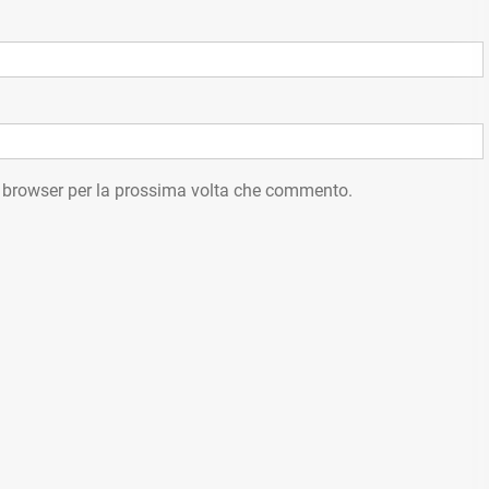
o browser per la prossima volta che commento.