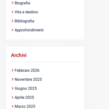
Biografia
Vita e destino
Bibliografia
Approfondimenti
Archivi
Febbraio 2026
Novembre 2025
Giugno 2025
Aprile 2025
Marzo 2025