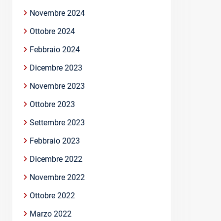
Novembre 2024
Ottobre 2024
Febbraio 2024
Dicembre 2023
Novembre 2023
Ottobre 2023
Settembre 2023
Febbraio 2023
Dicembre 2022
Novembre 2022
Ottobre 2022
Marzo 2022