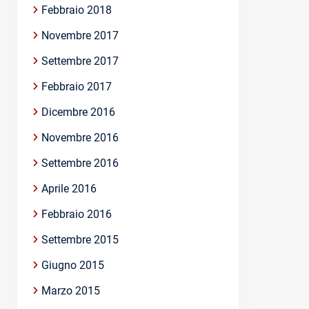
Febbraio 2018
Novembre 2017
Settembre 2017
Febbraio 2017
Dicembre 2016
Novembre 2016
Settembre 2016
Aprile 2016
Febbraio 2016
Settembre 2015
Giugno 2015
Marzo 2015