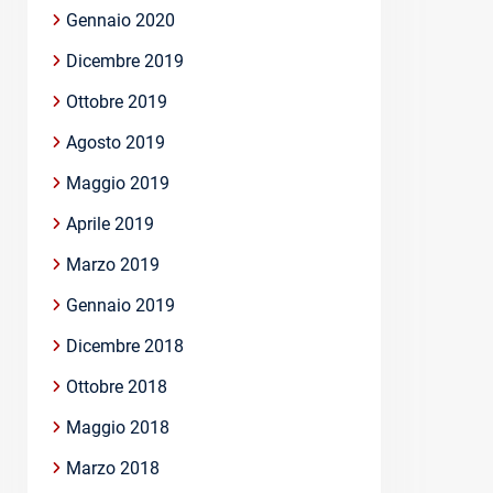
Gennaio 2020
Dicembre 2019
Ottobre 2019
Agosto 2019
Maggio 2019
Aprile 2019
Marzo 2019
Gennaio 2019
Dicembre 2018
Ottobre 2018
Maggio 2018
Marzo 2018