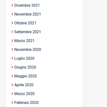
Dicembre 2021
Novembre 2021
Ottobre 2021
Settembre 2021
Marzo 2021
Novembre 2020
Luglio 2020
Giugno 2020
Maggio 2020
Aprile 2020
Marzo 2020
Febbraio 2020