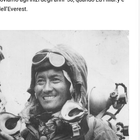
ell’Everest.