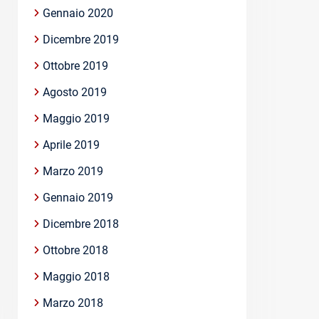
Gennaio 2020
Dicembre 2019
Ottobre 2019
Agosto 2019
Maggio 2019
Aprile 2019
Marzo 2019
Gennaio 2019
Dicembre 2018
Ottobre 2018
Maggio 2018
Marzo 2018