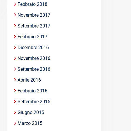
Febbraio 2018
Novembre 2017
Settembre 2017
Febbraio 2017
Dicembre 2016
Novembre 2016
Settembre 2016
Aprile 2016
Febbraio 2016
Settembre 2015
Giugno 2015
Marzo 2015