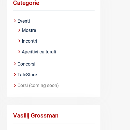
Categorie
Eventi
Mostre
Incontri
Aperitivi culturali
Concorsi
TaleStore
Corsi (coming soon)
Vasilij Grossman