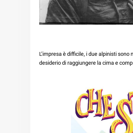
L’impresa è difficile, i due alpinisti son
desiderio di raggiungere la cima e comp