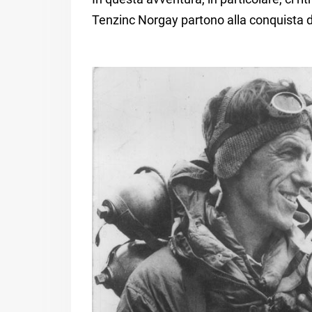
Tenzinc Norgay partono alla conquista d