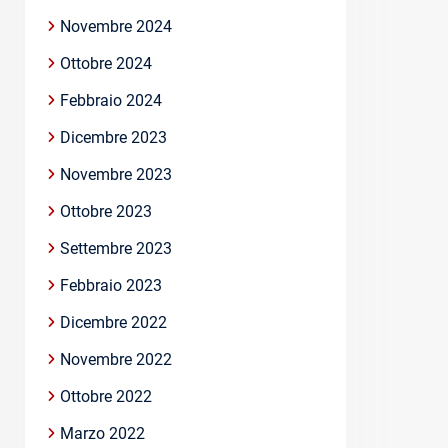
Novembre 2024
Ottobre 2024
Febbraio 2024
Dicembre 2023
Novembre 2023
Ottobre 2023
Settembre 2023
Febbraio 2023
Dicembre 2022
Novembre 2022
Ottobre 2022
Marzo 2022