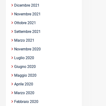
Dicembre 2021
Novembre 2021
Ottobre 2021
Settembre 2021
Marzo 2021
Novembre 2020
Luglio 2020
Giugno 2020
Maggio 2020
Aprile 2020
Marzo 2020
Febbraio 2020