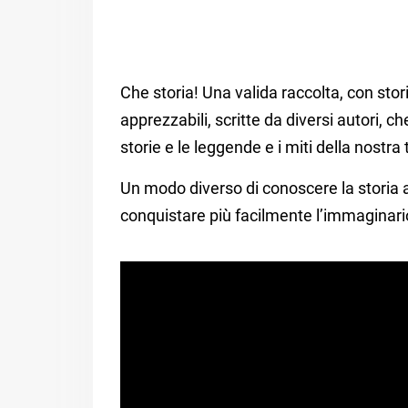
Che storia! Una valida raccolta, con sto
apprezzabili, scritte da diversi autori, che
storie e le leggende e i miti della nostra 
Un modo diverso di conoscere la storia a
conquistare più facilmente l’immaginari