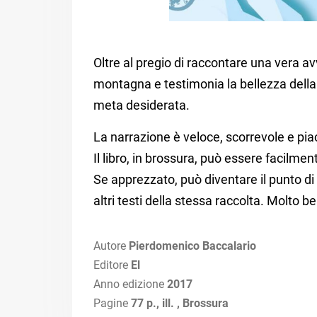
Oltre al pregio di raccontare una vera a
montagna e testimonia la bellezza della 
meta desiderata.
La narrazione è veloce, scorrevole e pia
Il libro, in brossura, può essere facilment
Se apprezzato, può diventare il punto di
altri testi della stessa raccolta. Molto b
Autore
Pierdomenico Baccalario
Editore
El
Anno edizione
2017
Pagine
77 p., ill. , Brossura