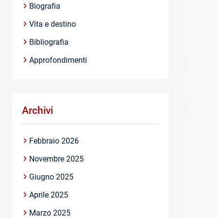
Biografia
Vita e destino
Bibliografia
Approfondimenti
Archivi
Febbraio 2026
Novembre 2025
Giugno 2025
Aprile 2025
Marzo 2025