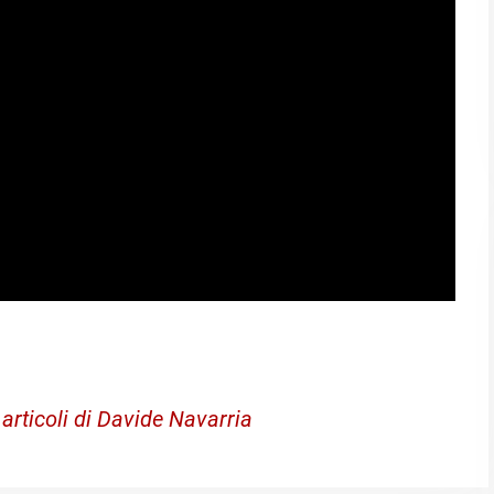
 articoli di Davide Navarria