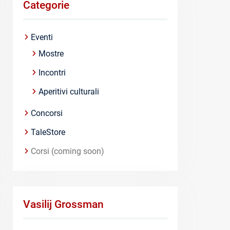
Categorie
Eventi
Mostre
Incontri
Aperitivi culturali
Concorsi
TaleStore
Corsi (coming soon)
Vasilij Grossman