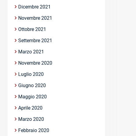
Dicembre 2021
Novembre 2021
Ottobre 2021
Settembre 2021
Marzo 2021
Novembre 2020
Luglio 2020
Giugno 2020
Maggio 2020
Aprile 2020
Marzo 2020
Febbraio 2020