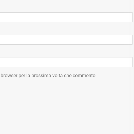
o browser per la prossima volta che commento.