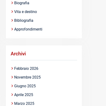
Biografia
Vita e destino
Bibliografia
Approfondimenti
Archivi
Febbraio 2026
Novembre 2025
Giugno 2025
Aprile 2025
Marzo 2025