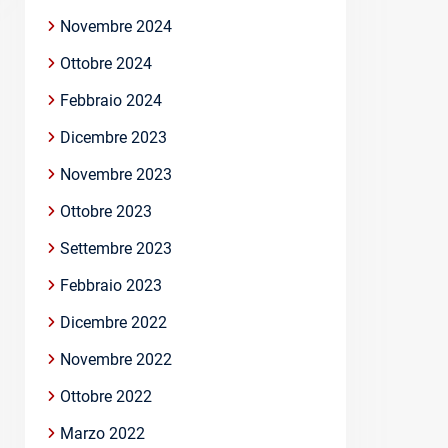
Novembre 2024
Ottobre 2024
Febbraio 2024
Dicembre 2023
Novembre 2023
Ottobre 2023
Settembre 2023
Febbraio 2023
Dicembre 2022
Novembre 2022
Ottobre 2022
Marzo 2022