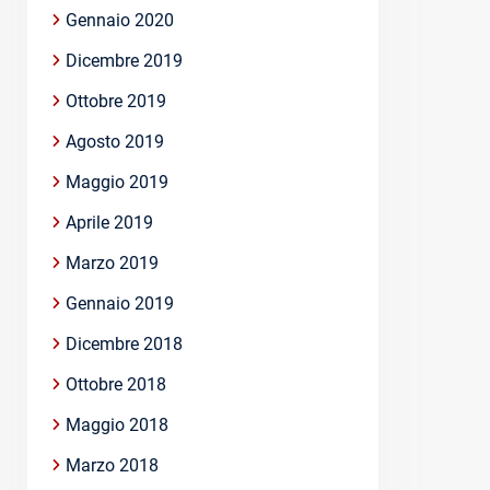
Gennaio 2020
Dicembre 2019
Ottobre 2019
Agosto 2019
Maggio 2019
Aprile 2019
Marzo 2019
Gennaio 2019
Dicembre 2018
Ottobre 2018
Maggio 2018
Marzo 2018