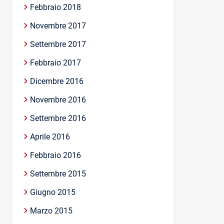
Febbraio 2018
Novembre 2017
Settembre 2017
Febbraio 2017
Dicembre 2016
Novembre 2016
Settembre 2016
Aprile 2016
Febbraio 2016
Settembre 2015
Giugno 2015
Marzo 2015