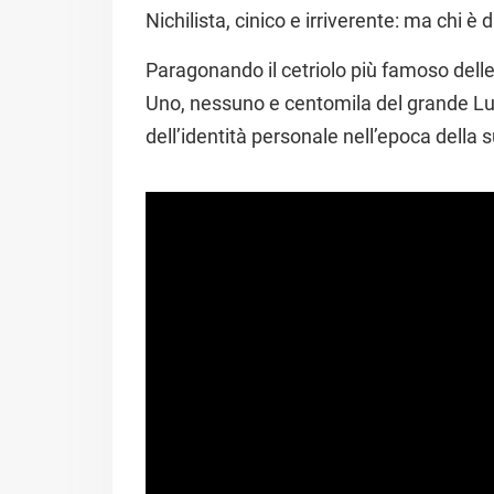
Nichilista, cinico e irriverente: ma chi 
Paragonando il cetriolo più famoso dell
Uno, nessuno e centomila del grande Luig
dell’identità personale nell’epoca della