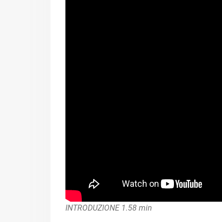
INTRODUZIONE 1.58 min