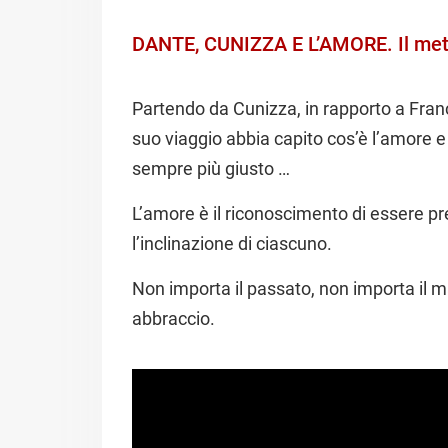
DANTE, CUNIZZA E L’AMORE. Il met
Partendo da Cunizza, in rapporto a Franc
suo viaggio abbia capito cos’è l’amore e
sempre più giusto …
L’amore è il riconoscimento di essere pre
l’inclinazione di ciascuno.
Non importa il passato, non importa il
abbraccio.