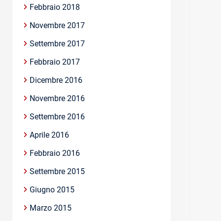
Febbraio 2018
Novembre 2017
Settembre 2017
Febbraio 2017
Dicembre 2016
Novembre 2016
Settembre 2016
Aprile 2016
Febbraio 2016
Settembre 2015
Giugno 2015
Marzo 2015