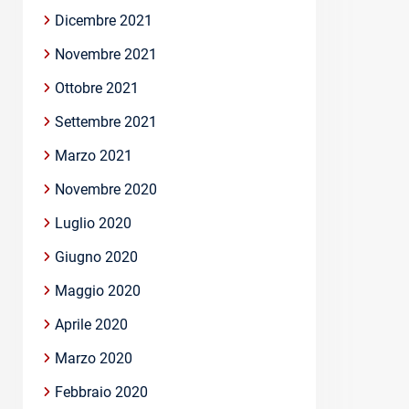
Dicembre 2021
Novembre 2021
Ottobre 2021
Settembre 2021
Marzo 2021
Novembre 2020
Luglio 2020
Giugno 2020
Maggio 2020
Aprile 2020
Marzo 2020
Febbraio 2020