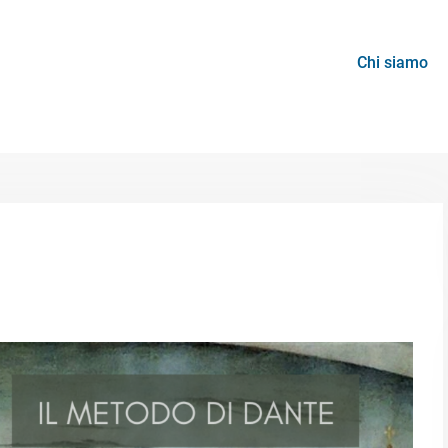
Chi siamo