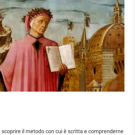
coprire il metodo con cui è scritta e comprenderne