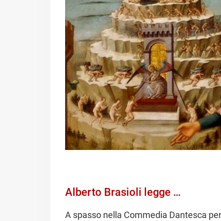
Alberto Brasioli legge …
A spasso nella Commedia Dantesca per s