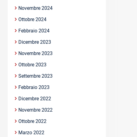
Novembre 2024
Ottobre 2024
Febbraio 2024
Dicembre 2023
Novembre 2023
Ottobre 2023
Settembre 2023
Febbraio 2023
Dicembre 2022
Novembre 2022
Ottobre 2022
Marzo 2022