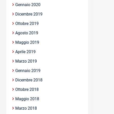
Gennaio 2020
Dicembre 2019
Ottobre 2019
Agosto 2019
Maggio 2019
Aprile 2019
Marzo 2019
Gennaio 2019
Dicembre 2018
Ottobre 2018
Maggio 2018
Marzo 2018