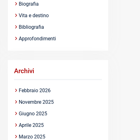
Biografia
Vita e destino
Bibliografia
Approfondimenti
Archivi
Febbraio 2026
Novembre 2025
Giugno 2025
Aprile 2025
Marzo 2025