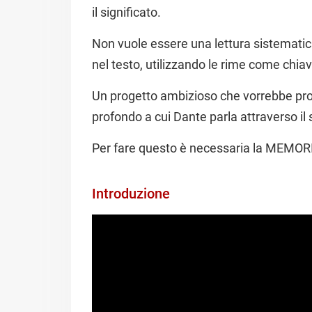
il significato.
Non vuole essere una lettura sistematica
nel testo, utilizzando le rime come chiav
Un progetto ambizioso che vorrebbe prova
profondo a cui Dante parla attraverso il 
Per fare questo è necessaria la MEMOR
Introduzione