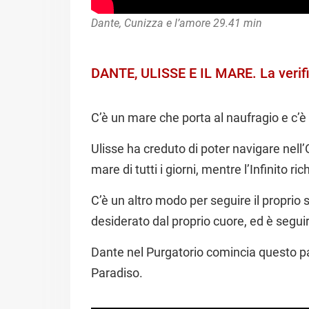
Dante, Cunizza e l’amore 29.41 min
DANTE, ULISSE E IL MARE. La verif
C’è un mare che porta al naufragio e c’è
Ulisse ha creduto di poter navigare nell’
mare di tutti i giorni, mentre l’Infinito ri
C’è un altro modo per seguire il proprio s
desiderato dal proprio cuore, ed è seguir
Dante nel Purgatorio comincia questo pa
Paradiso.