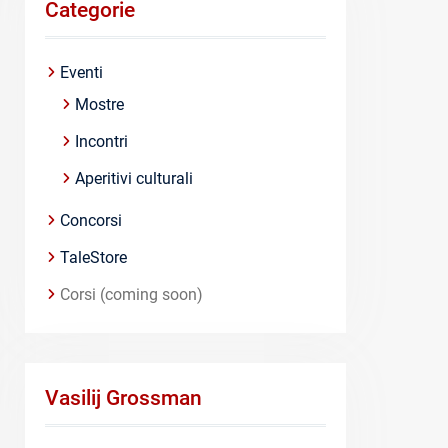
Categorie
Eventi
Mostre
Incontri
Aperitivi culturali
Concorsi
TaleStore
Corsi (coming soon)
Vasilij Grossman