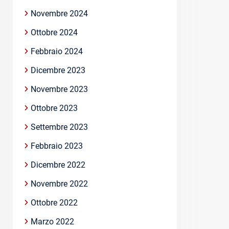
Novembre 2024
Ottobre 2024
Febbraio 2024
Dicembre 2023
Novembre 2023
Ottobre 2023
Settembre 2023
Febbraio 2023
Dicembre 2022
Novembre 2022
Ottobre 2022
Marzo 2022