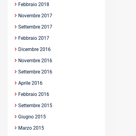
Febbraio 2018
Novembre 2017
Settembre 2017
Febbraio 2017
Dicembre 2016
Novembre 2016
Settembre 2016
Aprile 2016
Febbraio 2016
Settembre 2015
Giugno 2015
Marzo 2015