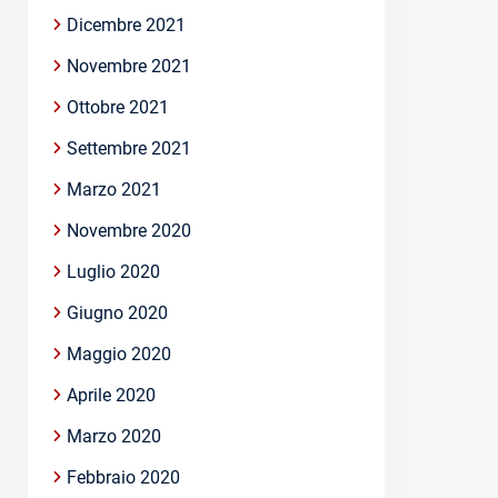
Dicembre 2021
Novembre 2021
Ottobre 2021
Settembre 2021
Marzo 2021
Novembre 2020
Luglio 2020
Giugno 2020
Maggio 2020
Aprile 2020
Marzo 2020
Febbraio 2020