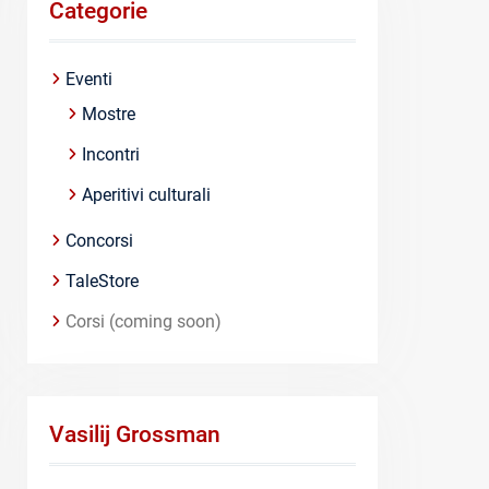
Categorie
Eventi
Mostre
Incontri
Aperitivi culturali
Concorsi
TaleStore
Corsi (coming soon)
Vasilij Grossman