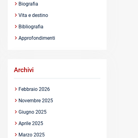
Biografia
Vita e destino
Bibliografia
Approfondimenti
Archivi
Febbraio 2026
Novembre 2025
Giugno 2025
Aprile 2025
Marzo 2025