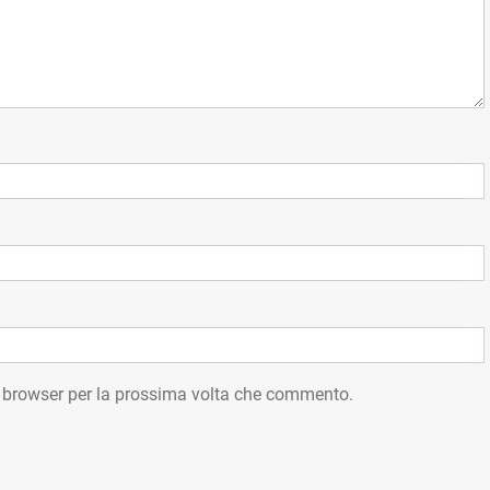
o browser per la prossima volta che commento.