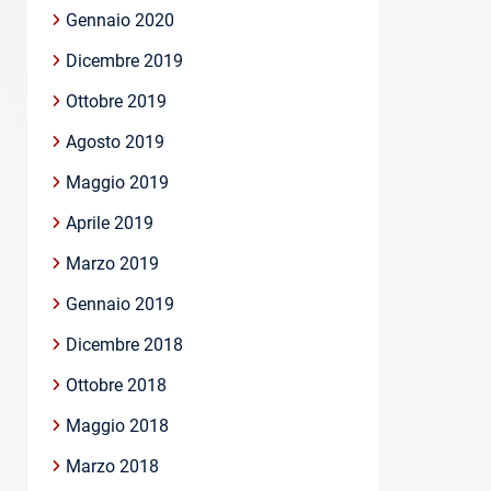
Gennaio 2020
Dicembre 2019
Ottobre 2019
Agosto 2019
Maggio 2019
Aprile 2019
Marzo 2019
Gennaio 2019
Dicembre 2018
Ottobre 2018
Maggio 2018
Marzo 2018