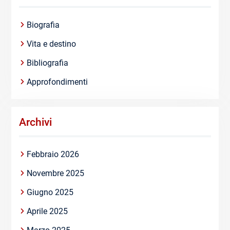
Biografia
Vita e destino
Bibliografia
Approfondimenti
Archivi
Febbraio 2026
Novembre 2025
Giugno 2025
Aprile 2025