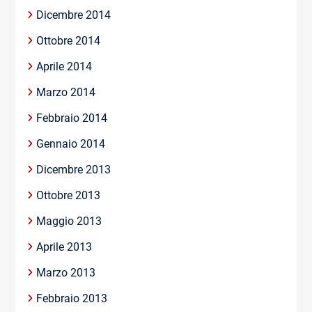
Dicembre 2014
Ottobre 2014
Aprile 2014
Marzo 2014
Febbraio 2014
Gennaio 2014
Dicembre 2013
Ottobre 2013
Maggio 2013
Aprile 2013
Marzo 2013
Febbraio 2013