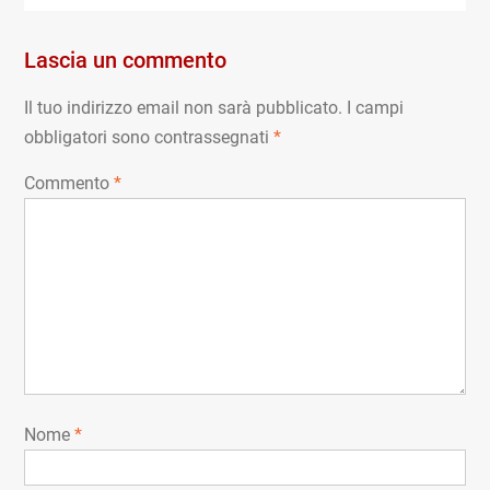
Lascia un commento
Il tuo indirizzo email non sarà pubblicato.
I campi
obbligatori sono contrassegnati
*
Commento
*
Nome
*