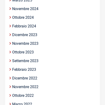
Marzo 2025
Novembre 2024
Ottobre 2024
Febbraio 2024
Dicembre 2023
Novembre 2023
Ottobre 2023
Settembre 2023
Febbraio 2023
Dicembre 2022
Novembre 2022
Ottobre 2022
Marzo 2022