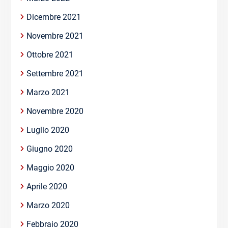
Dicembre 2021
Novembre 2021
Ottobre 2021
Settembre 2021
Marzo 2021
Novembre 2020
Luglio 2020
Giugno 2020
Maggio 2020
Aprile 2020
Marzo 2020
Febbraio 2020