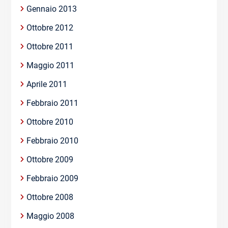
Gennaio 2013
Ottobre 2012
Ottobre 2011
Maggio 2011
Aprile 2011
Febbraio 2011
Ottobre 2010
Febbraio 2010
Ottobre 2009
Febbraio 2009
Ottobre 2008
Maggio 2008