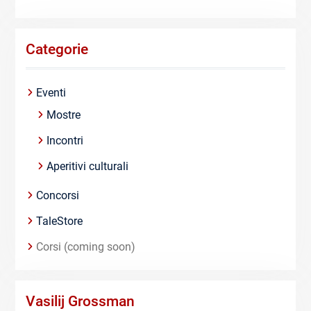
Categorie
Eventi
Mostre
Incontri
Aperitivi culturali
Concorsi
TaleStore
Corsi (coming soon)
Vasilij Grossman