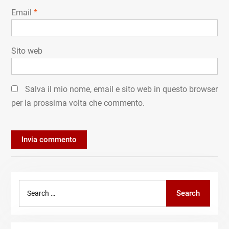
Email
*
Sito web
Salva il mio nome, email e sito web in questo browser
per la prossima volta che commento.
Search
Search
for: