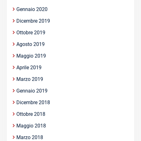
Gennaio 2020
Dicembre 2019
Ottobre 2019
Agosto 2019
Maggio 2019
Aprile 2019
Marzo 2019
Gennaio 2019
Dicembre 2018
Ottobre 2018
Maggio 2018
Marzo 2018