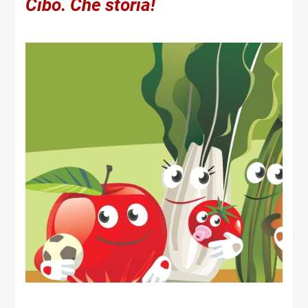
Cibo. Che storia!