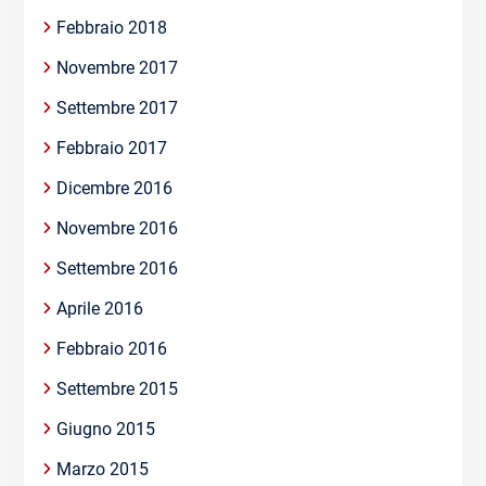
Febbraio 2018
Novembre 2017
Settembre 2017
Febbraio 2017
Dicembre 2016
Novembre 2016
Settembre 2016
Aprile 2016
Febbraio 2016
Settembre 2015
Giugno 2015
Marzo 2015