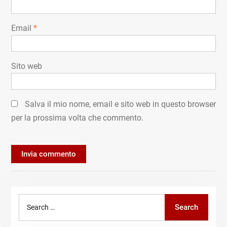
Email
*
Sito web
Salva il mio nome, email e sito web in questo browser
per la prossima volta che commento.
Search
Search
for: