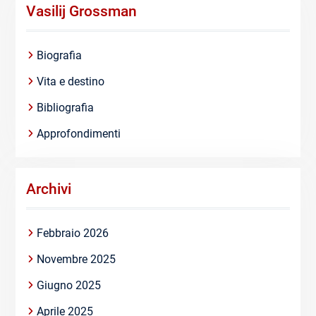
Vasilij Grossman
Biografia
Vita e destino
Bibliografia
Approfondimenti
Archivi
Febbraio 2026
Novembre 2025
Giugno 2025
Aprile 2025