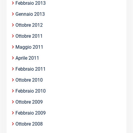
Febbraio 2013
Gennaio 2013
Ottobre 2012
Ottobre 2011
Maggio 2011
Aprile 2011
Febbraio 2011
Ottobre 2010
Febbraio 2010
Ottobre 2009
Febbraio 2009
Ottobre 2008