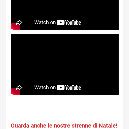
Guarda anche le nostre strenne di Natale!