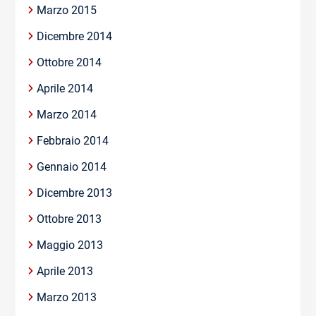
Marzo 2015
Dicembre 2014
Ottobre 2014
Aprile 2014
Marzo 2014
Febbraio 2014
Gennaio 2014
Dicembre 2013
Ottobre 2013
Maggio 2013
Aprile 2013
Marzo 2013