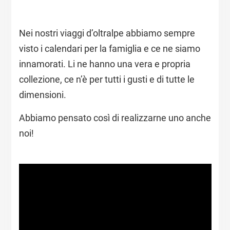
Nei nostri viaggi d’oltralpe abbiamo sempre
visto i calendari per la famiglia e ce ne siamo
innamorati. Li ne hanno una vera e propria
collezione, ce n’è per tutti i gusti e di tutte le
dimensioni.
Abbiamo pensato così di realizzarne uno anche
noi!