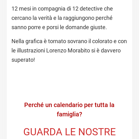
12 mesi in compagnia di 12 detective che
cercano la verità e la raggiungono perché
sanno porre e porsi le domande giuste.
Nella grafica è tornato sovrano il colorato e con
le illustrazioni Lorenzo Morabito si è davvero
superato!
Perché un calendario per tutta la
famiglia?
GUARDA LE NOSTRE