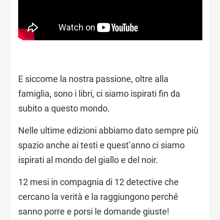
E siccome la nostra passione, oltre alla
famiglia, sono i libri, ci siamo ispirati fin da
subito a questo mondo.
Nelle ultime edizioni abbiamo dato sempre più
spazio anche ai testi e quest’anno ci siamo
ispirati al mondo del giallo e del noir.
12 mesi in compagnia di 12 detective che
cercano la verità e la raggiungono perché
sanno porre e porsi le domande giuste!