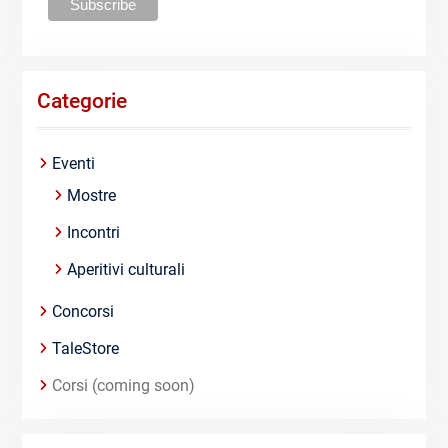
Categorie
Eventi
Mostre
Incontri
Aperitivi culturali
Concorsi
TaleStore
Corsi (coming soon)