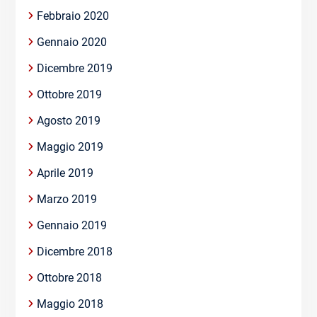
Febbraio 2020
Gennaio 2020
Dicembre 2019
Ottobre 2019
Agosto 2019
Maggio 2019
Aprile 2019
Marzo 2019
Gennaio 2019
Dicembre 2018
Ottobre 2018
Maggio 2018