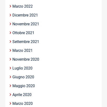
Marzo 2022
Dicembre 2021
Novembre 2021
Ottobre 2021
Settembre 2021
Marzo 2021
Novembre 2020
Luglio 2020
Giugno 2020
Maggio 2020
Aprile 2020
Marzo 2020