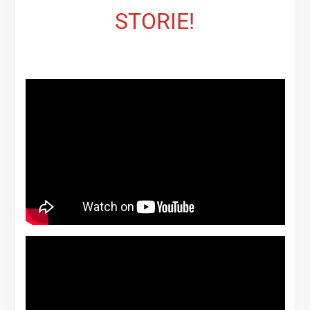
STORIE!