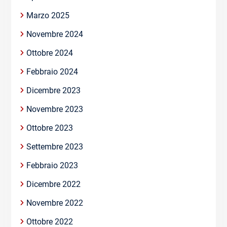
Marzo 2025
Novembre 2024
Ottobre 2024
Febbraio 2024
Dicembre 2023
Novembre 2023
Ottobre 2023
Settembre 2023
Febbraio 2023
Dicembre 2022
Novembre 2022
Ottobre 2022