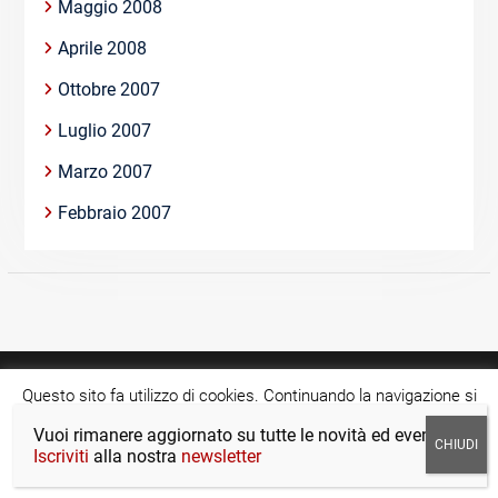
Maggio 2008
Aprile 2008
Ottobre 2007
Luglio 2007
Marzo 2007
Febbraio 2007
Questo sito fa utilizzo di cookies. Continuando la navigazione si
acconsente all'utilizzo di tale tecnologia.
Cookie settings
Vuoi rimanere aggiornato su tutte le novità ed eventi?
Copyright © >Tutti i diritti riservati.
Iscriviti
alla nostra
newsletter
ACCETTA