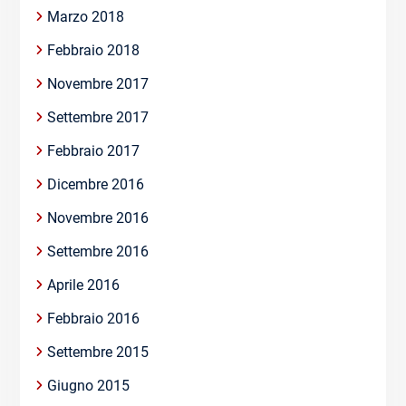
Marzo 2018
Febbraio 2018
Novembre 2017
Settembre 2017
Febbraio 2017
Dicembre 2016
Novembre 2016
Settembre 2016
Aprile 2016
Febbraio 2016
Settembre 2015
Giugno 2015