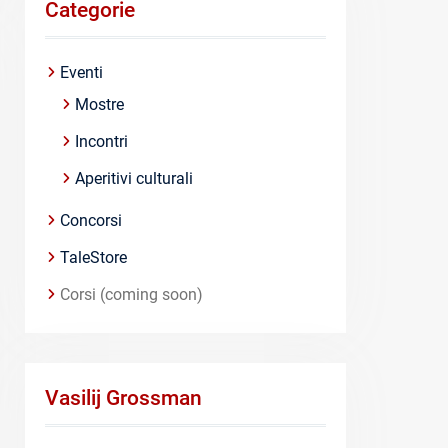
Categorie
Eventi
Mostre
Incontri
Aperitivi culturali
Concorsi
TaleStore
Corsi (coming soon)
Vasilij Grossman