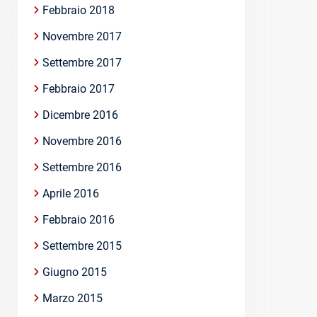
Febbraio 2018
Novembre 2017
Settembre 2017
Febbraio 2017
Dicembre 2016
Novembre 2016
Settembre 2016
Aprile 2016
Febbraio 2016
Settembre 2015
Giugno 2015
Marzo 2015