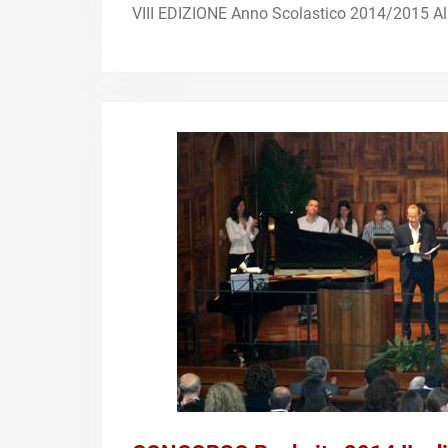
VIII EDIZIONE Anno Scolastico 2014/2015 Al 