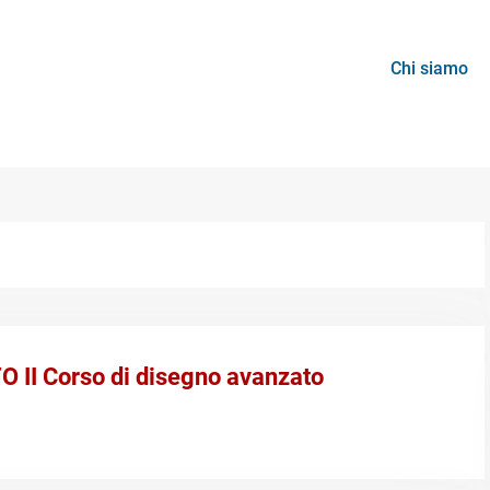
Chi siamo
 II Corso di disegno avanzato