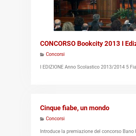
CONCORSO Bookcity 2013 I Edi
Concorsi
I EDIZIONE Anno Scolastico 2013/2014 5 Fi
Cinque fiabe, un mondo
Concorsi
Introduce la premiazione del concorso Bano Fe