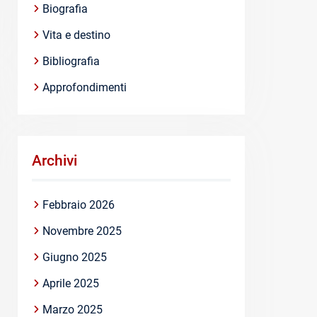
Biografia
Vita e destino
Bibliografia
Approfondimenti
Archivi
Febbraio 2026
Novembre 2025
Giugno 2025
Aprile 2025
Marzo 2025