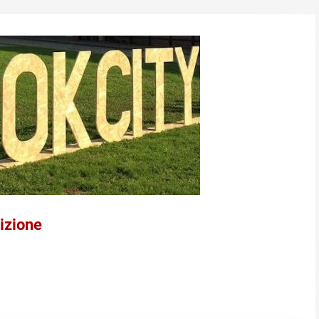
izione