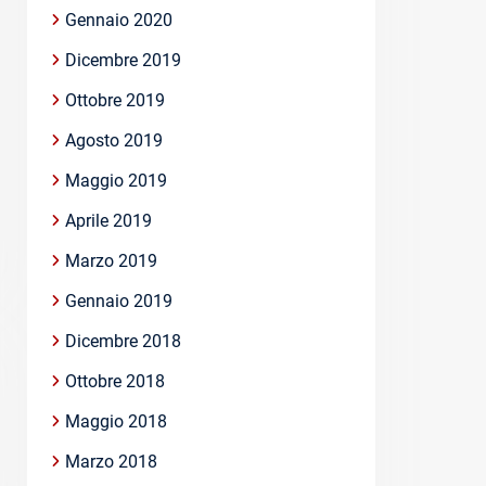
Gennaio 2020
Dicembre 2019
Ottobre 2019
Agosto 2019
Maggio 2019
Aprile 2019
Marzo 2019
Gennaio 2019
Dicembre 2018
Ottobre 2018
Maggio 2018
Marzo 2018