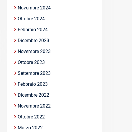
Novembre 2024
Ottobre 2024
Febbraio 2024
Dicembre 2023
Novembre 2023
Ottobre 2023
Settembre 2023
Febbraio 2023
Dicembre 2022
Novembre 2022
Ottobre 2022
Marzo 2022