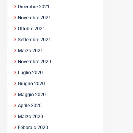
Dicembre 2021
Novembre 2021
Ottobre 2021
Settembre 2021
Marzo 2021
Novembre 2020
Luglio 2020
Giugno 2020
Maggio 2020
Aprile 2020
Marzo 2020
Febbraio 2020