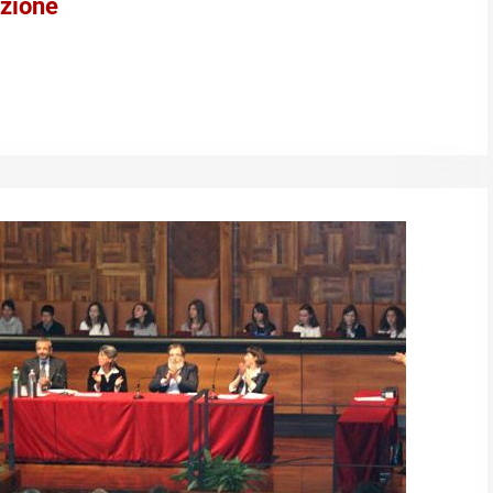
zione