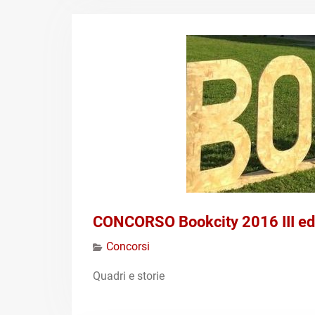
CONCORSO Bookcity 2016 III ed
Concorsi
Quadri e storie