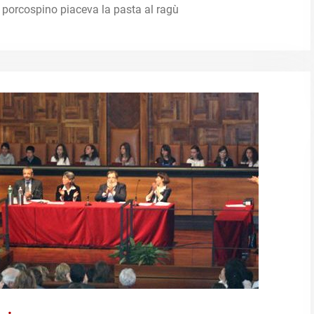
porcospino piaceva la pasta al ragù