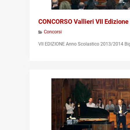
CONCORSO Vallieri VII Edizione
Concorsi
VII EDIZIONE Anno Scolastico 2013/2014 Bi