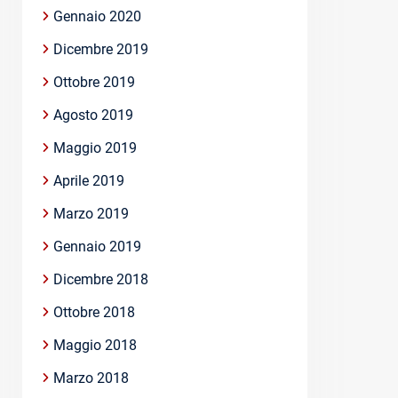
Gennaio 2020
Dicembre 2019
Ottobre 2019
Agosto 2019
Maggio 2019
Aprile 2019
Marzo 2019
Gennaio 2019
Dicembre 2018
Ottobre 2018
Maggio 2018
Marzo 2018