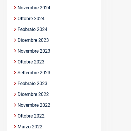
Novembre 2024
Ottobre 2024
Febbraio 2024
Dicembre 2023
Novembre 2023
Ottobre 2023
Settembre 2023
Febbraio 2023
Dicembre 2022
Novembre 2022
Ottobre 2022
Marzo 2022