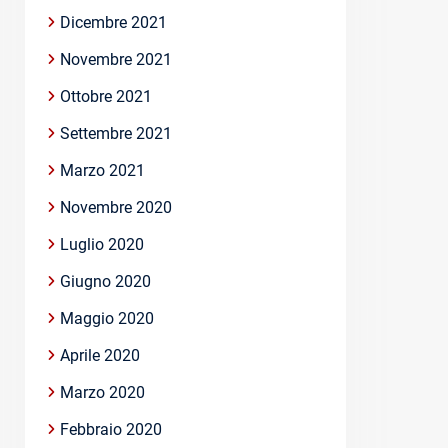
Dicembre 2021
Novembre 2021
Ottobre 2021
Settembre 2021
Marzo 2021
Novembre 2020
Luglio 2020
Giugno 2020
Maggio 2020
Aprile 2020
Marzo 2020
Febbraio 2020