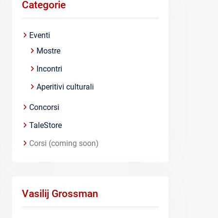
Categorie
Eventi
Mostre
Incontri
Aperitivi culturali
Concorsi
TaleStore
Corsi (coming soon)
Vasilij Grossman