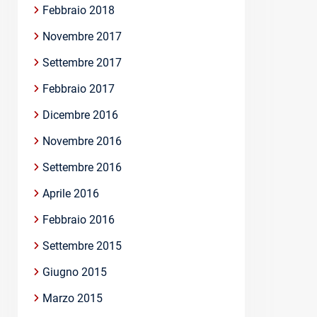
Febbraio 2018
Novembre 2017
Settembre 2017
Febbraio 2017
Dicembre 2016
Novembre 2016
Settembre 2016
Aprile 2016
Febbraio 2016
Settembre 2015
Giugno 2015
Marzo 2015