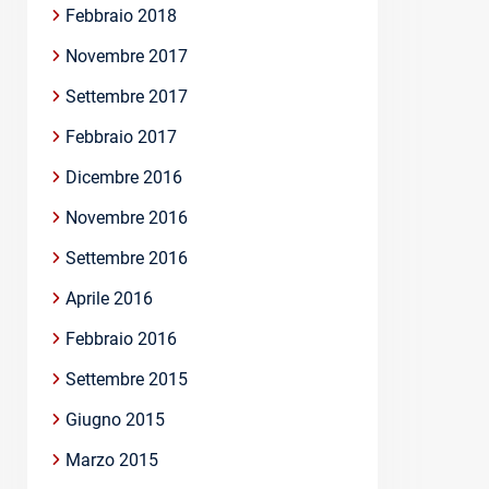
Febbraio 2018
Novembre 2017
Settembre 2017
Febbraio 2017
Dicembre 2016
Novembre 2016
Settembre 2016
Aprile 2016
Febbraio 2016
Settembre 2015
Giugno 2015
Marzo 2015