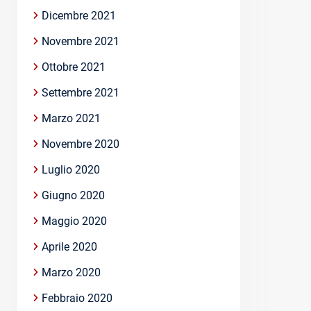
Dicembre 2021
Novembre 2021
Ottobre 2021
Settembre 2021
Marzo 2021
Novembre 2020
Luglio 2020
Giugno 2020
Maggio 2020
Aprile 2020
Marzo 2020
Febbraio 2020