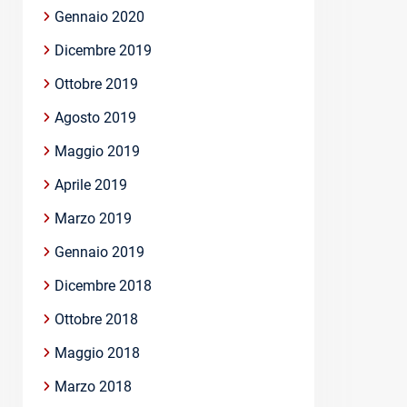
Gennaio 2020
Dicembre 2019
Ottobre 2019
Agosto 2019
Maggio 2019
Aprile 2019
Marzo 2019
Gennaio 2019
Dicembre 2018
Ottobre 2018
Maggio 2018
Marzo 2018