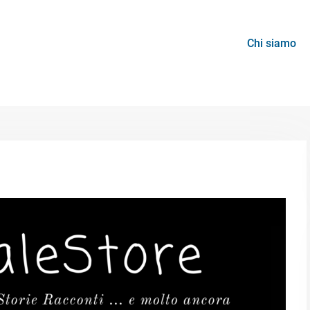
Chi siamo