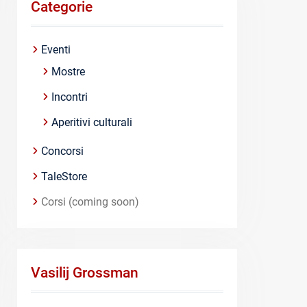
Categorie
Eventi
Mostre
Incontri
Aperitivi culturali
Concorsi
TaleStore
Corsi (coming soon)
Vasilij Grossman