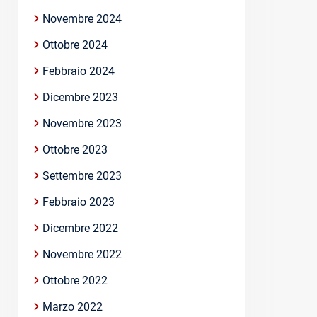
Novembre 2024
Ottobre 2024
Febbraio 2024
Dicembre 2023
Novembre 2023
Ottobre 2023
Settembre 2023
Febbraio 2023
Dicembre 2022
Novembre 2022
Ottobre 2022
Marzo 2022