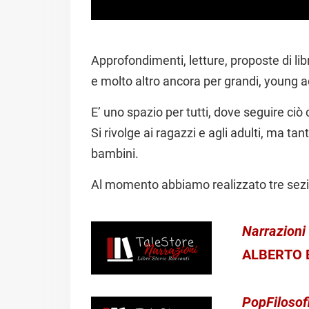
Approfondimenti, letture, proposte di libri, 
e molto altro ancora per grandi, young a
E’ uno spazio per tutti, dove seguire ciò
Si rivolge ai ragazzi e agli adulti, ma t
bambini.
Al momento abbiamo realizzato tre sezi
Narrazioni
ALBERTO 
PopFilosof