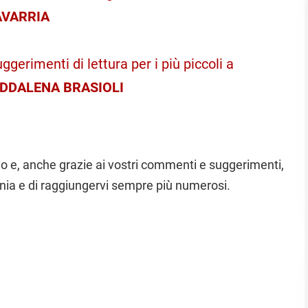
AVARRIA
ggerimenti di lettura per i più piccoli a
DDALENA BRASIOLI
ono e, anche grazie ai vostri commenti e suggerimenti,
nia e di raggiungervi sempre più numerosi.