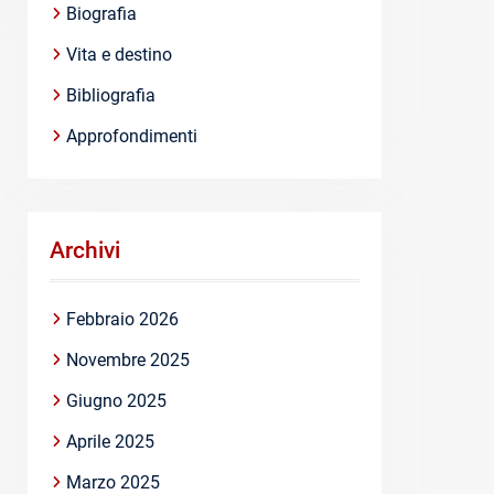
Biografia
Vita e destino
Bibliografia
Approfondimenti
Archivi
Febbraio 2026
Novembre 2025
Giugno 2025
Aprile 2025
Marzo 2025