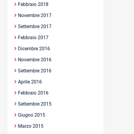
Febbraio 2018
Novembre 2017
Settembre 2017
Febbraio 2017
Dicembre 2016
Novembre 2016
Settembre 2016
Aprile 2016
Febbraio 2016
Settembre 2015
Giugno 2015
Marzo 2015