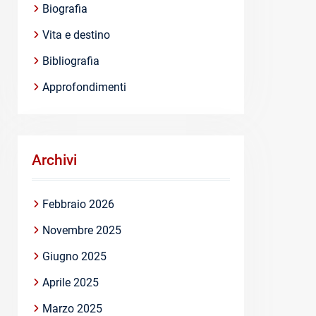
Biografia
Vita e destino
Bibliografia
Approfondimenti
Archivi
Febbraio 2026
Novembre 2025
Giugno 2025
Aprile 2025
Marzo 2025