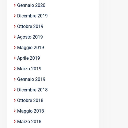
Gennaio 2020
Dicembre 2019
Ottobre 2019
Agosto 2019
Maggio 2019
Aprile 2019
Marzo 2019
Gennaio 2019
Dicembre 2018
Ottobre 2018
Maggio 2018
Marzo 2018