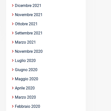
Dicembre 2021
Novembre 2021
Ottobre 2021
Settembre 2021
Marzo 2021
Novembre 2020
Luglio 2020
Giugno 2020
Maggio 2020
Aprile 2020
Marzo 2020
Febbraio 2020