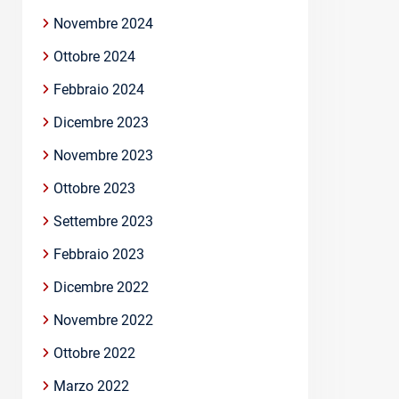
Novembre 2024
Ottobre 2024
Febbraio 2024
Dicembre 2023
Novembre 2023
Ottobre 2023
Settembre 2023
Febbraio 2023
Dicembre 2022
Novembre 2022
Ottobre 2022
Marzo 2022