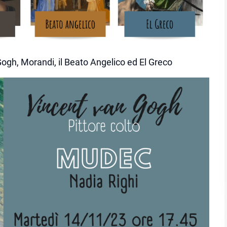
ogh, Morandi, il Beato Angelico ed El Greco