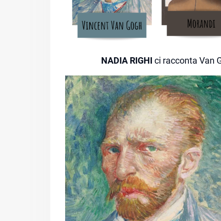
NADIA RIGHI
ci racconta Van G