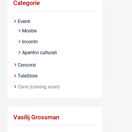
Categorie
Eventi
Mostre
Incontri
Aperitivi culturali
Concorsi
TaleStore
Corsi (coming soon)
Vasilij Grossman