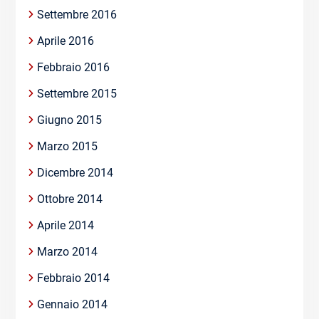
Settembre 2016
Aprile 2016
Febbraio 2016
Settembre 2015
Giugno 2015
Marzo 2015
Dicembre 2014
Ottobre 2014
Aprile 2014
Marzo 2014
Febbraio 2014
Gennaio 2014