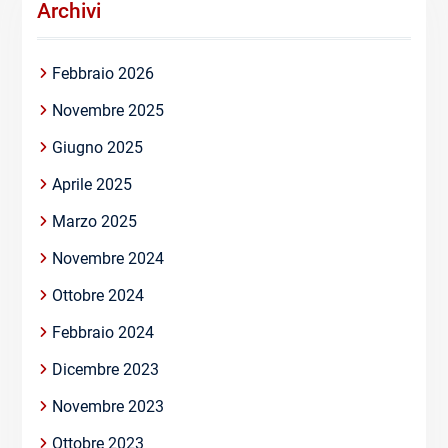
Archivi
Febbraio 2026
Novembre 2025
Giugno 2025
Aprile 2025
Marzo 2025
Novembre 2024
Ottobre 2024
Febbraio 2024
Dicembre 2023
Novembre 2023
Ottobre 2023