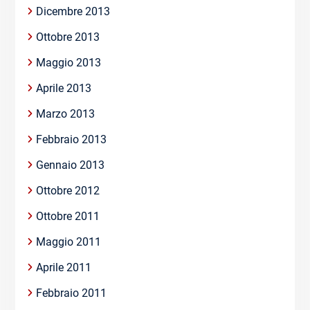
Dicembre 2013
Ottobre 2013
Maggio 2013
Aprile 2013
Marzo 2013
Febbraio 2013
Gennaio 2013
Ottobre 2012
Ottobre 2011
Maggio 2011
Aprile 2011
Febbraio 2011