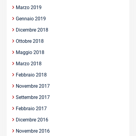
Marzo 2019
Gennaio 2019
Dicembre 2018
Ottobre 2018
Maggio 2018
Marzo 2018
Febbraio 2018
Novembre 2017
Settembre 2017
Febbraio 2017
Dicembre 2016
Novembre 2016