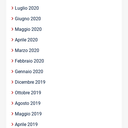
Luglio 2020
Giugno 2020
Maggio 2020
Aprile 2020
Marzo 2020
Febbraio 2020
Gennaio 2020
Dicembre 2019
Ottobre 2019
Agosto 2019
Maggio 2019
Aprile 2019