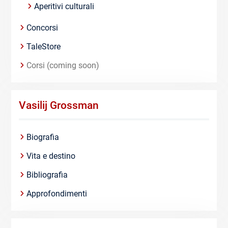
Aperitivi culturali
Concorsi
TaleStore
Corsi (coming soon)
Vasilij Grossman
Biografia
Vita e destino
Bibliografia
Approfondimenti