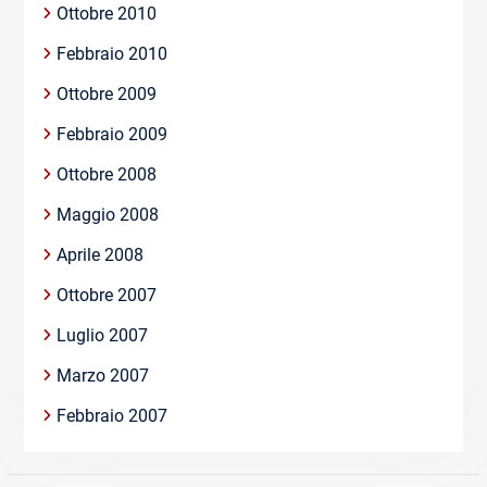
Ottobre 2010
Febbraio 2010
Ottobre 2009
Febbraio 2009
Ottobre 2008
Maggio 2008
Aprile 2008
Ottobre 2007
Luglio 2007
Marzo 2007
Febbraio 2007