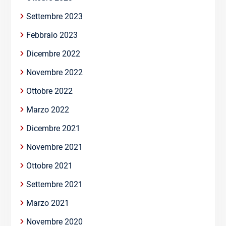
Settembre 2023
Febbraio 2023
Dicembre 2022
Novembre 2022
Ottobre 2022
Marzo 2022
Dicembre 2021
Novembre 2021
Ottobre 2021
Settembre 2021
Marzo 2021
Novembre 2020