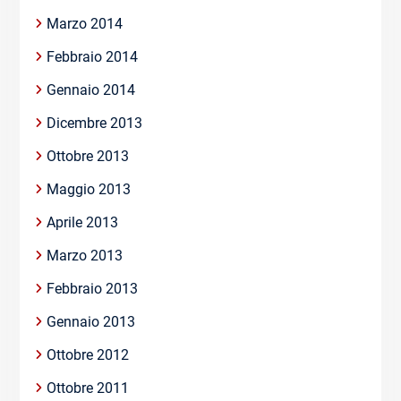
Marzo 2014
Febbraio 2014
Gennaio 2014
Dicembre 2013
Ottobre 2013
Maggio 2013
Aprile 2013
Marzo 2013
Febbraio 2013
Gennaio 2013
Ottobre 2012
Ottobre 2011