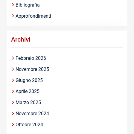
Bibliografia
Approfondimenti
Archivi
Febbraio 2026
Novembre 2025
Giugno 2025
Aprile 2025
Marzo 2025
Novembre 2024
Ottobre 2024