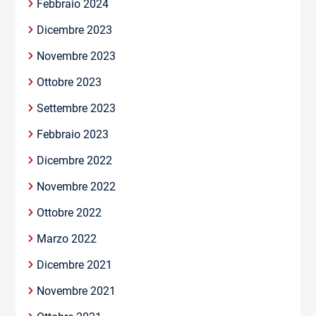
Febbraio 2024
Dicembre 2023
Novembre 2023
Ottobre 2023
Settembre 2023
Febbraio 2023
Dicembre 2022
Novembre 2022
Ottobre 2022
Marzo 2022
Dicembre 2021
Novembre 2021