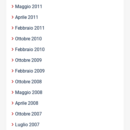
Maggio 2011
Aprile 2011
Febbraio 2011
Ottobre 2010
Febbraio 2010
Ottobre 2009
Febbraio 2009
Ottobre 2008
Maggio 2008
Aprile 2008
Ottobre 2007
Luglio 2007