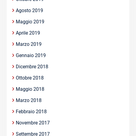
Agosto 2019
Maggio 2019
Aprile 2019
Marzo 2019
Gennaio 2019
Dicembre 2018
Ottobre 2018
Maggio 2018
Marzo 2018
Febbraio 2018
Novembre 2017
Settembre 2017