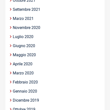
Ottobre 2021
Settembre 2021
Marzo 2021
Novembre 2020
Luglio 2020
Giugno 2020
Maggio 2020
Aprile 2020
Marzo 2020
Febbraio 2020
Gennaio 2020
Dicembre 2019
Ottobre 2019