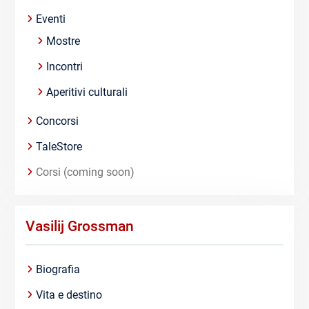
Eventi
Mostre
Incontri
Aperitivi culturali
Concorsi
TaleStore
Corsi (coming soon)
Vasilij Grossman
Biografia
Vita e destino