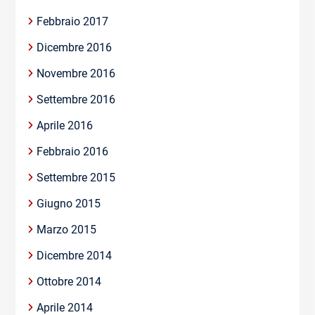
Febbraio 2017
Dicembre 2016
Novembre 2016
Settembre 2016
Aprile 2016
Febbraio 2016
Settembre 2015
Giugno 2015
Marzo 2015
Dicembre 2014
Ottobre 2014
Aprile 2014