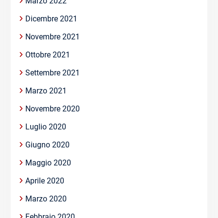
Marzo 2022
Dicembre 2021
Novembre 2021
Ottobre 2021
Settembre 2021
Marzo 2021
Novembre 2020
Luglio 2020
Giugno 2020
Maggio 2020
Aprile 2020
Marzo 2020
Febbraio 2020