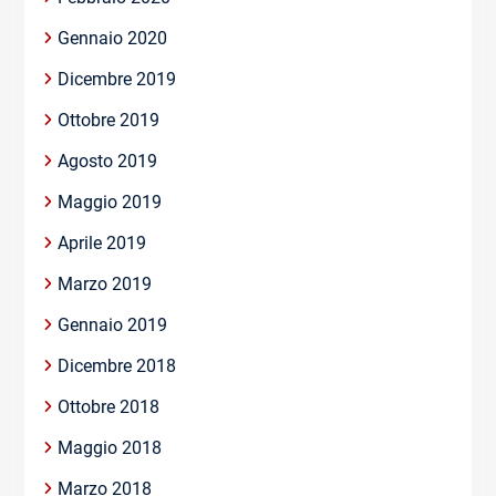
Gennaio 2020
Dicembre 2019
Ottobre 2019
Agosto 2019
Maggio 2019
Aprile 2019
Marzo 2019
Gennaio 2019
Dicembre 2018
Ottobre 2018
Maggio 2018
Marzo 2018