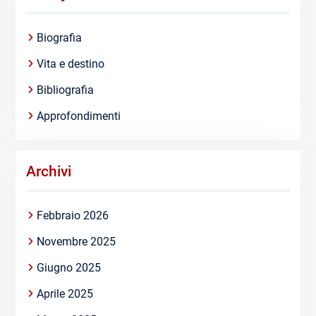
Biografia
Vita e destino
Bibliografia
Approfondimenti
Archivi
Febbraio 2026
Novembre 2025
Giugno 2025
Aprile 2025