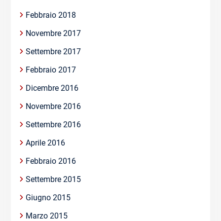
Febbraio 2018
Novembre 2017
Settembre 2017
Febbraio 2017
Dicembre 2016
Novembre 2016
Settembre 2016
Aprile 2016
Febbraio 2016
Settembre 2015
Giugno 2015
Marzo 2015