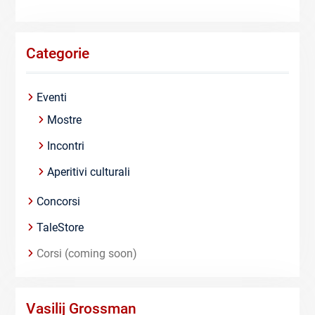
Categorie
Eventi
Mostre
Incontri
Aperitivi culturali
Concorsi
TaleStore
Corsi (coming soon)
Vasilij Grossman