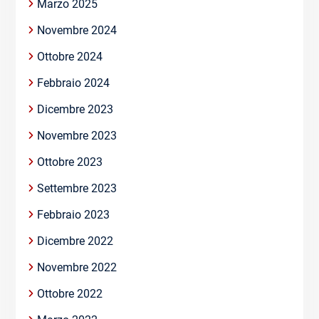
Marzo 2025
Novembre 2024
Ottobre 2024
Febbraio 2024
Dicembre 2023
Novembre 2023
Ottobre 2023
Settembre 2023
Febbraio 2023
Dicembre 2022
Novembre 2022
Ottobre 2022