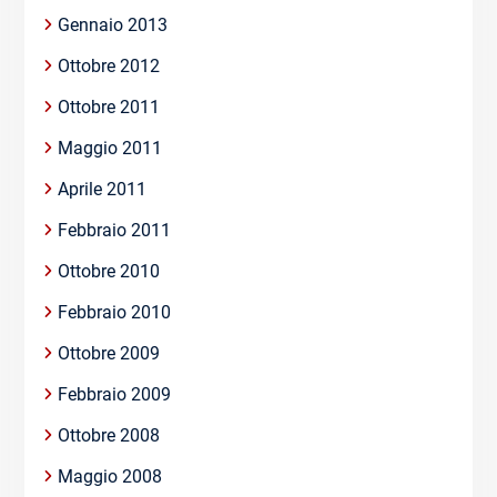
Gennaio 2013
Ottobre 2012
Ottobre 2011
Maggio 2011
Aprile 2011
Febbraio 2011
Ottobre 2010
Febbraio 2010
Ottobre 2009
Febbraio 2009
Ottobre 2008
Maggio 2008