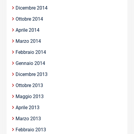
Dicembre 2014
Ottobre 2014
Aprile 2014
Marzo 2014
Febbraio 2014
Gennaio 2014
Dicembre 2013
Ottobre 2013
Maggio 2013
Aprile 2013
Marzo 2013
Febbraio 2013