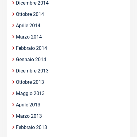
Dicembre 2014
Ottobre 2014
Aprile 2014
Marzo 2014
Febbraio 2014
Gennaio 2014
Dicembre 2013
Ottobre 2013
Maggio 2013
Aprile 2013
Marzo 2013
Febbraio 2013