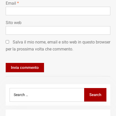
Email
*
Sito web
Salva il mio nome, email e sito web in questo browser
per la prossima volta che commento.
Search
Search
for: