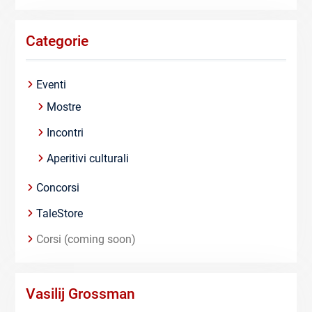
Categorie
Eventi
Mostre
Incontri
Aperitivi culturali
Concorsi
TaleStore
Corsi (coming soon)
Vasilij Grossman