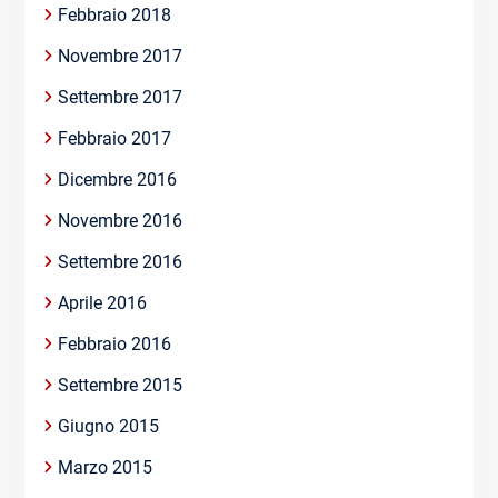
Febbraio 2018
Novembre 2017
Settembre 2017
Febbraio 2017
Dicembre 2016
Novembre 2016
Settembre 2016
Aprile 2016
Febbraio 2016
Settembre 2015
Giugno 2015
Marzo 2015