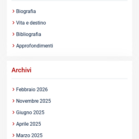
Biografia
Vita e destino
Bibliografia
Approfondimenti
Archivi
Febbraio 2026
Novembre 2025
Giugno 2025
Aprile 2025
Marzo 2025