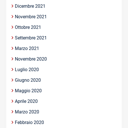
Dicembre 2021
Novembre 2021
Ottobre 2021
Settembre 2021
Marzo 2021
Novembre 2020
Luglio 2020
Giugno 2020
Maggio 2020
Aprile 2020
Marzo 2020
Febbraio 2020