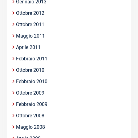
Gennaio 2013
Ottobre 2012
Ottobre 2011
Maggio 2011
Aprile 2011
Febbraio 2011
Ottobre 2010
Febbraio 2010
Ottobre 2009
Febbraio 2009
Ottobre 2008
Maggio 2008