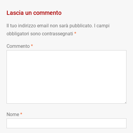
Lascia un commento
Il tuo indirizzo email non sarà pubblicato.
I campi
obbligatori sono contrassegnati
*
Commento
*
Nome
*