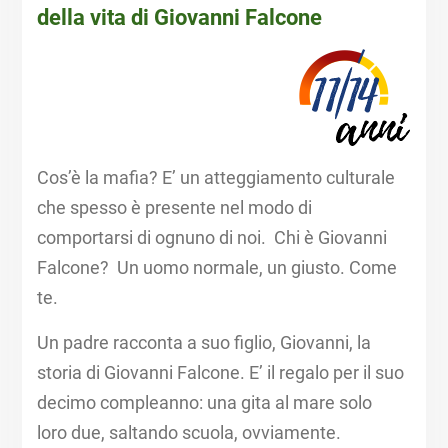
della vita di Giovanni Falcone
Cos’è la mafia? E’ un atteggiamento culturale
che spesso è presente nel modo di
comportarsi di ognuno di noi. ​ Chi è Giovanni
Falcone? Un uomo normale, un giusto. Come
te.​
Un padre racconta a suo figlio, Giovanni, la
storia di Giovanni Falcone. E’ il regalo per il suo
decimo compleanno: una gita al mare solo
loro due, saltando scuola, ovviamente. ​