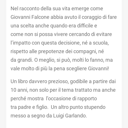
Nel racconto della sua vita emerge come
Giovanni Falcone abbia avuto il coraggio di fare
una scelta anche quando era difficile e
come non si possa vivere cercando di evitare
l’impatto con questa decisione, né a scuola,
rispetto alle prepotenze dei compagni, né
da grandi. O meglio, si può, molti lo fanno, ma
vale molto di più la pena scegliere Giovanni!​
Un libro davvero prezioso, godibile a partire dai
10 anni, non solo per il tema trattato ma anche
perché mostra l’occasione di rapporto
tra padre e figlio. ​ Un altro punto stupendo
messo a segno da Luigi Garlando.​