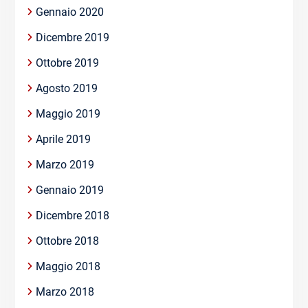
Gennaio 2020
Dicembre 2019
Ottobre 2019
Agosto 2019
Maggio 2019
Aprile 2019
Marzo 2019
Gennaio 2019
Dicembre 2018
Ottobre 2018
Maggio 2018
Marzo 2018