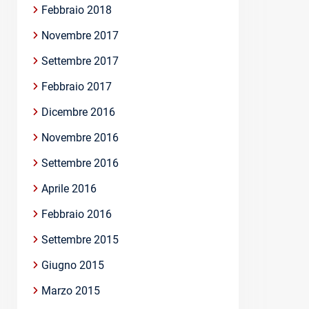
Febbraio 2018
Novembre 2017
Settembre 2017
Febbraio 2017
Dicembre 2016
Novembre 2016
Settembre 2016
Aprile 2016
Febbraio 2016
Settembre 2015
Giugno 2015
Marzo 2015