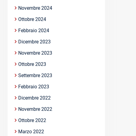
Novembre 2024
Ottobre 2024
Febbraio 2024
Dicembre 2023
Novembre 2023
Ottobre 2023
Settembre 2023
Febbraio 2023
Dicembre 2022
Novembre 2022
Ottobre 2022
Marzo 2022