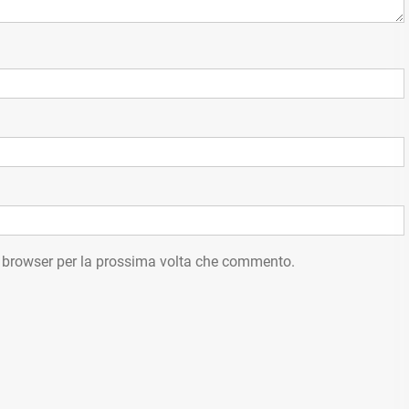
o browser per la prossima volta che commento.