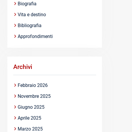
Biografia
Vita e destino
Bibliografia
Approfondimenti
Archivi
Febbraio 2026
Novembre 2025
Giugno 2025
Aprile 2025
Marzo 2025