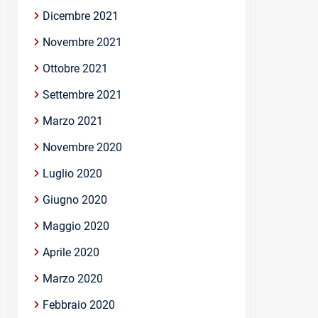
Dicembre 2021
Novembre 2021
Ottobre 2021
Settembre 2021
Marzo 2021
Novembre 2020
Luglio 2020
Giugno 2020
Maggio 2020
Aprile 2020
Marzo 2020
Febbraio 2020