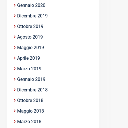
Gennaio 2020
Dicembre 2019
Ottobre 2019
Agosto 2019
Maggio 2019
Aprile 2019
Marzo 2019
Gennaio 2019
Dicembre 2018
Ottobre 2018
Maggio 2018
Marzo 2018