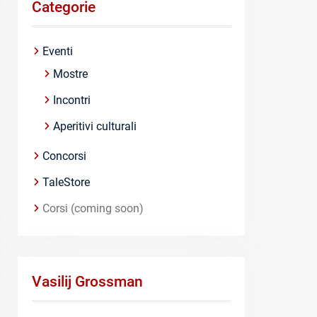
Categorie
Eventi
Mostre
Incontri
Aperitivi culturali
Concorsi
TaleStore
Corsi (coming soon)
Vasilij Grossman