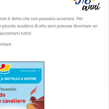
 non è detto che non possano avverarsi. Per
piccolo scudiero di otto anni potesse diventare un
accontarvi tutto!
mentare