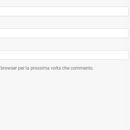
o browser per la prossima volta che commento.