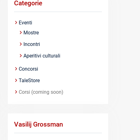
Categorie
Eventi
Mostre
Incontri
Aperitivi culturali
Concorsi
TaleStore
Corsi (coming soon)
Vasilij Grossman