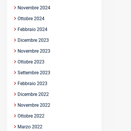
Novembre 2024
Ottobre 2024
Febbraio 2024
Dicembre 2023
Novembre 2023
Ottobre 2023
Settembre 2023
Febbraio 2023
Dicembre 2022
Novembre 2022
Ottobre 2022
Marzo 2022