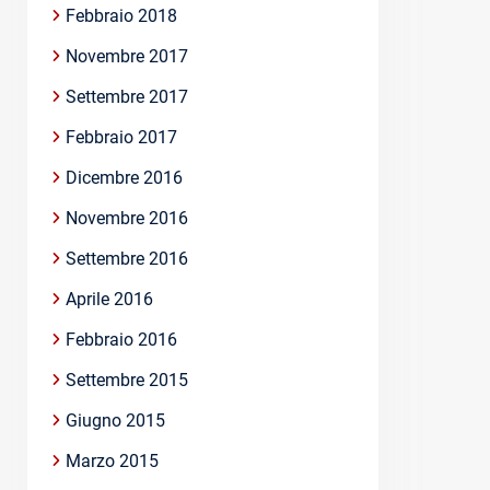
Febbraio 2018
Novembre 2017
Settembre 2017
Febbraio 2017
Dicembre 2016
Novembre 2016
Settembre 2016
Aprile 2016
Febbraio 2016
Settembre 2015
Giugno 2015
Marzo 2015