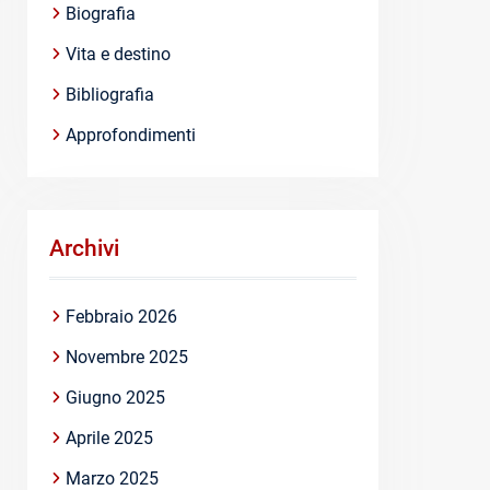
Biografia
Vita e destino
Bibliografia
Approfondimenti
Archivi
Febbraio 2026
Novembre 2025
Giugno 2025
Aprile 2025
Marzo 2025