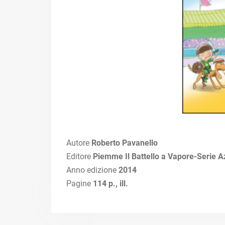
Autore
Roberto Pavanello
Editore
Piemme Il Battello a Vapore-Serie A
Anno edizione
2014
Pagine
114 p., ill.