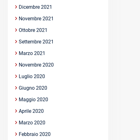
Dicembre 2021
Novembre 2021
Ottobre 2021
Settembre 2021
Marzo 2021
Novembre 2020
Luglio 2020
Giugno 2020
Maggio 2020
Aprile 2020
Marzo 2020
Febbraio 2020