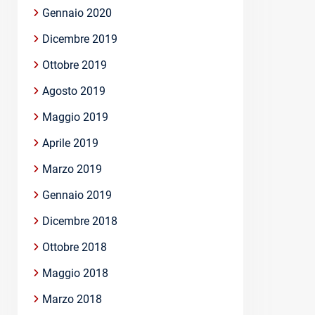
Gennaio 2020
Dicembre 2019
Ottobre 2019
Agosto 2019
Maggio 2019
Aprile 2019
Marzo 2019
Gennaio 2019
Dicembre 2018
Ottobre 2018
Maggio 2018
Marzo 2018