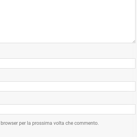
o browser per la prossima volta che commento.