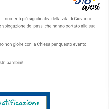
i momenti più significativi della vita di Giovanni
ve spiegazione dei passi che hanno portato alla sua
o non gioire con la Chiesa per questo evento.
tri bambini! ​