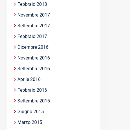
Febbraio 2018
Novembre 2017
Settembre 2017
Febbraio 2017
Dicembre 2016
Novembre 2016
Settembre 2016
Aprile 2016
Febbraio 2016
Settembre 2015
Giugno 2015
Marzo 2015