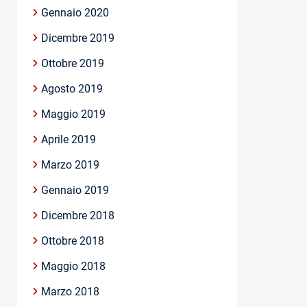
Gennaio 2020
Dicembre 2019
Ottobre 2019
Agosto 2019
Maggio 2019
Aprile 2019
Marzo 2019
Gennaio 2019
Dicembre 2018
Ottobre 2018
Maggio 2018
Marzo 2018