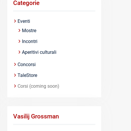
Categorie
Eventi
Mostre
Incontri
Aperitivi culturali
Concorsi
TaleStore
Corsi (coming soon)
Vasilij Grossman