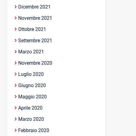
Dicembre 2021
Novembre 2021
Ottobre 2021
Settembre 2021
Marzo 2021
Novembre 2020
Luglio 2020
Giugno 2020
Maggio 2020
Aprile 2020
Marzo 2020
Febbraio 2020