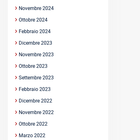
Novembre 2024
Ottobre 2024
Febbraio 2024
Dicembre 2023
Novembre 2023
Ottobre 2023
Settembre 2023
Febbraio 2023
Dicembre 2022
Novembre 2022
Ottobre 2022
Marzo 2022