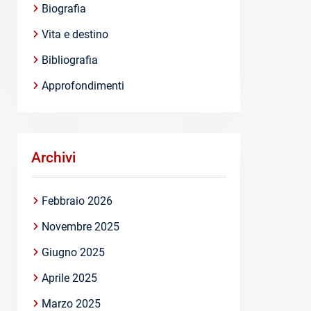
Biografia
Vita e destino
Bibliografia
Approfondimenti
Archivi
Febbraio 2026
Novembre 2025
Giugno 2025
Aprile 2025
Marzo 2025