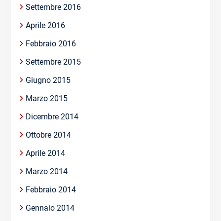
Settembre 2016
Aprile 2016
Febbraio 2016
Settembre 2015
Giugno 2015
Marzo 2015
Dicembre 2014
Ottobre 2014
Aprile 2014
Marzo 2014
Febbraio 2014
Gennaio 2014