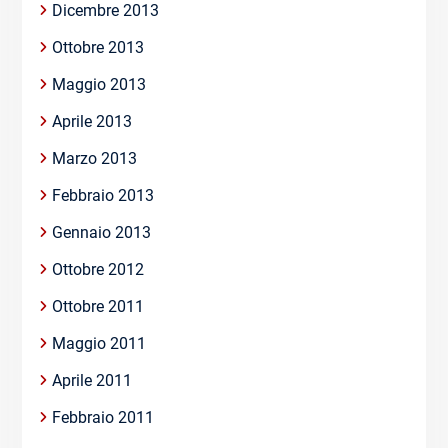
Dicembre 2013
Ottobre 2013
Maggio 2013
Aprile 2013
Marzo 2013
Febbraio 2013
Gennaio 2013
Ottobre 2012
Ottobre 2011
Maggio 2011
Aprile 2011
Febbraio 2011