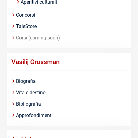
Aperitivi culturali
Concorsi
TaleStore
Corsi (coming soon)
Vasilij Grossman
Biografia
Vita e destino
Bibliografia
Approfondimenti