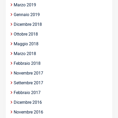
Marzo 2019
Gennaio 2019
Dicembre 2018
Ottobre 2018
Maggio 2018
Marzo 2018
Febbraio 2018
Novembre 2017
Settembre 2017
Febbraio 2017
Dicembre 2016
Novembre 2016