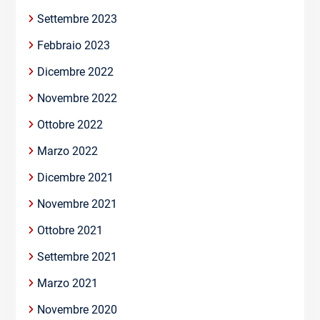
Settembre 2023
Febbraio 2023
Dicembre 2022
Novembre 2022
Ottobre 2022
Marzo 2022
Dicembre 2021
Novembre 2021
Ottobre 2021
Settembre 2021
Marzo 2021
Novembre 2020