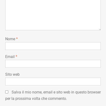
Nome
*
Email
*
Sito web
Salva il mio nome, email e sito web in questo browser
per la prossima volta che commento.