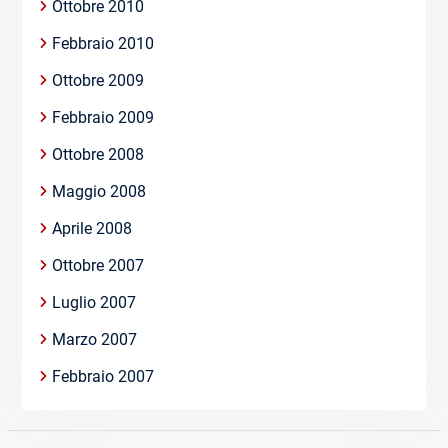
Ottobre 2010
Febbraio 2010
Ottobre 2009
Febbraio 2009
Ottobre 2008
Maggio 2008
Aprile 2008
Ottobre 2007
Luglio 2007
Marzo 2007
Febbraio 2007