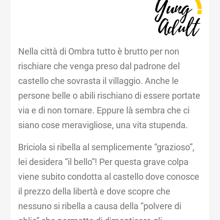
Nella città di Ombra tutto è brutto per non
rischiare che venga preso dal padrone del
castello che sovrasta il villaggio. Anche le
persone belle o abili rischiano di essere portate
via e di non tornare. Eppure là sembra che ci
siano cose meravigliose, una vita stupenda.
Briciola si ribella al semplicemente “grazioso”,
lei desidera “il bello”! Per questa grave colpa
viene subito condotta al castello dove conosce
il prezzo della libertà e dove scopre che
nessuno si ribella a causa della “polvere di