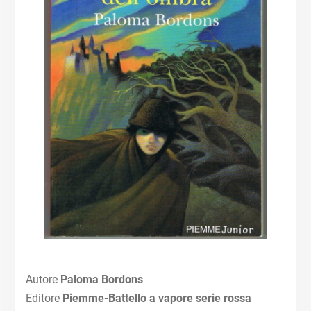
Autore
Paloma Bordons
Editore
Piemme-Battello a vapore serie rossa