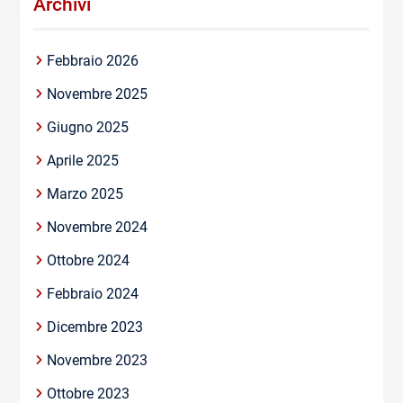
Archivi
Febbraio 2026
Novembre 2025
Giugno 2025
Aprile 2025
Marzo 2025
Novembre 2024
Ottobre 2024
Febbraio 2024
Dicembre 2023
Novembre 2023
Ottobre 2023