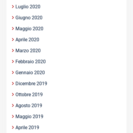
Luglio 2020
Giugno 2020
Maggio 2020
Aprile 2020
Marzo 2020
Febbraio 2020
Gennaio 2020
Dicembre 2019
Ottobre 2019
Agosto 2019
Maggio 2019
Aprile 2019