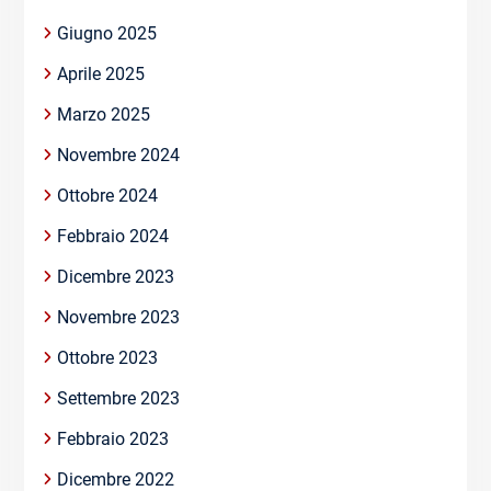
Giugno 2025
Aprile 2025
Marzo 2025
Novembre 2024
Ottobre 2024
Febbraio 2024
Dicembre 2023
Novembre 2023
Ottobre 2023
Settembre 2023
Febbraio 2023
Dicembre 2022