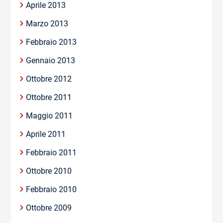
Aprile 2013
Marzo 2013
Febbraio 2013
Gennaio 2013
Ottobre 2012
Ottobre 2011
Maggio 2011
Aprile 2011
Febbraio 2011
Ottobre 2010
Febbraio 2010
Ottobre 2009