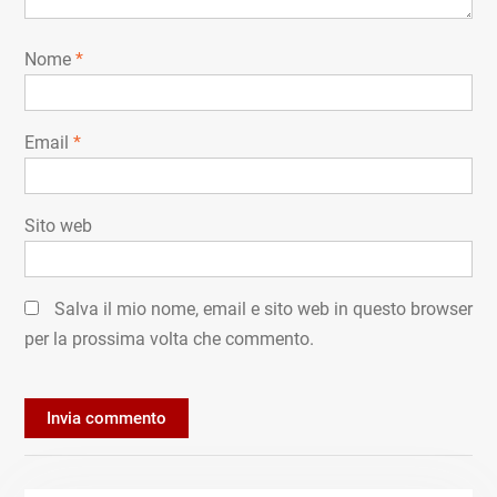
Nome
*
Email
*
Sito web
Salva il mio nome, email e sito web in questo browser
per la prossima volta che commento.