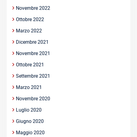
Novembre 2022
Ottobre 2022
Marzo 2022
Dicembre 2021
Novembre 2021
Ottobre 2021
Settembre 2021
Marzo 2021
Novembre 2020
Luglio 2020
Giugno 2020
Maggio 2020