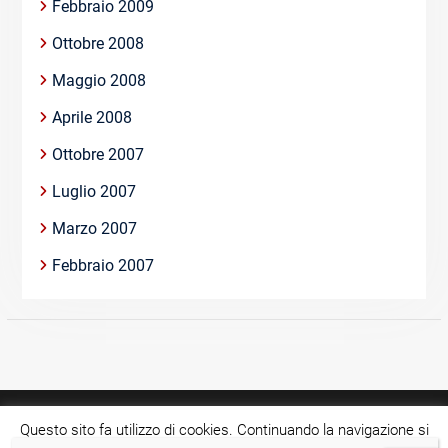
Febbraio 2009
Ottobre 2008
Maggio 2008
Aprile 2008
Ottobre 2007
Luglio 2007
Marzo 2007
Febbraio 2007
Questo sito fa utilizzo di cookies. Continuando la navigazione si