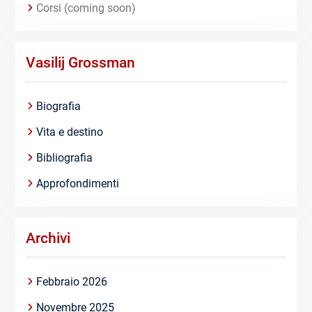
Corsi (coming soon)
Vasilij Grossman
Biografia
Vita e destino
Bibliografia
Approfondimenti
Archivi
Febbraio 2026
Novembre 2025