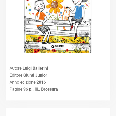
Autore
Luigi Ballerini
Editore
Giunti Junior
Anno edizione
2016
Pagine
96 p., ill,. Brossura