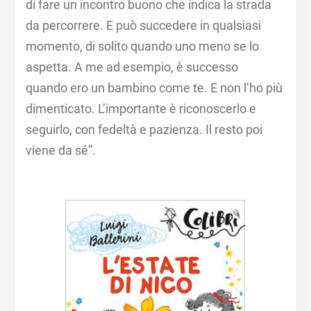
di fare un incontro buono che indica la strada
da percorrere. E può succedere in qualsiasi
momento, di solito quando uno meno se lo
aspetta. A me ad esempio, è successo
quando ero un bambino come te. E non l’ho più
dimenticato. L’importante è riconoscerlo e
seguirlo, con fedeltà e pazienza. Il resto poi
viene da sé”.​