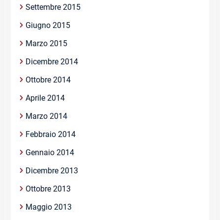
Settembre 2015
Giugno 2015
Marzo 2015
Dicembre 2014
Ottobre 2014
Aprile 2014
Marzo 2014
Febbraio 2014
Gennaio 2014
Dicembre 2013
Ottobre 2013
Maggio 2013