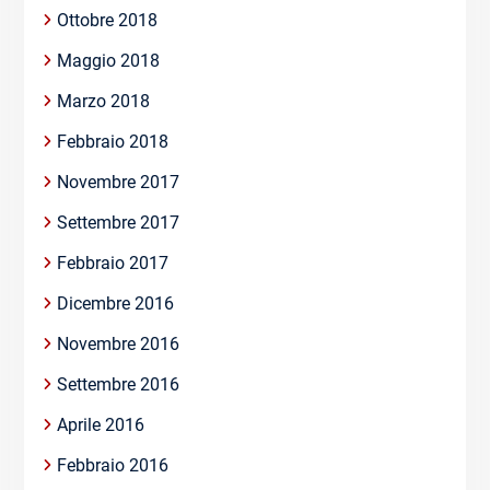
Ottobre 2018
Maggio 2018
Marzo 2018
Febbraio 2018
Novembre 2017
Settembre 2017
Febbraio 2017
Dicembre 2016
Novembre 2016
Settembre 2016
Aprile 2016
Febbraio 2016