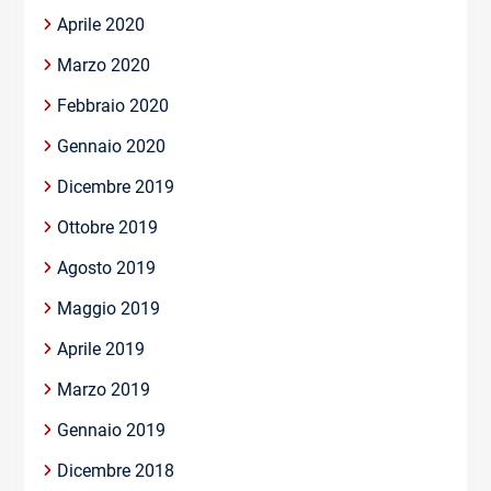
Aprile 2020
Marzo 2020
Febbraio 2020
Gennaio 2020
Dicembre 2019
Ottobre 2019
Agosto 2019
Maggio 2019
Aprile 2019
Marzo 2019
Gennaio 2019
Dicembre 2018