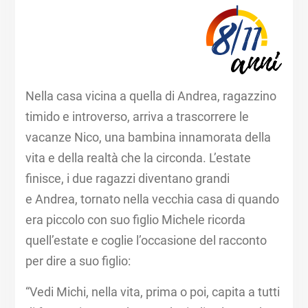
Nella casa vicina a quella di Andrea, ragazzino
timido e introverso, arriva a trascorrere le
vacanze Nico, una bambina innamorata della
vita e della realtà che la circonda. L’estate
finisce, i due ragazzi diventano grandi
e Andrea, tornato nella vecchia casa di quando
era piccolo con suo figlio Michele ricorda
quell’estate e coglie l’occasione del racconto
per dire a suo figlio:​
“Vedi Michi, nella vita, prima o poi, capita a tutti