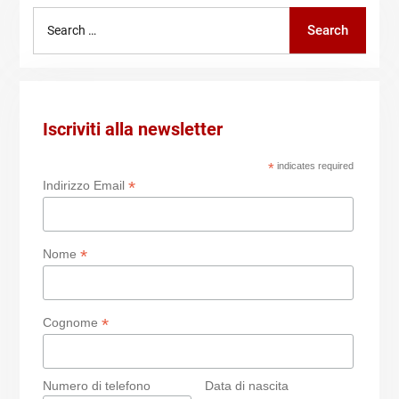
Search
Search
for:
Iscriviti alla newsletter
*
indicates required
*
Indirizzo Email
*
Nome
*
Cognome
Numero di telefono
Data di nascita