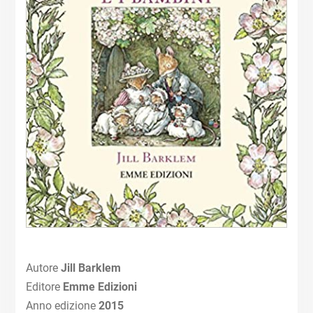
Autore
Jill Barklem
Editore
Emme Edizioni
Anno edizione
2015