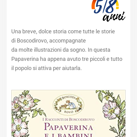
Una breve, dolce storia come tutte le storie
di Boscodirovo, accompagnate
da molte illustrazioni da sogno. In questa
Papaverina ha appena avuto tre piccoli e tutto
il popolo si attiva per aiutarla.