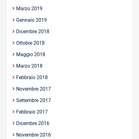
Marzo 2019
Gennaio 2019
Dicembre 2018
Ottobre 2018
Maggio 2018
Marzo 2018
Febbraio 2018
Novembre 2017
Settembre 2017
Febbraio 2017
Dicembre 2016
Novembre 2016