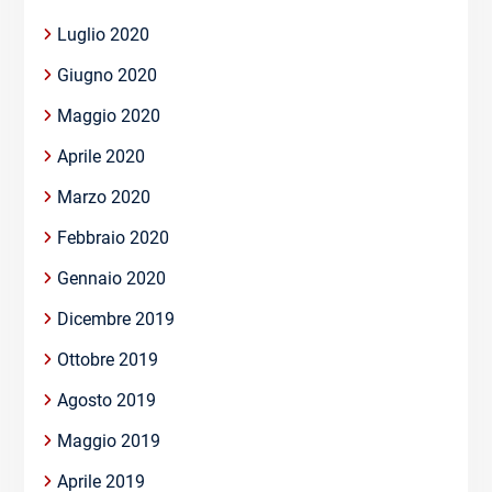
Luglio 2020
Giugno 2020
Maggio 2020
Aprile 2020
Marzo 2020
Febbraio 2020
Gennaio 2020
Dicembre 2019
Ottobre 2019
Agosto 2019
Maggio 2019
Aprile 2019