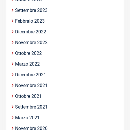
Settembre 2023
Febbraio 2023
Dicembre 2022
Novembre 2022
Ottobre 2022
Marzo 2022
Dicembre 2021
Novembre 2021
Ottobre 2021
Settembre 2021
Marzo 2021
Novembre 2020