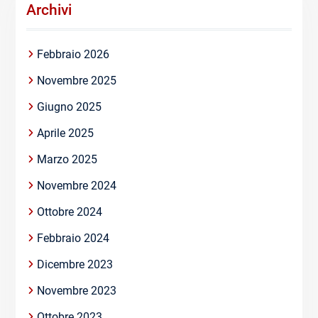
Archivi
Febbraio 2026
Novembre 2025
Giugno 2025
Aprile 2025
Marzo 2025
Novembre 2024
Ottobre 2024
Febbraio 2024
Dicembre 2023
Novembre 2023
Ottobre 2023