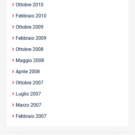
Ottobre 2010
Febbraio 2010
Ottobre 2009
Febbraio 2009
Ottobre 2008
Maggio 2008
Aprile 2008
Ottobre 2007
Luglio 2007
Marzo 2007
Febbraio 2007