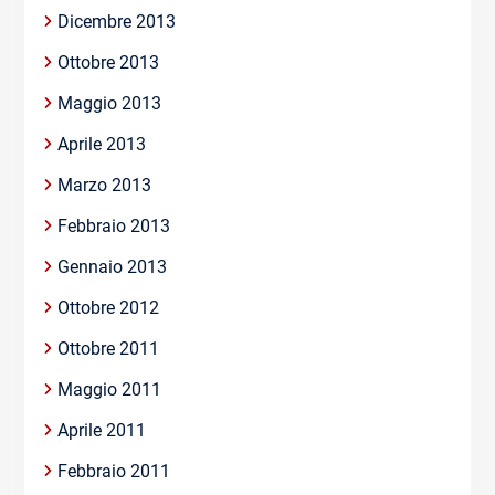
Dicembre 2013
Ottobre 2013
Maggio 2013
Aprile 2013
Marzo 2013
Febbraio 2013
Gennaio 2013
Ottobre 2012
Ottobre 2011
Maggio 2011
Aprile 2011
Febbraio 2011