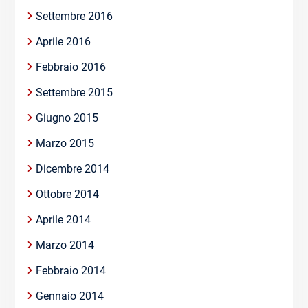
Settembre 2016
Aprile 2016
Febbraio 2016
Settembre 2015
Giugno 2015
Marzo 2015
Dicembre 2014
Ottobre 2014
Aprile 2014
Marzo 2014
Febbraio 2014
Gennaio 2014