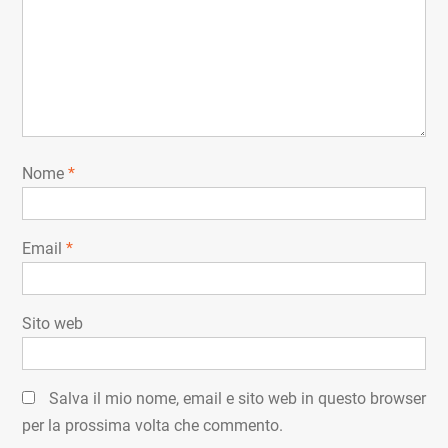
Nome
*
Email
*
Sito web
Salva il mio nome, email e sito web in questo browser
per la prossima volta che commento.