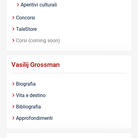
Aperitivi culturali
Concorsi
TaleStore
Corsi (coming soon)
Vasilij Grossman
Biografia
Vita e destino
Bibliografia
Approfondimenti