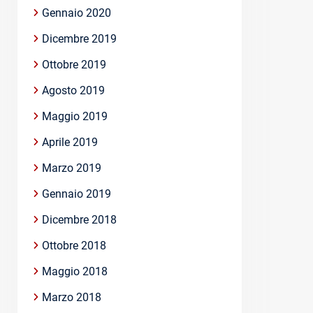
Gennaio 2020
Dicembre 2019
Ottobre 2019
Agosto 2019
Maggio 2019
Aprile 2019
Marzo 2019
Gennaio 2019
Dicembre 2018
Ottobre 2018
Maggio 2018
Marzo 2018