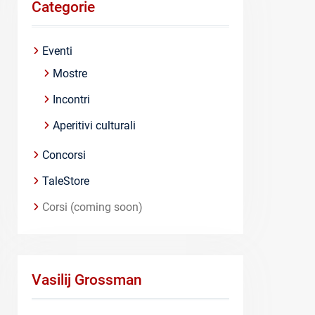
Categorie
Eventi
Mostre
Incontri
Aperitivi culturali
Concorsi
TaleStore
Corsi (coming soon)
Vasilij Grossman