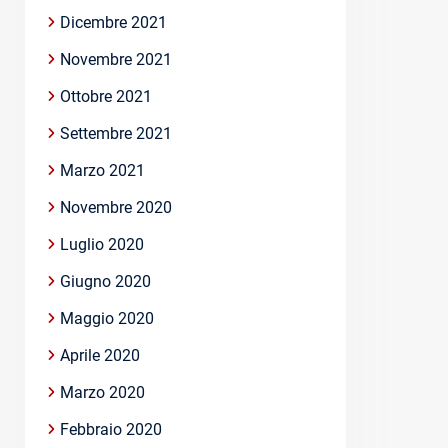
Dicembre 2021
Novembre 2021
Ottobre 2021
Settembre 2021
Marzo 2021
Novembre 2020
Luglio 2020
Giugno 2020
Maggio 2020
Aprile 2020
Marzo 2020
Febbraio 2020