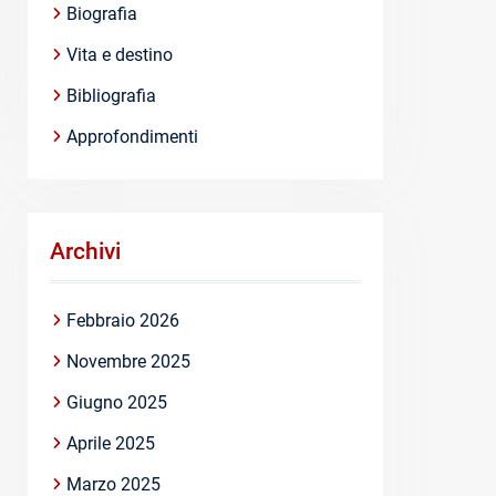
Biografia
Vita e destino
Bibliografia
Approfondimenti
Archivi
Febbraio 2026
Novembre 2025
Giugno 2025
Aprile 2025
Marzo 2025