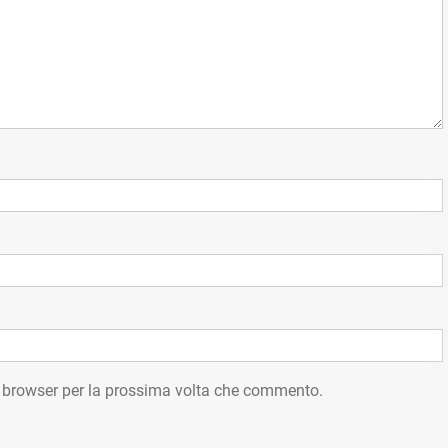
o browser per la prossima volta che commento.