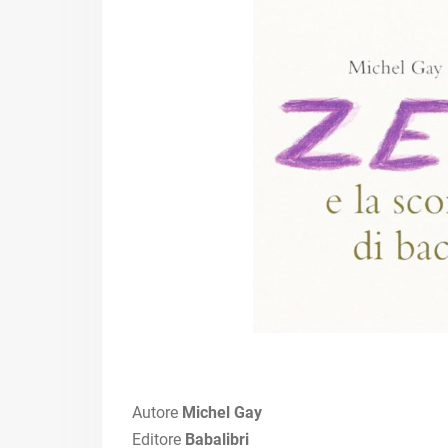
Autore
Michel Gay
Editore
Babalibri