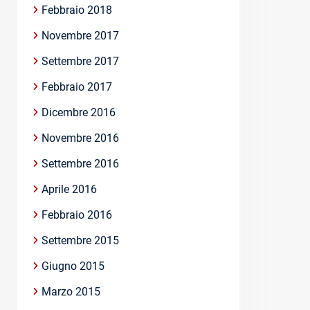
Febbraio 2018
Novembre 2017
Settembre 2017
Febbraio 2017
Dicembre 2016
Novembre 2016
Settembre 2016
Aprile 2016
Febbraio 2016
Settembre 2015
Giugno 2015
Marzo 2015