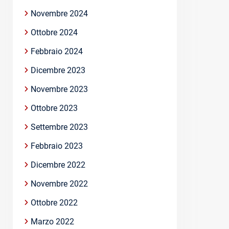
Novembre 2024
Ottobre 2024
Febbraio 2024
Dicembre 2023
Novembre 2023
Ottobre 2023
Settembre 2023
Febbraio 2023
Dicembre 2022
Novembre 2022
Ottobre 2022
Marzo 2022