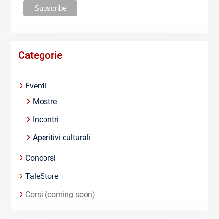
Categorie
Eventi
Mostre
Incontri
Aperitivi culturali
Concorsi
TaleStore
Corsi (coming soon)