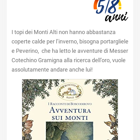
I topi dei Monti Alti non hanno abbastanza
coperte calde per l’inverno, bisogna portargliele
e Peverino, che ha letto le avventure di Messer
Cotechino Gramigna alla ricerca dell’oro, vuole
assolutamente andare anche lui!