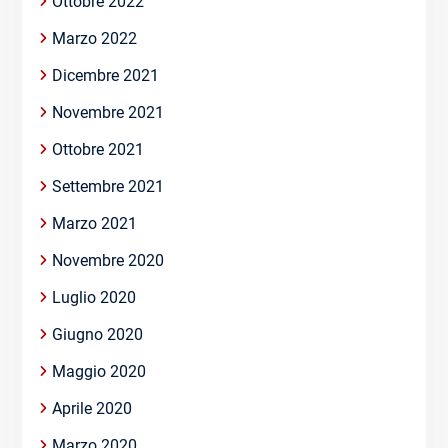
Ottobre 2022
Marzo 2022
Dicembre 2021
Novembre 2021
Ottobre 2021
Settembre 2021
Marzo 2021
Novembre 2020
Luglio 2020
Giugno 2020
Maggio 2020
Aprile 2020
Marzo 2020