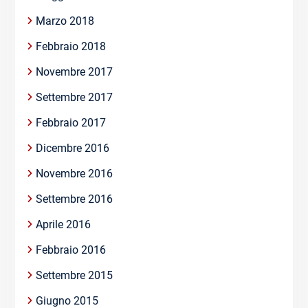
Marzo 2018
Febbraio 2018
Novembre 2017
Settembre 2017
Febbraio 2017
Dicembre 2016
Novembre 2016
Settembre 2016
Aprile 2016
Febbraio 2016
Settembre 2015
Giugno 2015