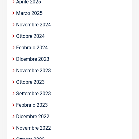
Aprile 2025
Marzo 2025
Novembre 2024
Ottobre 2024
Febbraio 2024
Dicembre 2023
Novembre 2023
Ottobre 2023
Settembre 2023
Febbraio 2023
Dicembre 2022
Novembre 2022