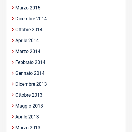
Marzo 2015
Dicembre 2014
Ottobre 2014
Aprile 2014
Marzo 2014
Febbraio 2014
Gennaio 2014
Dicembre 2013
Ottobre 2013
Maggio 2013
Aprile 2013
Marzo 2013