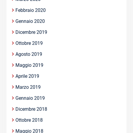
Febbraio 2020
Gennaio 2020
Dicembre 2019
Ottobre 2019
Agosto 2019
Maggio 2019
Aprile 2019
Marzo 2019
Gennaio 2019
Dicembre 2018
Ottobre 2018
Maggio 2018