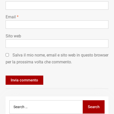
Email
*
Sito web
Salva il mio nome, email e sito web in questo browser
per la prossima volta che commento.
Search
Search
for: