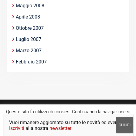
Maggio 2008
Aprile 2008
Ottobre 2007
Luglio 2007
Marzo 2007
Febbraio 2007
Questo sito fa utilizzo di cookies. Continuando la navigazione si
acconsente all'utilizzo di tale tecnologia.
Cookie settings
Vuoi rimanere aggiornato su tutte le novità ed eventi?
Copyright © >Tutti i diritti riservati.
Iscriviti
alla nostra
newsletter
ACCETTA