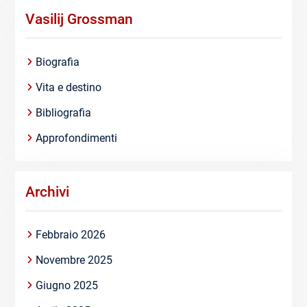
Vasilij Grossman
Biografia
Vita e destino
Bibliografia
Approfondimenti
Archivi
Febbraio 2026
Novembre 2025
Giugno 2025