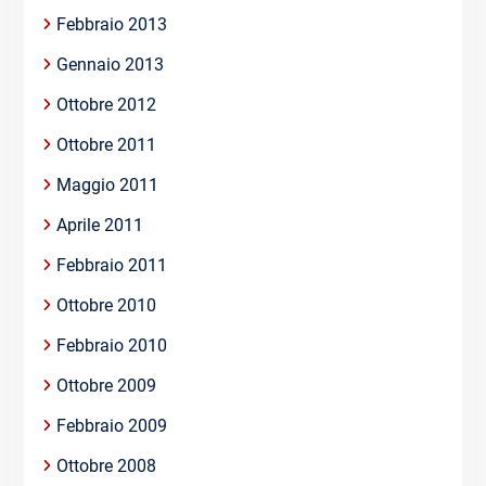
Febbraio 2013
Gennaio 2013
Ottobre 2012
Ottobre 2011
Maggio 2011
Aprile 2011
Febbraio 2011
Ottobre 2010
Febbraio 2010
Ottobre 2009
Febbraio 2009
Ottobre 2008