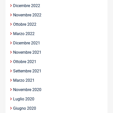
Dicembre 2022
Novembre 2022
Ottobre 2022
Marzo 2022
Dicembre 2021
Novembre 2021
Ottobre 2021
Settembre 2021
Marzo 2021
Novembre 2020
Luglio 2020
Giugno 2020