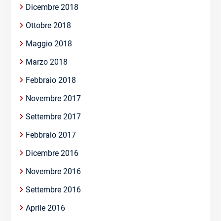
Dicembre 2018
Ottobre 2018
Maggio 2018
Marzo 2018
Febbraio 2018
Novembre 2017
Settembre 2017
Febbraio 2017
Dicembre 2016
Novembre 2016
Settembre 2016
Aprile 2016