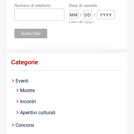
Numero di telefono
Data di nascita
/
/
( mm / dd / yyyy )
Categorie
Eventi
Mostre
Incontri
Aperitivi culturali
Concorsi