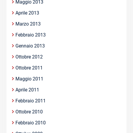
Maggio 2013
Aprile 2013
Marzo 2013
Febbraio 2013
Gennaio 2013
Ottobre 2012
Ottobre 2011
Maggio 2011
Aprile 2011
Febbraio 2011
Ottobre 2010
Febbraio 2010