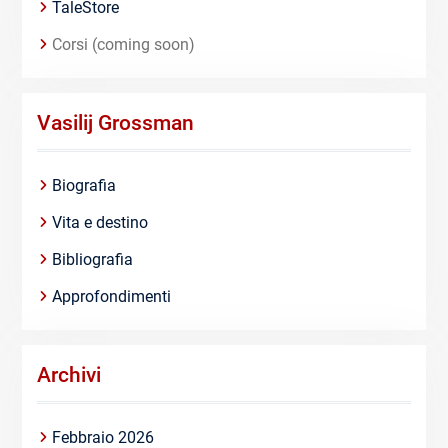
TaleStore
Corsi (coming soon)
Vasilij Grossman
Biografia
Vita e destino
Bibliografia
Approfondimenti
Archivi
Febbraio 2026