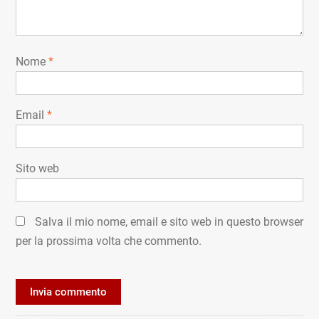
Nome
*
Email
*
Sito web
Salva il mio nome, email e sito web in questo browser
per la prossima volta che commento.