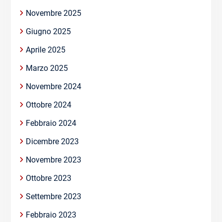
Novembre 2025
Giugno 2025
Aprile 2025
Marzo 2025
Novembre 2024
Ottobre 2024
Febbraio 2024
Dicembre 2023
Novembre 2023
Ottobre 2023
Settembre 2023
Febbraio 2023