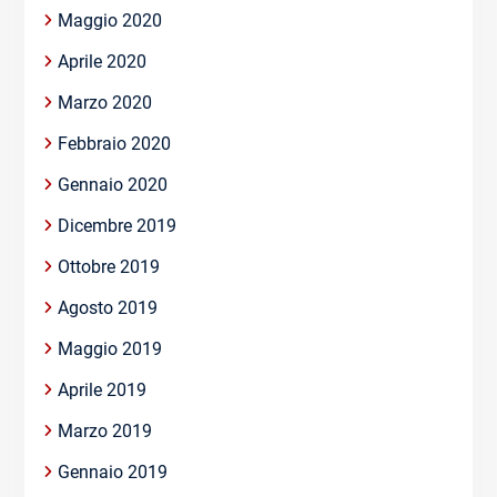
Maggio 2020
Aprile 2020
Marzo 2020
Febbraio 2020
Gennaio 2020
Dicembre 2019
Ottobre 2019
Agosto 2019
Maggio 2019
Aprile 2019
Marzo 2019
Gennaio 2019