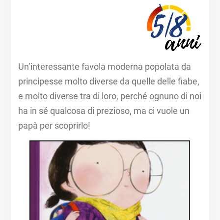
Un’interessante favola moderna popolata da
principesse molto diverse da quelle delle fiabe,
e molto diverse tra di loro, perché ognuno di noi
ha in sé qualcosa di prezioso, ma ci vuole un
papà per scoprirlo!