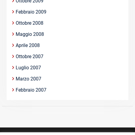
Ottobre 2009
Febbraio 2009
Ottobre 2008
Maggio 2008
Aprile 2008
Ottobre 2007
Luglio 2007
Marzo 2007
Febbraio 2007