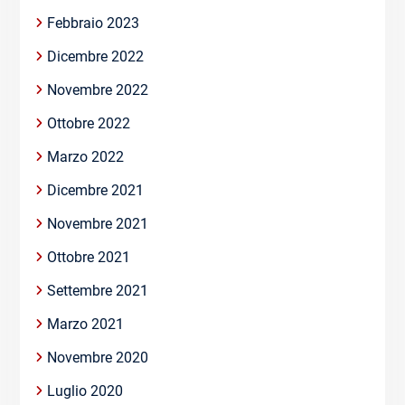
Febbraio 2023
Dicembre 2022
Novembre 2022
Ottobre 2022
Marzo 2022
Dicembre 2021
Novembre 2021
Ottobre 2021
Settembre 2021
Marzo 2021
Novembre 2020
Luglio 2020