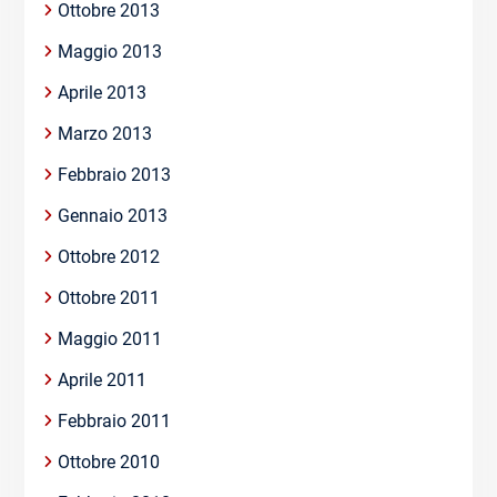
Ottobre 2013
Maggio 2013
Aprile 2013
Marzo 2013
Febbraio 2013
Gennaio 2013
Ottobre 2012
Ottobre 2011
Maggio 2011
Aprile 2011
Febbraio 2011
Ottobre 2010