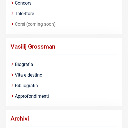
Concorsi
TaleStore
Corsi (coming soon)
Vasilij Grossman
Biografia
Vita e destino
Bibliografia
Approfondimenti
Archivi