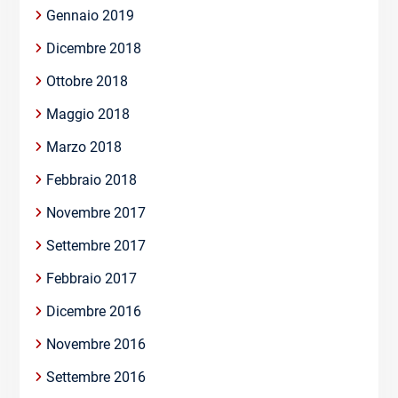
Gennaio 2019
Dicembre 2018
Ottobre 2018
Maggio 2018
Marzo 2018
Febbraio 2018
Novembre 2017
Settembre 2017
Febbraio 2017
Dicembre 2016
Novembre 2016
Settembre 2016