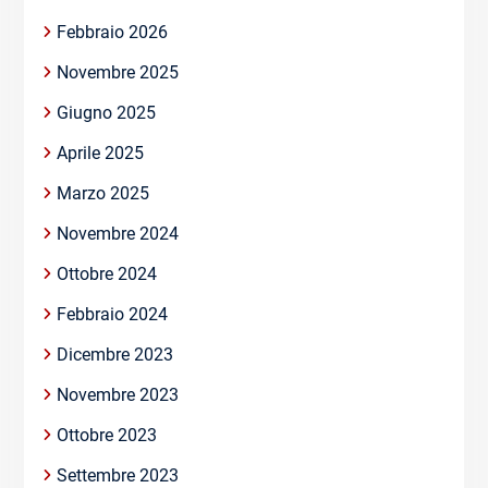
Febbraio 2026
Novembre 2025
Giugno 2025
Aprile 2025
Marzo 2025
Novembre 2024
Ottobre 2024
Febbraio 2024
Dicembre 2023
Novembre 2023
Ottobre 2023
Settembre 2023