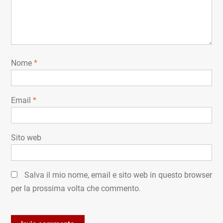
Nome
*
Email
*
Sito web
Salva il mio nome, email e sito web in questo browser
per la prossima volta che commento.