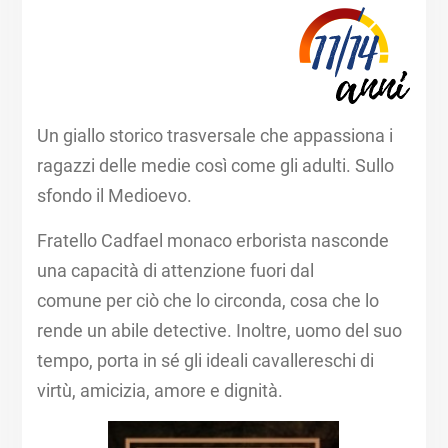
Un giallo storico trasversale che appassiona i
ragazzi delle medie così come gli adulti. Sullo
sfondo il Medioevo.
Fratello Cadfael monaco erborista nasconde
una capacità di attenzione fuori dal
comune per ciò che lo circonda, cosa che lo
rende un abile detective. Inoltre, uomo del suo
tempo, porta in sé gli ideali cavallereschi di
virtù, amicizia, amore e dignità.