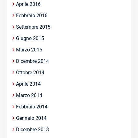
Aprile 2016
Febbraio 2016
Settembre 2015
Giugno 2015
Marzo 2015
Dicembre 2014
Ottobre 2014
Aprile 2014
Marzo 2014
Febbraio 2014
Gennaio 2014
Dicembre 2013