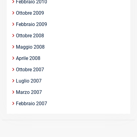
Febbraio 2010
Ottobre 2009
Febbraio 2009
Ottobre 2008
Maggio 2008
Aprile 2008
Ottobre 2007
Luglio 2007
Marzo 2007
Febbraio 2007