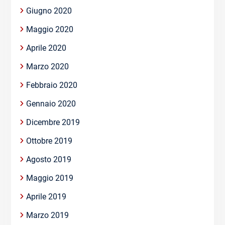
Giugno 2020
Maggio 2020
Aprile 2020
Marzo 2020
Febbraio 2020
Gennaio 2020
Dicembre 2019
Ottobre 2019
Agosto 2019
Maggio 2019
Aprile 2019
Marzo 2019