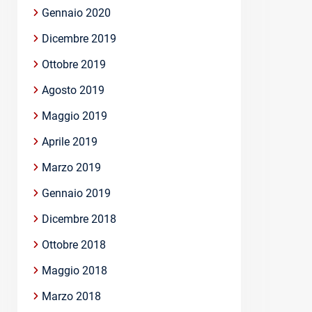
Gennaio 2020
Dicembre 2019
Ottobre 2019
Agosto 2019
Maggio 2019
Aprile 2019
Marzo 2019
Gennaio 2019
Dicembre 2018
Ottobre 2018
Maggio 2018
Marzo 2018