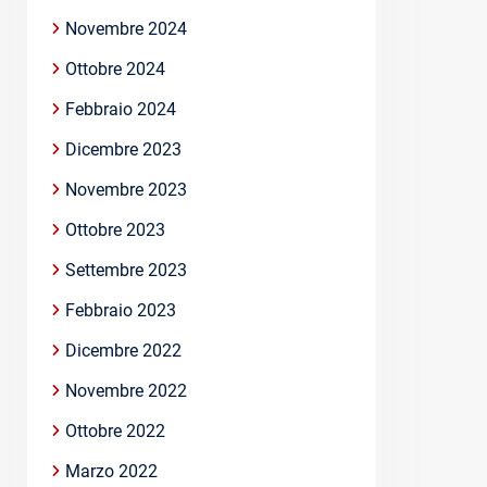
Novembre 2024
Ottobre 2024
Febbraio 2024
Dicembre 2023
Novembre 2023
Ottobre 2023
Settembre 2023
Febbraio 2023
Dicembre 2022
Novembre 2022
Ottobre 2022
Marzo 2022