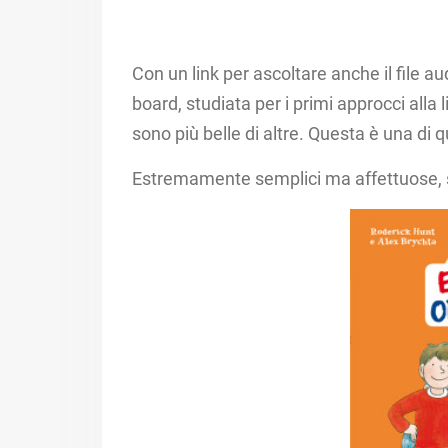
Con un link per ascoltare anche il file au
board, studiata per i primi approcci alla 
sono più belle di altre. Questa è una di q
Estremamente semplici ma affettuose, 