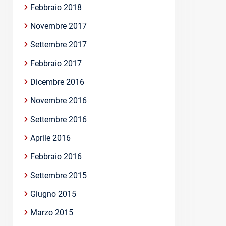
Febbraio 2018
Novembre 2017
Settembre 2017
Febbraio 2017
Dicembre 2016
Novembre 2016
Settembre 2016
Aprile 2016
Febbraio 2016
Settembre 2015
Giugno 2015
Marzo 2015