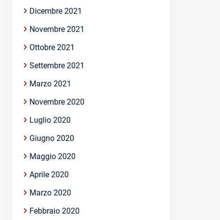
Dicembre 2021
Novembre 2021
Ottobre 2021
Settembre 2021
Marzo 2021
Novembre 2020
Luglio 2020
Giugno 2020
Maggio 2020
Aprile 2020
Marzo 2020
Febbraio 2020