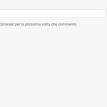
o browser per la prossima volta che commento.