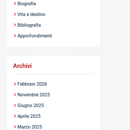
Biografia
Vita e destino
Bibliografia
Approfondimenti
Archivi
Febbraio 2026
Novembre 2025
Giugno 2025
Aprile 2025
Marzo 2025