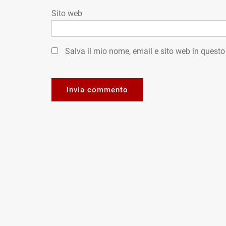
Sito web
Salva il mio nome, email e sito web in quest