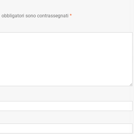
 obbligatori sono contrassegnati
*