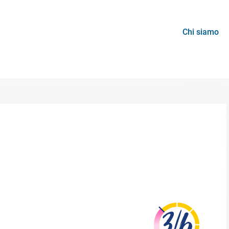
Chi siamo