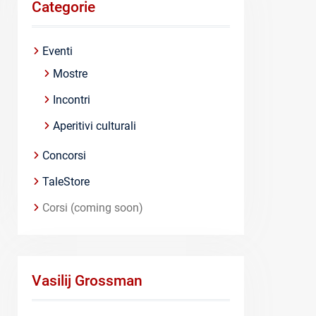
Categorie
Eventi
Mostre
Incontri
Aperitivi culturali
Concorsi
TaleStore
Corsi (coming soon)
Vasilij Grossman