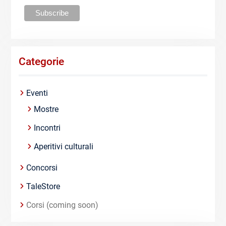
Categorie
Eventi
Mostre
Incontri
Aperitivi culturali
Concorsi
TaleStore
Corsi (coming soon)