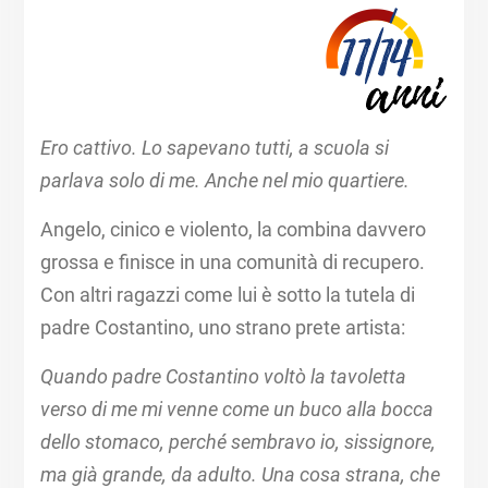
Ero cattivo. Lo sapevano tutti, a scuola si
parlava solo di me. Anche nel mio
quartiere.
Angelo, cinico e violento, la combina davvero
grossa e finisce in una comunità di recupero.
Con altri ragazzi come lui è sotto la tutela di
padre Costantino, uno strano prete artista: ​
Quando padre Costantino voltò la tavoletta
verso di me mi venne come un buco alla bocca
dello stomaco, perché sembravo io, sissignore,
ma già grande, da adulto. Una cosa strana, che