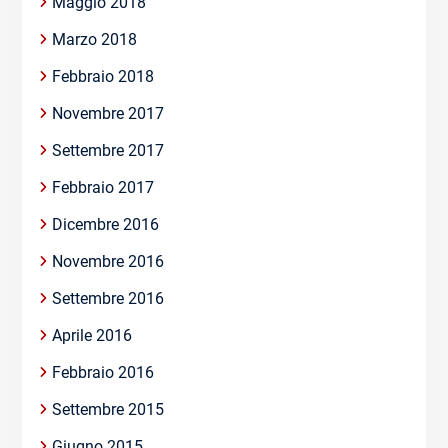
Maggio 2018
Marzo 2018
Febbraio 2018
Novembre 2017
Settembre 2017
Febbraio 2017
Dicembre 2016
Novembre 2016
Settembre 2016
Aprile 2016
Febbraio 2016
Settembre 2015
Giugno 2015