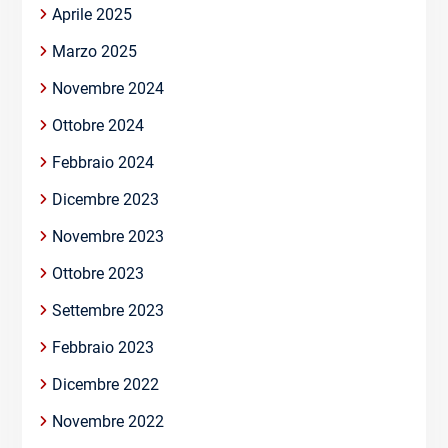
Aprile 2025
Marzo 2025
Novembre 2024
Ottobre 2024
Febbraio 2024
Dicembre 2023
Novembre 2023
Ottobre 2023
Settembre 2023
Febbraio 2023
Dicembre 2022
Novembre 2022