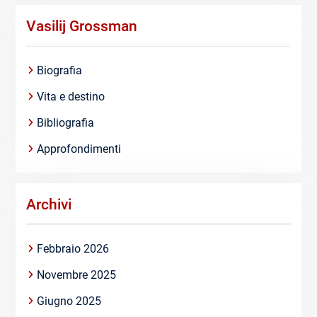
Vasilij Grossman
Biografia
Vita e destino
Bibliografia
Approfondimenti
Archivi
Febbraio 2026
Novembre 2025
Giugno 2025