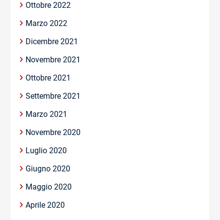
Ottobre 2022
Marzo 2022
Dicembre 2021
Novembre 2021
Ottobre 2021
Settembre 2021
Marzo 2021
Novembre 2020
Luglio 2020
Giugno 2020
Maggio 2020
Aprile 2020