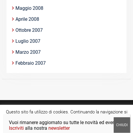
Maggio 2008
Aprile 2008
Ottobre 2007
Luglio 2007
Marzo 2007
Febbraio 2007
Questo sito fa utilizzo di cookies. Continuando la navigazione si
acconsente all'utilizzo di tale tecnologia.
Cookie settings
Vuoi rimanere aggiornato su tutte le novità ed eventi?
Copyright © >Tutti i diritti riservati.
Iscriviti
alla nostra
newsletter
ACCETTA