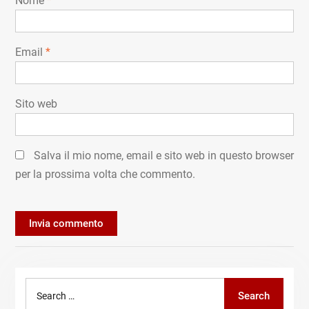
Nome
*
Email
*
Sito web
Salva il mio nome, email e sito web in questo browser
per la prossima volta che commento.
Search
Search
for: