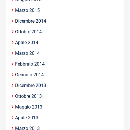
Marzo 2015
Dicembre 2014
Ottobre 2014
Aprile 2014
Marzo 2014
Febbraio 2014
Gennaio 2014
Dicembre 2013
Ottobre 2013
Maggio 2013
Aprile 2013
Marzo 2013