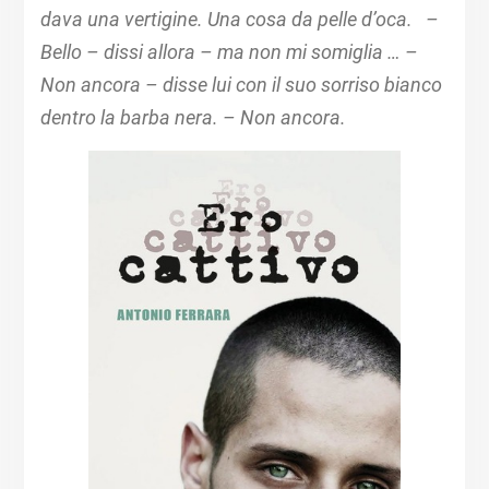
dava una vertigine. Una cosa da pelle d’oca.
​
–
Bello – dissi allora – ma non mi somiglia …
​
–
Non ancora – disse lui con il suo sorriso bianco
dentro la barba nera. – Non ancora.