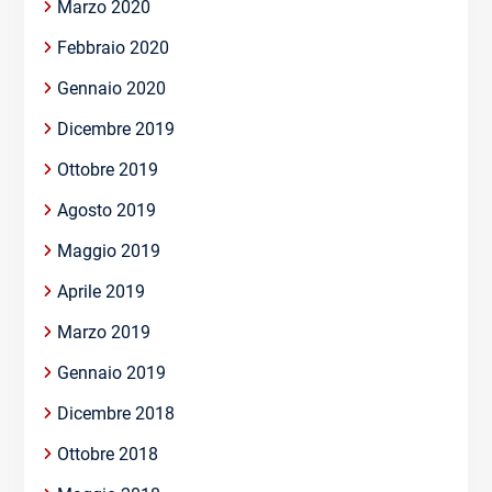
Marzo 2020
Febbraio 2020
Gennaio 2020
Dicembre 2019
Ottobre 2019
Agosto 2019
Maggio 2019
Aprile 2019
Marzo 2019
Gennaio 2019
Dicembre 2018
Ottobre 2018