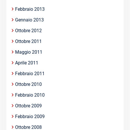
Febbraio 2013
Gennaio 2013
Ottobre 2012
Ottobre 2011
Maggio 2011
Aprile 2011
Febbraio 2011
Ottobre 2010
Febbraio 2010
Ottobre 2009
Febbraio 2009
Ottobre 2008