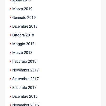
Aprile 2019
Marzo 2019
Gennaio 2019
Dicembre 2018
Ottobre 2018
Maggio 2018
Marzo 2018
Febbraio 2018
Novembre 2017
Settembre 2017
Febbraio 2017
Dicembre 2016
Novembre 2016