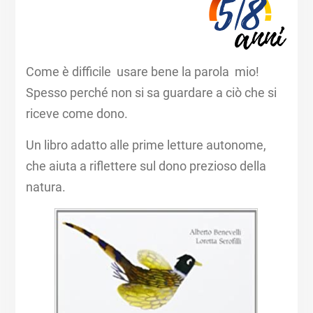
Come è difficile usare bene la parola mio!
Spesso perché non si sa guardare a ciò che si
riceve come dono.
Un libro adatto alle prime letture autonome,
che aiuta a riflettere sul dono prezioso della
natura.​