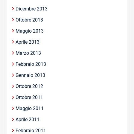
Dicembre 2013
Ottobre 2013
Maggio 2013
Aprile 2013
Marzo 2013
Febbraio 2013
Gennaio 2013
Ottobre 2012
Ottobre 2011
Maggio 2011
Aprile 2011
Febbraio 2011