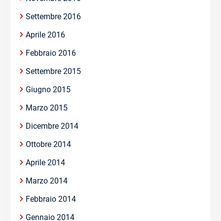
Settembre 2016
Aprile 2016
Febbraio 2016
Settembre 2015
Giugno 2015
Marzo 2015
Dicembre 2014
Ottobre 2014
Aprile 2014
Marzo 2014
Febbraio 2014
Gennaio 2014