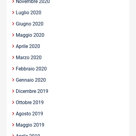
Novembre 2020
Luglio 2020
Giugno 2020
Maggio 2020
Aprile 2020
Marzo 2020
Febbraio 2020
Gennaio 2020
Dicembre 2019
Ottobre 2019
Agosto 2019
Maggio 2019