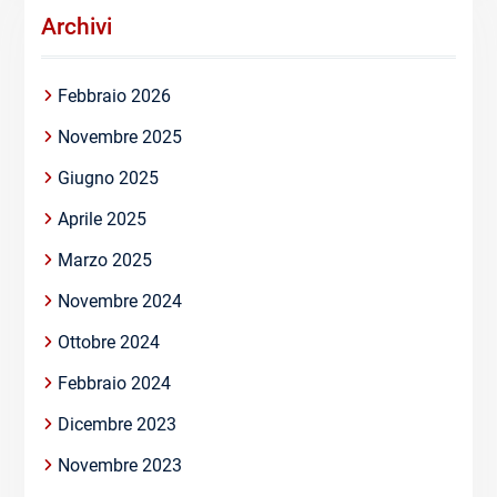
Archivi
Febbraio 2026
Novembre 2025
Giugno 2025
Aprile 2025
Marzo 2025
Novembre 2024
Ottobre 2024
Febbraio 2024
Dicembre 2023
Novembre 2023