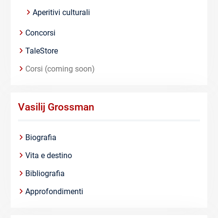
Aperitivi culturali
Concorsi
TaleStore
Corsi (coming soon)
Vasilij Grossman
Biografia
Vita e destino
Bibliografia
Approfondimenti