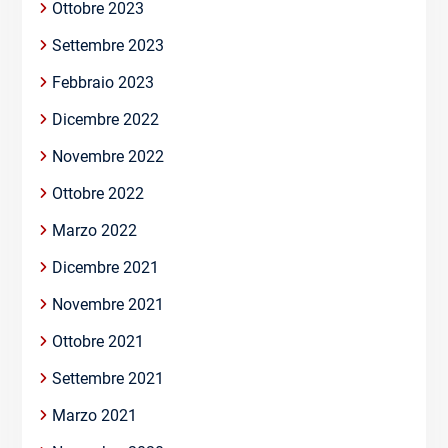
Ottobre 2023
Settembre 2023
Febbraio 2023
Dicembre 2022
Novembre 2022
Ottobre 2022
Marzo 2022
Dicembre 2021
Novembre 2021
Ottobre 2021
Settembre 2021
Marzo 2021