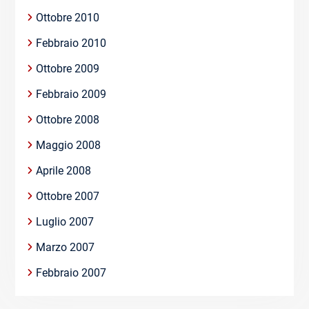
Ottobre 2010
Febbraio 2010
Ottobre 2009
Febbraio 2009
Ottobre 2008
Maggio 2008
Aprile 2008
Ottobre 2007
Luglio 2007
Marzo 2007
Febbraio 2007