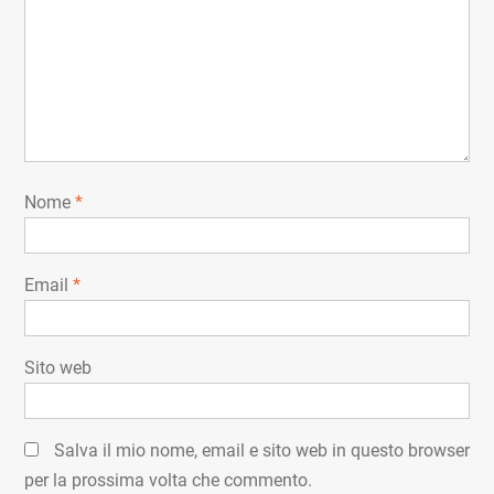
Nome
*
Email
*
Sito web
Salva il mio nome, email e sito web in questo browser
per la prossima volta che commento.