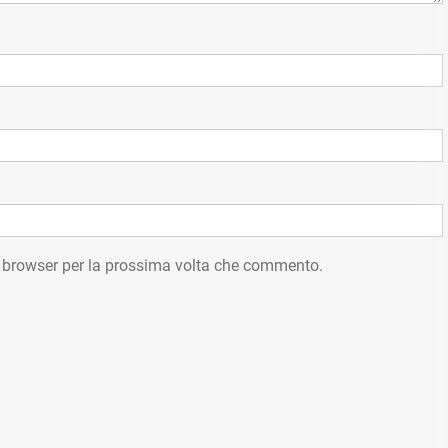
o browser per la prossima volta che commento.