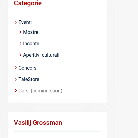
Categorie
Eventi
Mostre
Incontri
Aperitivi culturali
Concorsi
TaleStore
Corsi (coming soon)
Vasilij Grossman