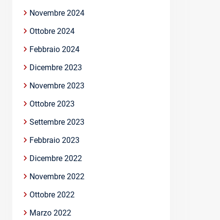
Novembre 2024
Ottobre 2024
Febbraio 2024
Dicembre 2023
Novembre 2023
Ottobre 2023
Settembre 2023
Febbraio 2023
Dicembre 2022
Novembre 2022
Ottobre 2022
Marzo 2022