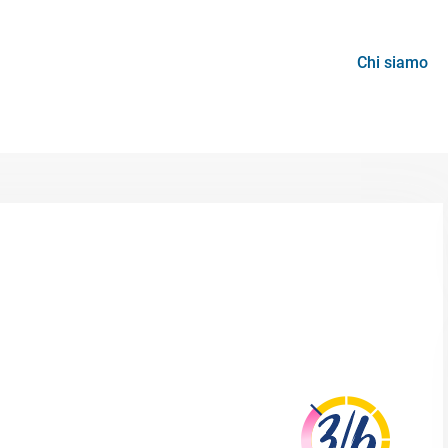
Chi siamo