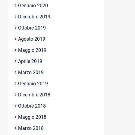
Gennaio 2020
Dicembre 2019
Ottobre 2019
Agosto 2019
Maggio 2019
Aprile 2019
Marzo 2019
Gennaio 2019
Dicembre 2018
Ottobre 2018
Maggio 2018
Marzo 2018