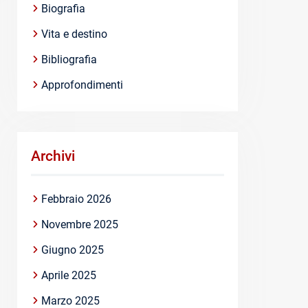
Biografia
Vita e destino
Bibliografia
Approfondimenti
Archivi
Febbraio 2026
Novembre 2025
Giugno 2025
Aprile 2025
Marzo 2025