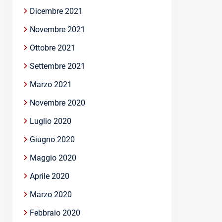
Dicembre 2021
Novembre 2021
Ottobre 2021
Settembre 2021
Marzo 2021
Novembre 2020
Luglio 2020
Giugno 2020
Maggio 2020
Aprile 2020
Marzo 2020
Febbraio 2020