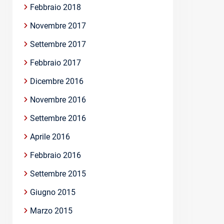
Febbraio 2018
Novembre 2017
Settembre 2017
Febbraio 2017
Dicembre 2016
Novembre 2016
Settembre 2016
Aprile 2016
Febbraio 2016
Settembre 2015
Giugno 2015
Marzo 2015