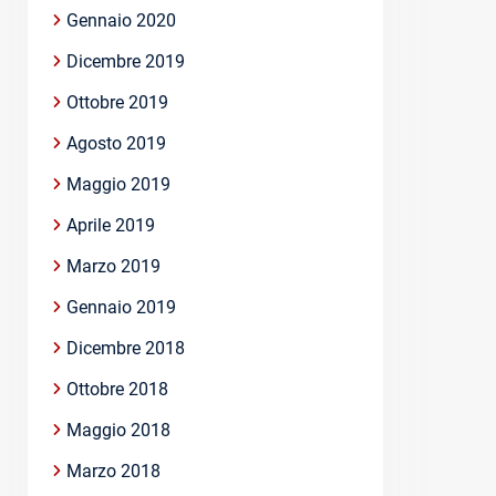
Gennaio 2020
Dicembre 2019
Ottobre 2019
Agosto 2019
Maggio 2019
Aprile 2019
Marzo 2019
Gennaio 2019
Dicembre 2018
Ottobre 2018
Maggio 2018
Marzo 2018