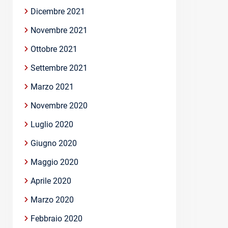
Dicembre 2021
Novembre 2021
Ottobre 2021
Settembre 2021
Marzo 2021
Novembre 2020
Luglio 2020
Giugno 2020
Maggio 2020
Aprile 2020
Marzo 2020
Febbraio 2020