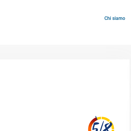
Chi siamo