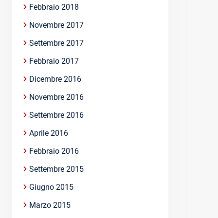
Febbraio 2018
Novembre 2017
Settembre 2017
Febbraio 2017
Dicembre 2016
Novembre 2016
Settembre 2016
Aprile 2016
Febbraio 2016
Settembre 2015
Giugno 2015
Marzo 2015