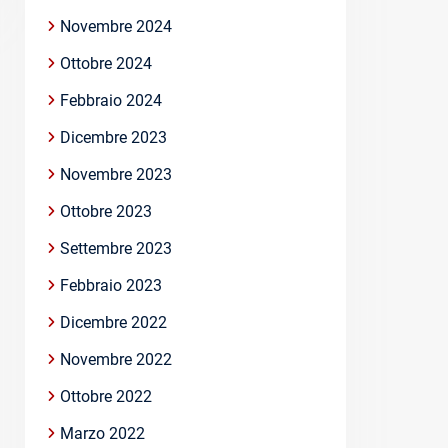
Novembre 2024
Ottobre 2024
Febbraio 2024
Dicembre 2023
Novembre 2023
Ottobre 2023
Settembre 2023
Febbraio 2023
Dicembre 2022
Novembre 2022
Ottobre 2022
Marzo 2022