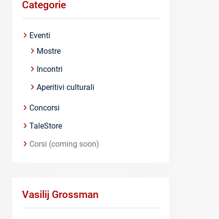
Categorie
Eventi
Mostre
Incontri
Aperitivi culturali
Concorsi
TaleStore
Corsi (coming soon)
Vasilij Grossman