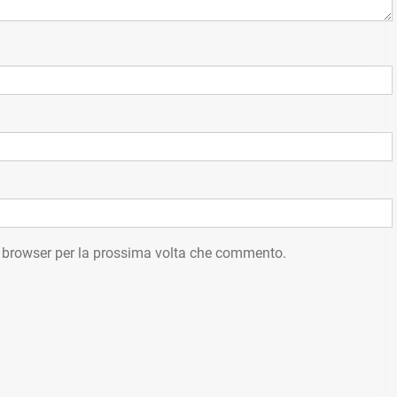
o browser per la prossima volta che commento.