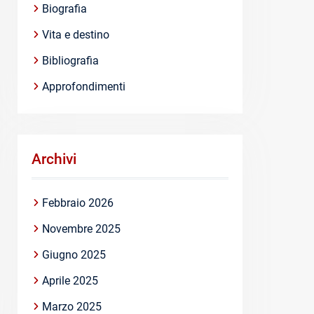
Biografia
Vita e destino
Bibliografia
Approfondimenti
Archivi
Febbraio 2026
Novembre 2025
Giugno 2025
Aprile 2025
Marzo 2025