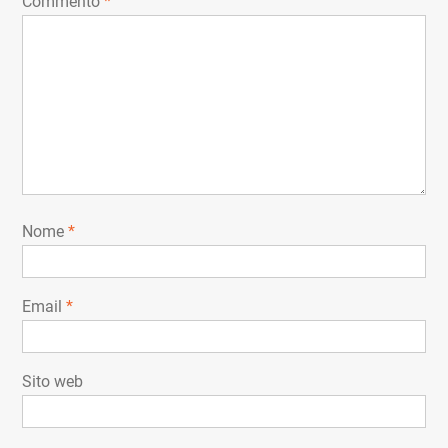
Commento
*
Nome
*
Email
*
Sito web