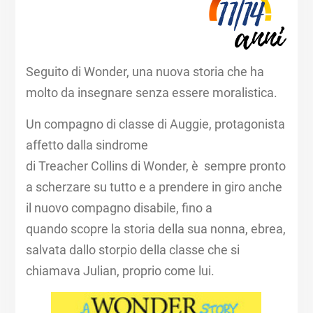
Seguito di Wonder, una nuova storia che ha
molto da insegnare senza essere moralistica.
Un compagno di classe di Auggie, protagonista
affetto dalla sindrome
di Treacher Collins di Wonder, è sempre pronto
a scherzare su tutto e a prendere in giro anche
il nuovo compagno disabile, fino a
quando scopre la storia della sua nonna, ebrea,
salvata dallo storpio della classe che si
chiamava Julian, proprio come lui.