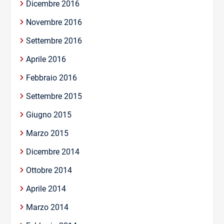
Dicembre 2016
Novembre 2016
Settembre 2016
Aprile 2016
Febbraio 2016
Settembre 2015
Giugno 2015
Marzo 2015
Dicembre 2014
Ottobre 2014
Aprile 2014
Marzo 2014