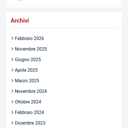
Archivi
Febbraio 2026
Novembre 2025
Giugno 2025
Aprile 2025
Marzo 2025
Novembre 2024
Ottobre 2024
Febbraio 2024
Dicembre 2023