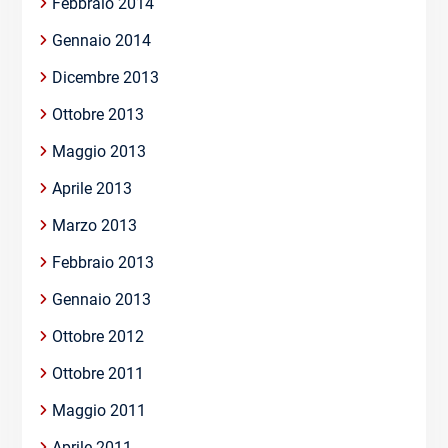
Febbraio 2014
Gennaio 2014
Dicembre 2013
Ottobre 2013
Maggio 2013
Aprile 2013
Marzo 2013
Febbraio 2013
Gennaio 2013
Ottobre 2012
Ottobre 2011
Maggio 2011
Aprile 2011