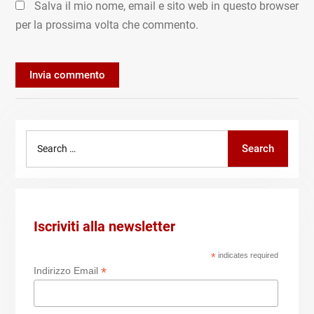
Salva il mio nome, email e sito web in questo browser
per la prossima volta che commento.
Search
Search
for:
Iscriviti alla newsletter
*
indicates required
*
Indirizzo Email