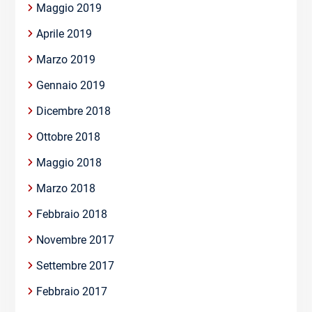
Maggio 2019
Aprile 2019
Marzo 2019
Gennaio 2019
Dicembre 2018
Ottobre 2018
Maggio 2018
Marzo 2018
Febbraio 2018
Novembre 2017
Settembre 2017
Febbraio 2017