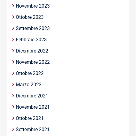
Novembre 2023
Ottobre 2023
Settembre 2023
Febbraio 2023
Dicembre 2022
Novembre 2022
Ottobre 2022
Marzo 2022
Dicembre 2021
Novembre 2021
Ottobre 2021
Settembre 2021