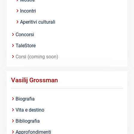
Incontri
Aperitivi culturali
Concorsi
TaleStore
Corsi (coming soon)
Vasilij Grossman
Biografia
Vita e destino
Bibliografia
Approfondimenti