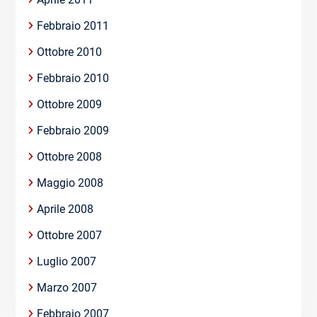
Febbraio 2011
Ottobre 2010
Febbraio 2010
Ottobre 2009
Febbraio 2009
Ottobre 2008
Maggio 2008
Aprile 2008
Ottobre 2007
Luglio 2007
Marzo 2007
Febbraio 2007