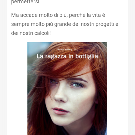
permettersi.
Ma accade molto di più, perché la vita è
sempre molto più grande dei nostri progetti e
dei nostri calcoli!