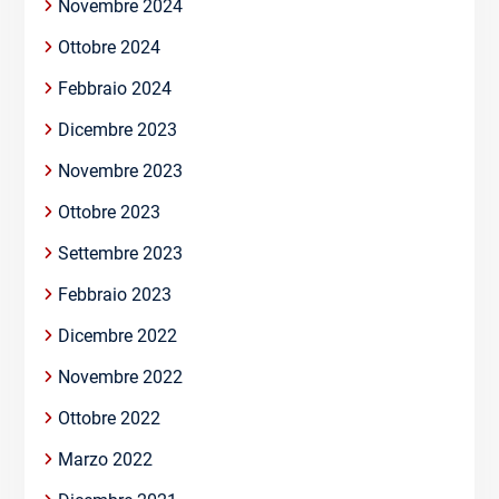
Novembre 2024
Ottobre 2024
Febbraio 2024
Dicembre 2023
Novembre 2023
Ottobre 2023
Settembre 2023
Febbraio 2023
Dicembre 2022
Novembre 2022
Ottobre 2022
Marzo 2022