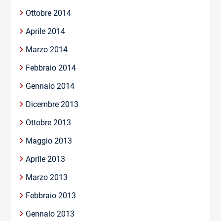
Ottobre 2014
Aprile 2014
Marzo 2014
Febbraio 2014
Gennaio 2014
Dicembre 2013
Ottobre 2013
Maggio 2013
Aprile 2013
Marzo 2013
Febbraio 2013
Gennaio 2013