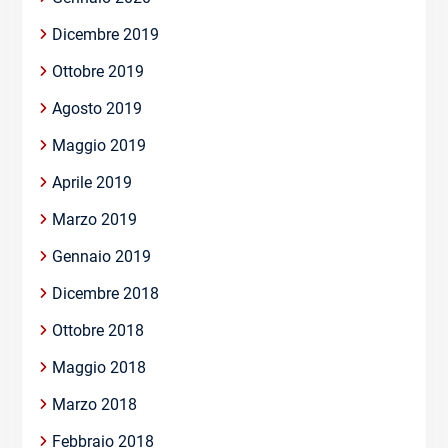
Dicembre 2019
Ottobre 2019
Agosto 2019
Maggio 2019
Aprile 2019
Marzo 2019
Gennaio 2019
Dicembre 2018
Ottobre 2018
Maggio 2018
Marzo 2018
Febbraio 2018