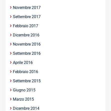
Novembre 2017
Settembre 2017
Febbraio 2017
Dicembre 2016
Novembre 2016
Settembre 2016
Aprile 2016
Febbraio 2016
Settembre 2015
Giugno 2015
Marzo 2015
Dicembre 2014