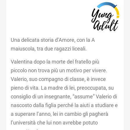
Una delicata storia d’Amore, con la A
maiuscola, tra due ragazzi liceali.
Valentina dopo la morte del fratello più
piccolo non trova più un motivo per vivere.
Valerio, suo compagno di classe, è invece
pieno di vita. La madre di lei, preoccupata, su
consiglio di un insegnante, “assume” Valerio di
nascosto dalla figlia perché la aiuti a studiare e
a superare l’anno, lei in cambio gli pagherà
l’università che lui non avrebbe potuto