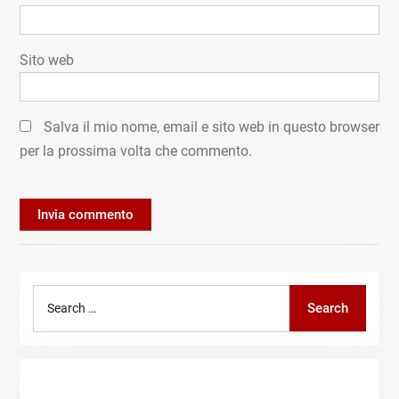
Sito web
Salva il mio nome, email e sito web in questo browser
per la prossima volta che commento.
Search
Search
for: