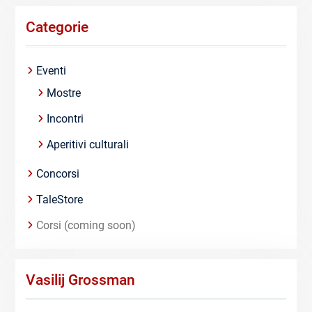
Categorie
Eventi
Mostre
Incontri
Aperitivi culturali
Concorsi
TaleStore
Corsi (coming soon)
Vasilij Grossman