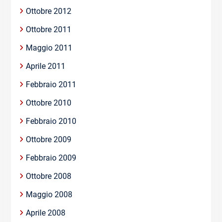
Ottobre 2012
Ottobre 2011
Maggio 2011
Aprile 2011
Febbraio 2011
Ottobre 2010
Febbraio 2010
Ottobre 2009
Febbraio 2009
Ottobre 2008
Maggio 2008
Aprile 2008