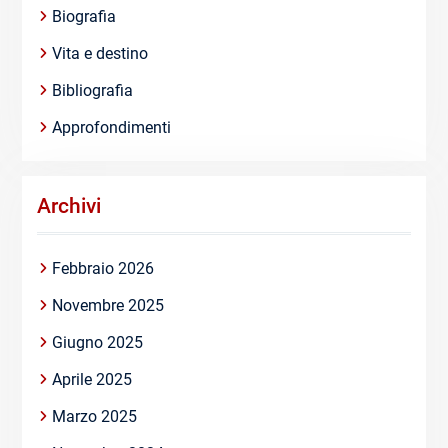
Biografia
Vita e destino
Bibliografia
Approfondimenti
Archivi
Febbraio 2026
Novembre 2025
Giugno 2025
Aprile 2025
Marzo 2025