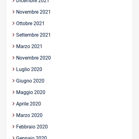
Dicembre 2021
Novembre 2021
Ottobre 2021
Settembre 2021
Marzo 2021
Novembre 2020
Luglio 2020
Giugno 2020
Maggio 2020
Aprile 2020
Marzo 2020
Febbraio 2020
Gennaio 2020