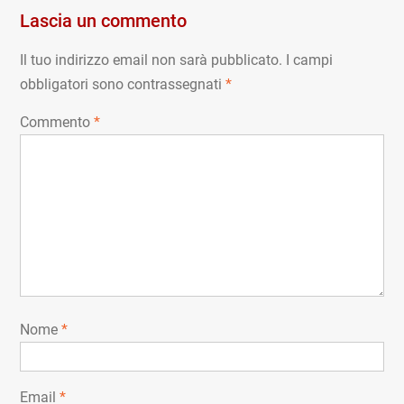
Lascia un commento
Il tuo indirizzo email non sarà pubblicato.
I campi
obbligatori sono contrassegnati
*
Commento
*
Nome
*
Email
*